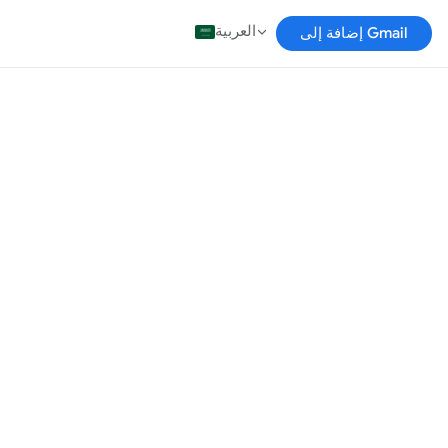
العربية
إضافة إلى Gmail
ا