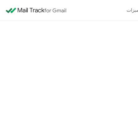
Mail Track
for Gmail
يزات
مستند سياسة الخصوصية