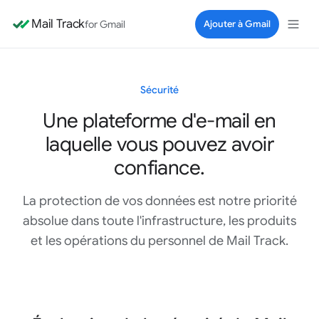
Mail Track
for Gmail
Ajouter à Gmail
Sécurité
Une plateforme d'e-mail en
laquelle vous pouvez avoir
confiance.
La protection de vos données est notre priorité
absolue dans toute l'infrastructure, les produits
et les opérations du personnel de Mail Track.