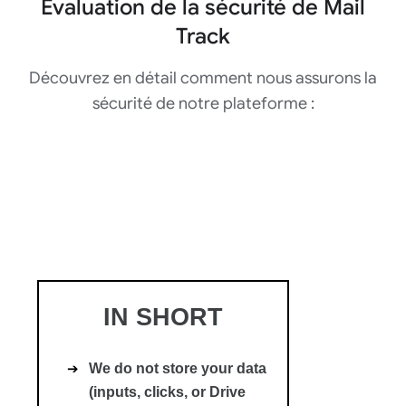
Évaluation de la sécurité de Mail
Track
Découvrez en détail comment nous assurons la
sécurité de notre plateforme :