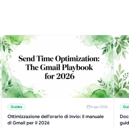
Guides
4 ago 2026
Gui
Ottimizzazione dell'orario di invio: il manuale
Doc
di Gmail per il 2026
guid