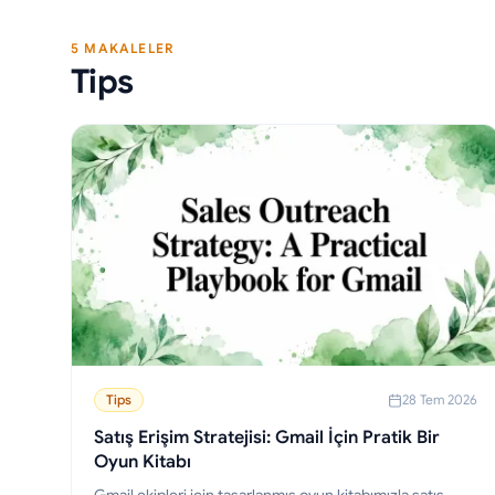
5 MAKALELER
Tips
Tips
28 Tem 2026
Satış Erişim Stratejisi: Gmail İçin Pratik Bir
Oyun Kitabı