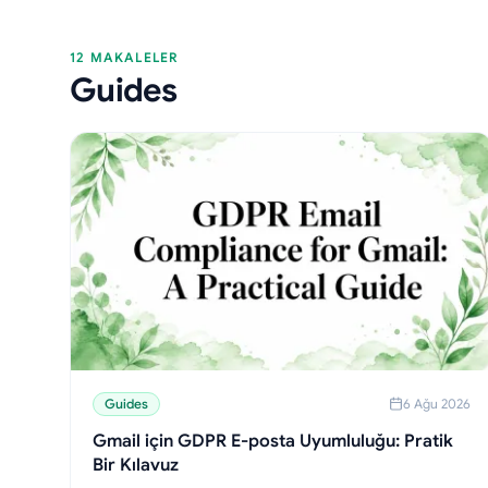
12 MAKALELER
Guides
Guides
6 Ağu 2026
Gmail için GDPR E-posta Uyumluluğu: Pratik
Bir Kılavuz