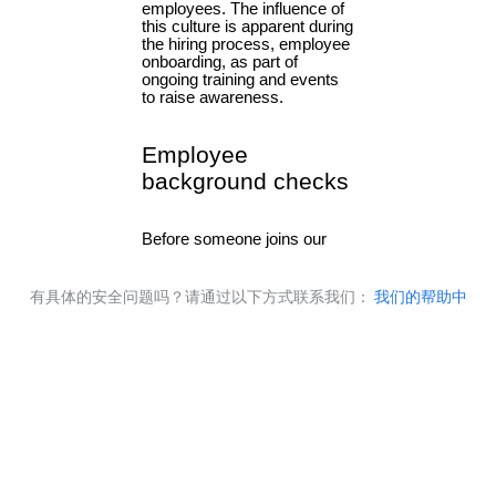
有具体的安全问题吗？请通过以下方式联系我们：
我们的帮助中
心
.