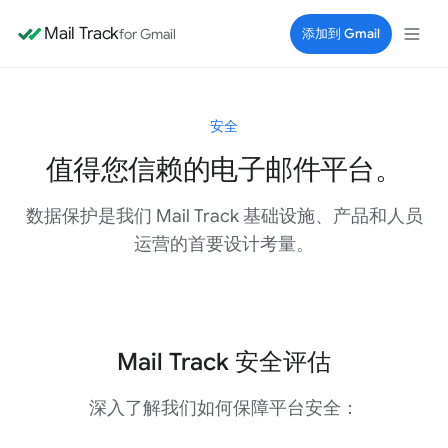
Mail Track
for Gmail
添加到 Gmail
安全
值得您信赖的电子邮件平台。
数据保护是我们 Mail Track 基础设施、产品和人员
运营的首要设计考量。
Mail Track 安全评估
深入了解我们如何保障平台安全：