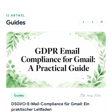
12 ARTIKEL
Guides
Guides
6. Aug. 2026
DSGVO-E-Mail-Compliance für Gmail: Ein
praktischer Leitfaden