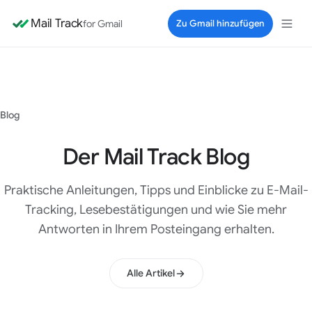
Mail Track
for Gmail
Zu Gmail hinzufügen
Blog
Der Mail Track Blog
Praktische Anleitungen, Tipps und Einblicke zu E-Mail-
Tracking, Lesebestätigungen und wie Sie mehr
Antworten in Ihrem Posteingang erhalten.
Alle Artikel