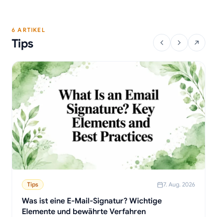
6 ARTIKEL
Tips
Tips
7. Aug. 2026
Was ist eine E-Mail-Signatur? Wichtige
Elemente und bewährte Verfahren