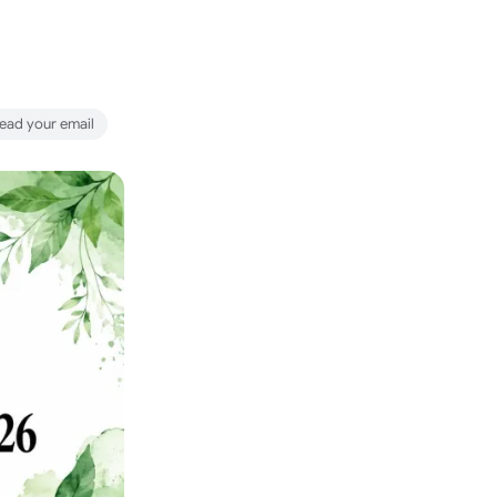
read your email