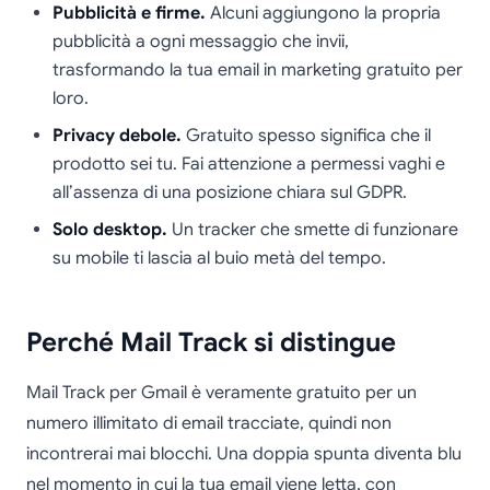
Pubblicità e firme.
Alcuni aggiungono la propria
pubblicità a ogni messaggio che invii,
trasformando la tua email in marketing gratuito per
loro.
Privacy debole.
Gratuito spesso significa che il
prodotto sei tu. Fai attenzione a permessi vaghi e
all’assenza di una posizione chiara sul GDPR.
Solo desktop.
Un tracker che smette di funzionare
su mobile ti lascia al buio metà del tempo.
Perché Mail Track si distingue
Mail Track per Gmail è veramente gratuito per un
numero illimitato di email tracciate, quindi non
incontrerai mai blocchi. Una doppia spunta diventa blu
nel momento in cui la tua email viene letta, con