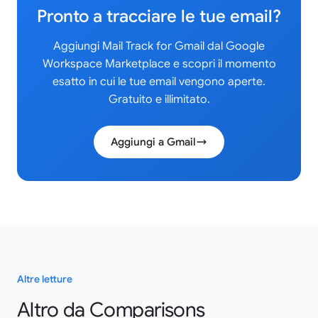
Pronto a tracciare le tue email?
Aggiungi Mail Track for Gmail dal Google
Workspace Marketplace e scopri il momento
esatto in cui le tue email vengono aperte.
Gratuito e illimitato.
Aggiungi a Gmail
Altre letture
Altro da Comparisons