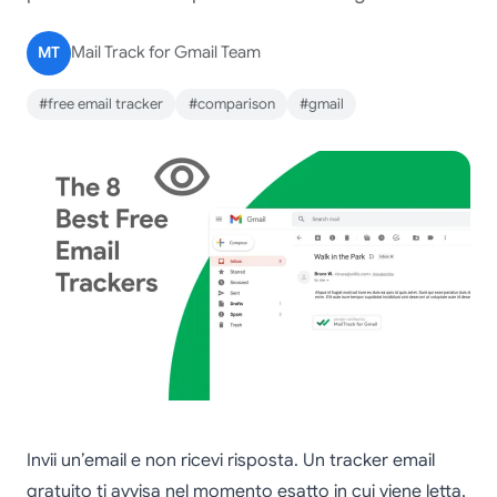
MT
Mail Track for Gmail Team
#free email tracker
#comparison
#gmail
Invii un’email e non ricevi risposta. Un tracker email
gratuito ti avvisa nel momento esatto in cui viene letta,