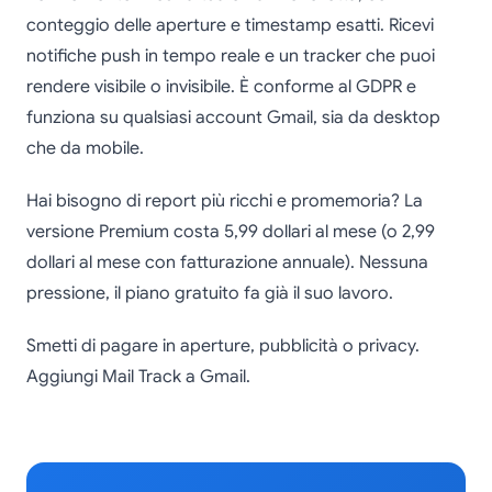
conteggio delle aperture e timestamp esatti. Ricevi
notifiche push in tempo reale e un tracker che puoi
rendere visibile o invisibile. È conforme al GDPR e
funziona su qualsiasi account Gmail, sia da desktop
che da mobile.
Hai bisogno di report più ricchi e promemoria? La
versione Premium costa 5,99 dollari al mese (o 2,99
dollari al mese con fatturazione annuale). Nessuna
pressione, il piano gratuito fa già il suo lavoro.
Smetti di pagare in aperture, pubblicità o privacy.
Aggiungi Mail Track a Gmail.