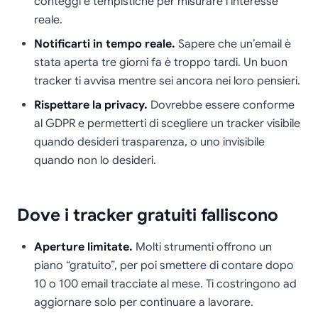
conteggi e tempistiche per misurare l’interesse
reale.
Notificarti in tempo reale.
Sapere che un’email è
stata aperta tre giorni fa è troppo tardi. Un buon
tracker ti avvisa mentre sei ancora nei loro pensieri.
Rispettare la privacy.
Dovrebbe essere conforme
al GDPR e permetterti di scegliere un tracker visibile
quando desideri trasparenza, o uno invisibile
quando non lo desideri.
Dove i tracker gratuiti falliscono
Aperture limitate.
Molti strumenti offrono un
piano “gratuito”, per poi smettere di contare dopo
10 o 100 email tracciate al mese. Ti costringono ad
aggiornare solo per continuare a lavorare.