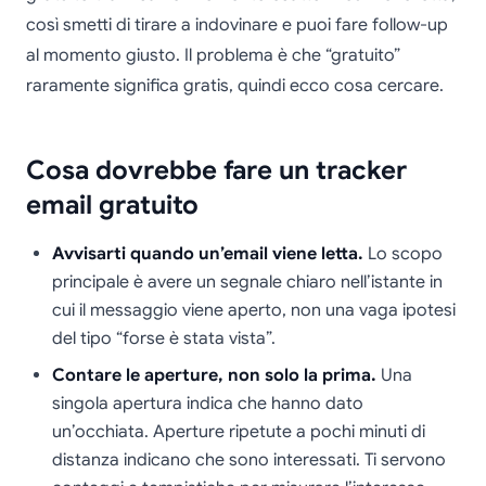
così smetti di tirare a indovinare e puoi fare follow-up
al momento giusto. Il problema è che “gratuito”
raramente significa gratis, quindi ecco cosa cercare.
Cosa dovrebbe fare un tracker
email gratuito
Avvisarti quando un’email viene letta.
Lo scopo
principale è avere un segnale chiaro nell’istante in
cui il messaggio viene aperto, non una vaga ipotesi
del tipo “forse è stata vista”.
Contare le aperture, non solo la prima.
Una
singola apertura indica che hanno dato
un’occhiata. Aperture ripetute a pochi minuti di
distanza indicano che sono interessati. Ti servono