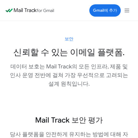
Mail Track
for Gmail
Gmail에 추가
보안
신뢰할 수 있는 이메일 플랫폼.
데이터 보호는 Mail Track의 모든 인프라, 제품 및
인사 운영 전반에 걸쳐 가장 우선적으로 고려되는
설계 원칙입니다.
Mail Track 보안 평가
당사 플랫폼을 안전하게 유지하는 방법에 대해 자