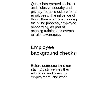
구체적인 보안 관련 질문이 있으신가요? 다음을 통해 문의해 주세
요.
고객 센터
.