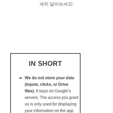
세히 알아보세요: