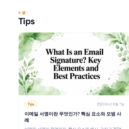
6 글
Tips
Tips
2026년 8월 7일
이메일 서명이란 무엇인가? 핵심 요소와 모범 사
례