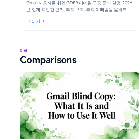
Gmail 사용자를 위한 GDPR 이메일 규정 준수 설명. 2026
년 현재 적법한 근거, 추적 규칙, 추적 이메일을 올바르게
발송하기 위한 실무 단계 학습.
더 읽기
: Gmail을 위한 GDPR 이메일 규정 준수: 실무 가이드
3 글
Comparisons