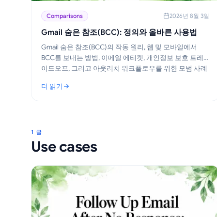
Comparisons
2026년 8월 3일
Gmail 숨은 참조(BCC): 정의와 올바른 사용법
Gmail 숨은 참조(BCC)의 작동 원리, 웹 및 모바일에서
BCC를 보내는 방법, 이메일 에티켓, 개인정보 보호 트레
이드오프, 그리고 아웃리치 워크플로우를 위한 모범 사례
를 알아보세요.
더 읽기
: Gmail 숨은 참조(BCC): 정의와 올바른 사용법
1 글
Use cases