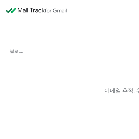
Mail Track
for Gmail
블로그
이메일 추적, 