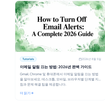
Tutorials
2026년 8월 5일
이메일 알림 끄는 방법: 2026년 완벽 가이드
Gmail, Chrome 및 휴대폰에서 이메일 알림을 끄는 방법
을 알아보세요. 데스크톱, 모바일, 브라우저별 단계별 지
침과 문제 해결 팁을 제공합니다.
더 읽기
: 이메일 알림 끄는 방법: 2026년 완벽 가이드