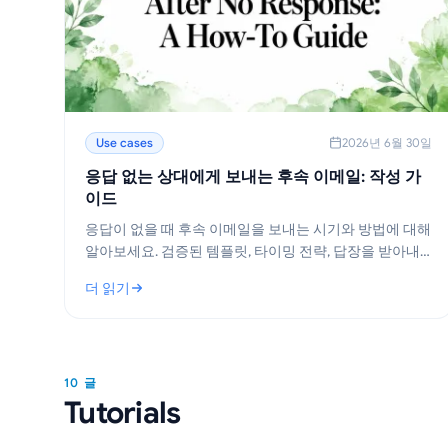
Use cases
2026년 6월 30일
응답 없는 상대에게 보내는 후속 이메일: 작성 가
이드
응답이 없을 때 후속 이메일을 보내는 시기와 방법에 대해
알아보세요. 검증된 템플릿, 타이밍 전략, 답장을 받아내
는 팁을 제공합니다.
더 읽기
: 응답 없는 상대에게 보내는 후속 이메일: 작성 가이드
10 글
Tutorials