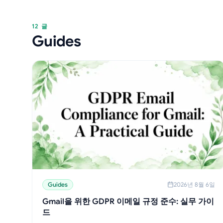
12 글
Guides
Guides
2026년 8월 6일
Gmail을 위한 GDPR 이메일 규정 준수: 실무 가이
드