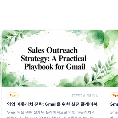
Tips
2026년 7월 28일
Tip
영업 아웃리치 전략: Gmail을 위한 실전 플레이북
Gm
Gmail 팀을 위해 설계된 플레이북으로 영업 아웃리치 전
Gma