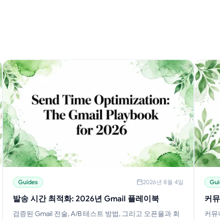
Guides
2026년 8월 4일
Gui
발송 시간 최적화: 2026년 Gmail 플레이북
커뮤
검증된 Gmail 전술, A/B 테스트 방법, 그리고 오픈율과 회
커뮤