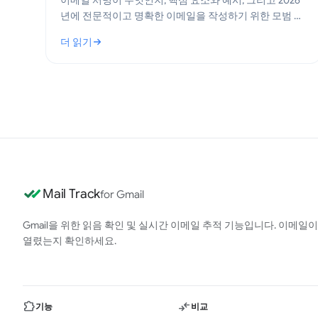
이메일 서명이 무엇인지, 핵심 요소와 예시, 그리고 2026
년에 전문적이고 명확한 이메일을 작성하기 위한 모범 사
례를 알아보세요.
더 읽기
: 이메일 서명이란 무엇인가? 핵심 요소와 모범 사례
Mail Track
for Gmail
Gmail을 위한 읽음 확인 및 실시간 이메일 추적 기능입니다. 이메일이
열렸는지 확인하세요.
기능
비교