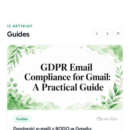
12 ARTYKUŁY
Guides
Guides
6 sie 2026
Zgodność e-maili z RODO w Gmailu: