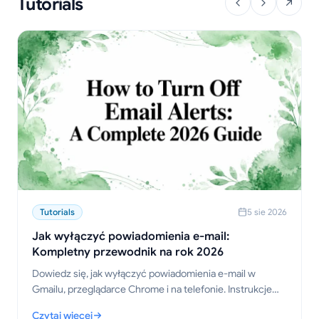
Tutorials
Tutorials
5 sie 2026
Jak wyłączyć powiadomienia e-mail:
Kompletny przewodnik na rok 2026
Dowiedz się, jak wyłączyć powiadomienia e-mail w
Gmailu, przeglądarce Chrome i na telefonie. Instrukcje
krok po kroku dla komputerów, urządzeń mobilnych i
Czytaj więcej