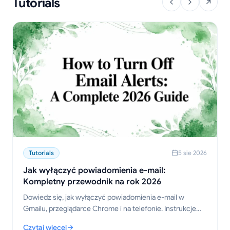
Tutorials
Tutorials
5 sie 2026
Jak wyłączyć powiadomienia e-mail:
Kompletny przewodnik na rok 2026
Dowiedz się, jak wyłączyć powiadomienia e-mail w
Gmailu, przeglądarce Chrome i na telefonie. Instrukcje
krok po kroku dla komputerów, urządzeń mobilnych i
Czytaj więcej