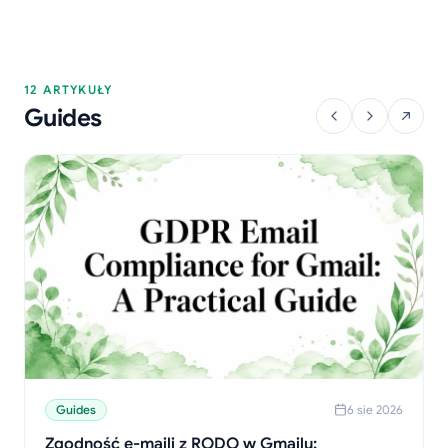
12 ARTYKUŁY
Guides
Guides
6 sie 2026
Zgodność e-maili z RODO w Gmailu: