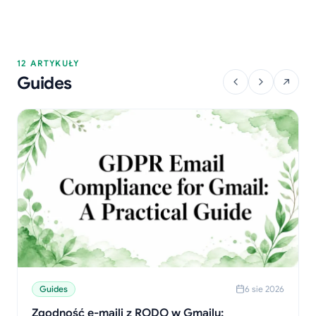
12 ARTYKUŁY
Guides
Guides
6 sie 2026
Zgodność e-maili z RODO w Gmailu: