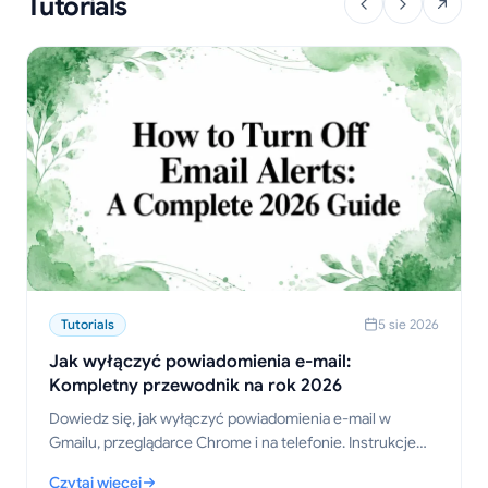
Tutorials
Tutorials
5 sie 2026
Jak wyłączyć powiadomienia e-mail:
Kompletny przewodnik na rok 2026
Dowiedz się, jak wyłączyć powiadomienia e-mail w
Gmailu, przeglądarce Chrome i na telefonie. Instrukcje
krok po kroku dla komputerów, urządzeń mobilnych i
Czytaj więcej