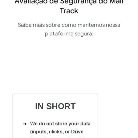
Avaliação de Segurança do Mail
Track
Saiba mais sobre como mantemos nossa
plataforma segura: