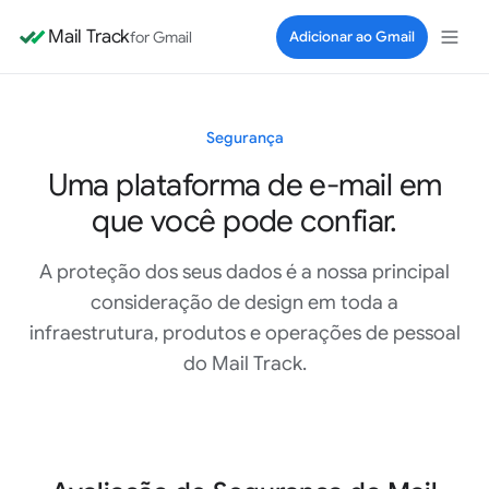
Mail Track
for Gmail
Adicionar ao Gmail
Segurança
Uma plataforma de e-mail em
que você pode confiar.
A proteção dos seus dados é a nossa principal
consideração de design em toda a
infraestrutura, produtos e operações de pessoal
do Mail Track.