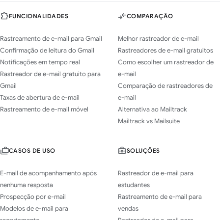
FUNCIONALIDADES
COMPARAÇÃO
Rastreamento de e-mail para Gmail
Melhor rastreador de e-mail
Confirmação de leitura do Gmail
Rastreadores de e-mail gratuitos
Notificações em tempo real
Como escolher um rastreador de
Rastreador de e-mail gratuito para
e-mail
Gmail
Comparação de rastreadores de
Taxas de abertura de e-mail
e-mail
Rastreamento de e-mail móvel
Alternativa ao Mailtrack
Mailtrack vs Mailsuite
CASOS DE USO
SOLUÇÕES
E-mail de acompanhamento após
Rastreador de e-mail para
nenhuma resposta
estudantes
Prospecção por e-mail
Rastreamento de e-mail para
Modelos de e-mail para
vendas