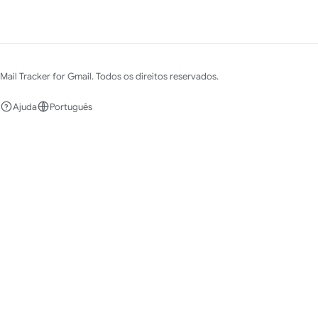
Mail Tracker for Gmail. Todos os direitos reservados.
Ajuda
Português