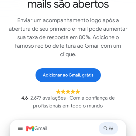
mails são abertos
Enviar um acompanhamento logo após a
abertura do seu primeiro e-mail pode aumentar
sua taxa de resposta em 80%. Adicione o
famoso recibo de leitura ao Gmail com um
clique.
Adicionar ao Gmail, grátis
4.6
· 2.677 avaliações · Com a confiança de
profissionais em todo o mundo
Gmail