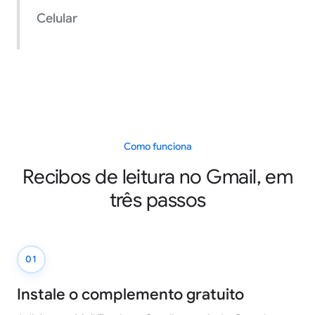
Celular
Como funciona
Recibos de leitura no Gmail, em
três passos
01
Instale o complemento gratuito