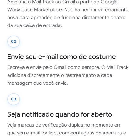
Adicione o Mail Track ao Gmail a partir do Google
Workspace Marketplace. Não há nenhuma ferramenta
nova para aprender, ele funciona diretamente dentro
da sua caixa de entrada.
02
Envie seu e-mail como de costume
Escreva e envie pelo Gmail como sempre. O Mail Track
adiciona discretamente o rastreamento a cada
mensagem que você envia.
03
Seja notificado quando for aberto
Veja marcas de verificação duplas no momento em
que seu e-mail for lido, com contagens de abertura e