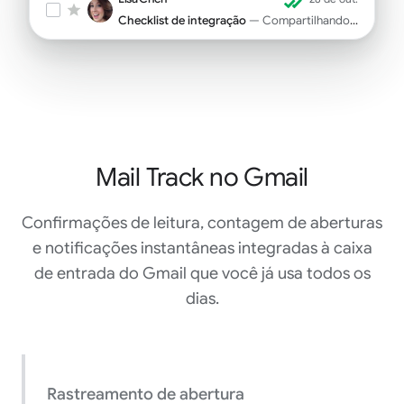
Checklist de integração
— Compartilhando as tarefas da primeira semana para seu novo contratado...
Mail Track no Gmail
Confirmações de leitura, contagem de aberturas
e notificações instantâneas integradas à caixa
de entrada do Gmail que você já usa todos os
dias.
Rastreamento de abertura