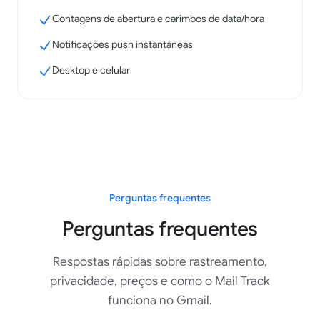
Contagens de abertura e carimbos de data/hora
Notificações push instantâneas
Desktop e celular
Perguntas frequentes
Perguntas frequentes
Respostas rápidas sobre rastreamento,
privacidade, preços e como o Mail Track
funciona no Gmail.