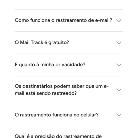
Como funciona o rastreamento de e-mail?
O Mail Track é gratuito?
E quanto à minha privacidade?
Os destinatários podem saber que um e-
mail está sendo rastreado?
O rastreamento funciona no celular?
Qual é a precisão do rastreamento de