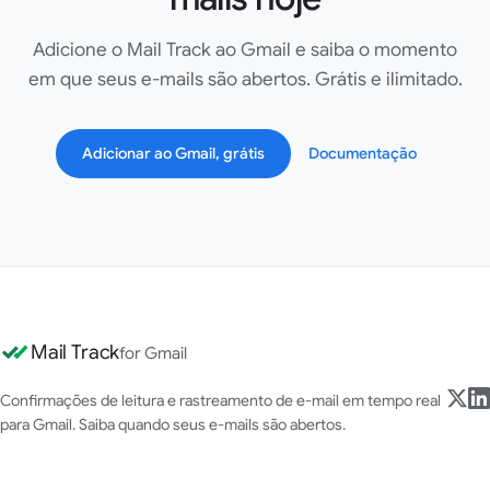
Adicione o Mail Track ao Gmail e saiba o momento
em que seus e-mails são abertos. Grátis e ilimitado.
Adicionar ao Gmail, grátis
Documentação
Mail Track
for Gmail
Confirmações de leitura e rastreamento de e-mail em tempo real
para Gmail. Saiba quando seus e-mails são abertos.