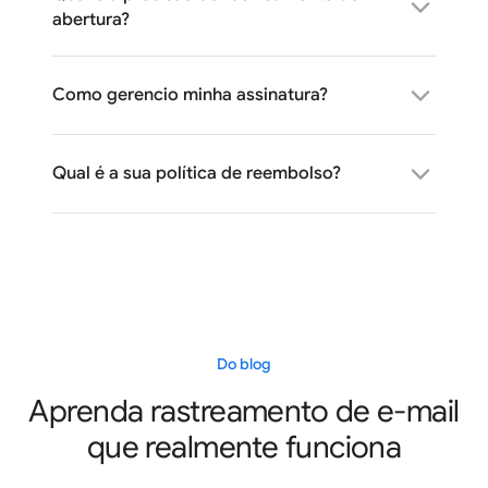
abertura?
Como gerencio minha assinatura?
Qual é a sua política de reembolso?
Do blog
Aprenda rastreamento de e-mail
que realmente funciona