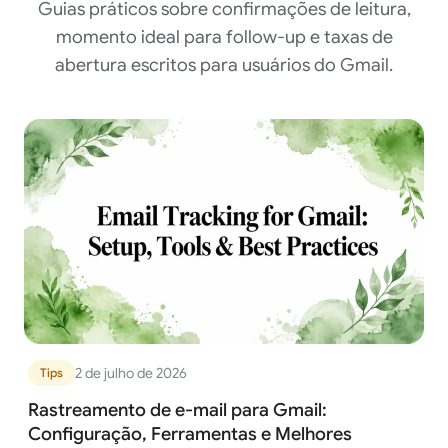
Guias práticos sobre confirmações de leitura,
momento ideal para follow-up e taxas de
abertura escritos para usuários do Gmail.
2 de julho de 2026
Tips
Rastreamento de e-mail para Gmail:
Configuração, Ferramentas e Melhores