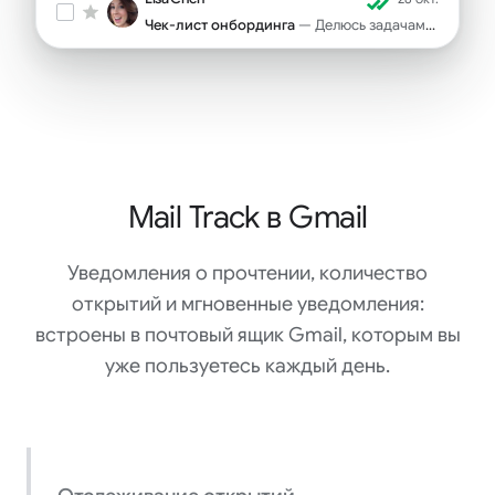
Чек-лист онбординга
— Делюсь задачами первой недели для вашего новичка...
Mail Track в Gmail
Уведомления о прочтении, количество
открытий и мгновенные уведомления:
встроены в почтовый ящик Gmail, которым вы
уже пользуетесь каждый день.