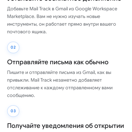
Добавьте Mail Track в Gmail из Google Workspace
Marketplace. Вам не нужно изучать новые
инструменты, он работает прямо внутри вашего
почтового ящика.
02
Отправляйте письма как обычно
Пишите и отправляйте письма из Gmail, как вы
привыкли. Mail Track незаметно добавляет
отслеживание к каждому отправленному вами
сообщению.
03
Получайте уведомления об открытии