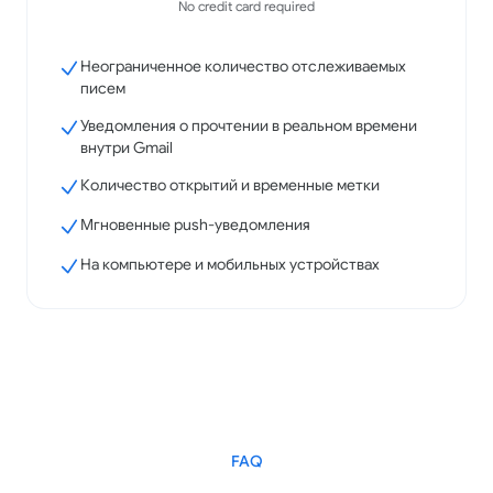
No credit card required
Неограниченное количество отслеживаемых
писем
Уведомления о прочтении в реальном времени
внутри Gmail
Количество открытий и временные метки
Мгновенные push-уведомления
На компьютере и мобильных устройствах
FAQ