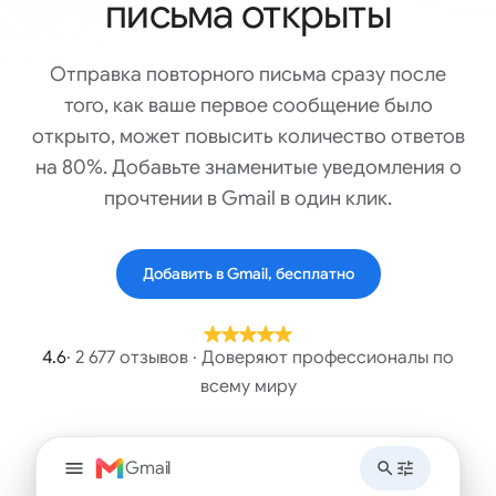
письма открыты
Отправка повторного письма сразу после
того, как ваше первое сообщение было
открыто, может повысить количество ответов
на 80%. Добавьте знаменитые уведомления о
прочтении в Gmail в один клик.
Добавить в Gmail, бесплатно
4.6
· 2 677 отзывов · Доверяют профессионалы по
всему миру
Gmail