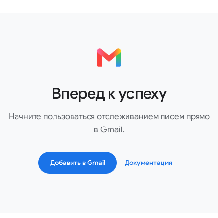
Вперед к успеху
Начните пользоваться отслеживанием писем прямо
в Gmail.
Добавить в Gmail
Документация