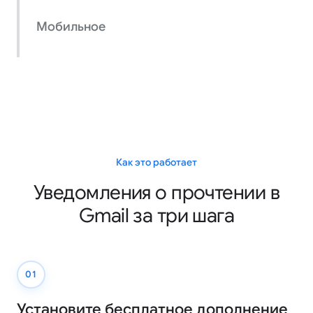
Мобильное
Как это работает
Уведомления о прочтении в
Gmail за три шага
01
Установите бесплатное дополнение