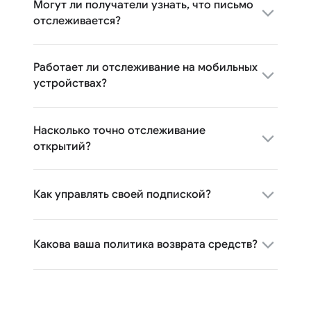
Могут ли получатели узнать, что письмо
отслеживается?
Работает ли отслеживание на мобильных
устройствах?
Насколько точно отслеживание
открытий?
Как управлять своей подпиской?
Какова ваша политика возврата средств?