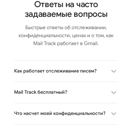
Ответы на часто
задаваемые вопросы
Быстрые ответы об отслеживании,
конфиденциальности, ценах и о том, как
Mail Track работает в Gmail.
Как работает отслеживание писем?
Mail Track бесплатный?
Что насчет моей конфиденциальности?