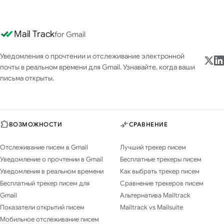
Mail Track
for Gmail
Уведомления о прочтении и отслеживание электронной
почты в реальном времени для Gmail. Узнавайте, когда ваши
письма открыты.
ВОЗМОЖНОСТИ
СРАВНЕНИЕ
Отслеживание писем в Gmail
Лучший трекер писем
Уведомление о прочтении в Gmail
Бесплатные трекеры писем
Уведомления в реальном времени
Как выбрать трекер писем
Бесплатный трекер писем для
Сравнение трекеров писем
Gmail
Альтернатива Mailtrack
Показатели открытий писем
Mailtrack vs Mailsuite
Мобильное отслеживание писем