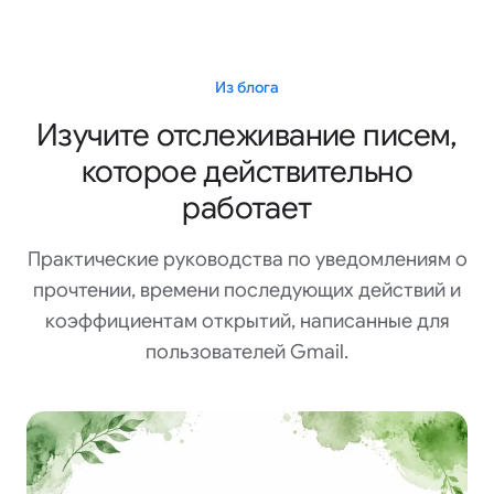
Из блога
Изучите отслеживание писем,
которое действительно
работает
Практические руководства по уведомлениям о
прочтении, времени последующих действий и
коэффициентам открытий, написанные для
пользователей Gmail.