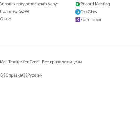
Условия предоставления услуг
Record Meeting
Политика GDPR
TeleClaw
О нас
Form Timer
Mail Tracker for Gmail. Все права защищены.
Справка
Русский