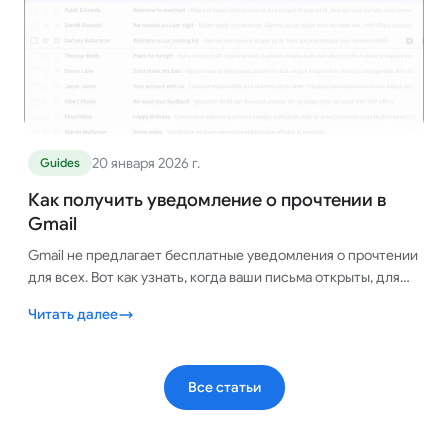
20 января 2026 г.
Guides
Как получить уведомление о прочтении в
Gmail
Gmail не предлагает бесплатные уведомления о прочтении
для всех. Вот как узнать, когда ваши письма открыты, для
любой учетной записи Gmail, менее чем за минуту.
Читать далее
Все статьи