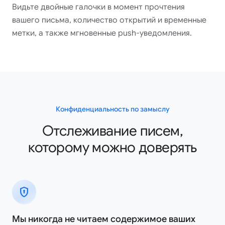
Видьте двойные галочки в момент прочтения
вашего письма, количество открытий и временные
метки, а также мгновенные push-уведомления.
Конфиденциальность по замыслу
Отслеживание писем,
которому можно доверять
encrypted
Мы никогда не читаем содержимое ваших