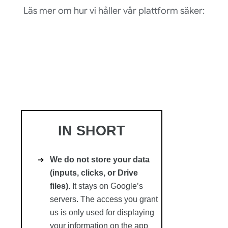
Läs mer om hur vi håller vår plattform säker: