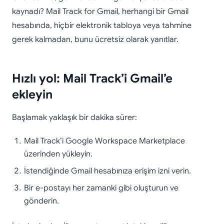
kaynadı? Mail Track for Gmail, herhangi bir Gmail
hesabında, hiçbir elektronik tabloya veya tahmine
gerek kalmadan, bunu ücretsiz olarak yanıtlar.
Hızlı yol: Mail Track’i Gmail’e
ekleyin
Başlamak yaklaşık bir dakika sürer:
Mail Track’i Google Workspace Marketplace
üzerinden yükleyin.
İstendiğinde Gmail hesabınıza erişim izni verin.
Bir e-postayı her zamanki gibi oluşturun ve
gönderin.