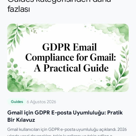
fazlası
6 Ağustos 2026
Guides
Gmail için GDPR E-posta Uyumluluğu: Pratik
Bir Kılavuz
Gmail kullanıcıları için GDPR e-posta uyumluluğu açıklandı. 2026