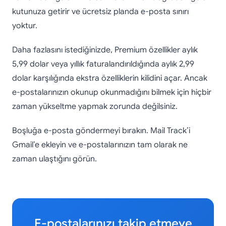
kutunuza getirir ve ücretsiz planda e-posta sınırı
yoktur.
Daha fazlasını istediğinizde, Premium özellikler aylık
5,99 dolar veya yıllık faturalandırıldığında aylık 2,99
dolar karşılığında ekstra özelliklerin kilidini açar. Ancak
e-postalarınızın okunup okunmadığını bilmek için hiçbir
zaman yükseltme yapmak zorunda değilsiniz.
Boşluğa e-posta göndermeyi bırakın. Mail Track’i
Gmail’e ekleyin ve e-postalarınızın tam olarak ne
zaman ulaştığını görün.
E-postalarınızı takip etmeye