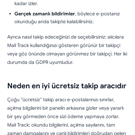
kadar izler.
Gerçek zamanlı bildirimler
, böylece e-postanız
okunduğu anda takipte kalabilirsiniz.
Ayrıca nasıl takip edeceğinizi de seçebilirsiniz: alıcılara
Mail Track kullandığınızı gösteren görünür bir takipçi
veya göz önünde olmayan görünmez bir takipçi. Her iki
durumda da GDPR uyumludur.
Neden en iyi ücretsiz takip aracıdır
Çoğu “ücretsiz” takip aracı e-postalarınızı sınırlar,
açılma bilgilerini bir panelin arkasına gizler veya yararlı
bir şey görmeden önce sizi ödeme yapmaya zorlar.
Mail Track; okundu bilgilerini, açılma sayılarını, tam
zaman damgalarını ve canlı bildirimleri doğrudan gelen