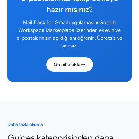
hazır mısınız?
Mail Track for Gmail uygulamasını Google
Workspace Marketplace üzerinden ekleyin ve
e-postalarınızın açıldığı anı öğrenin. Ücretsiz ve
sınırsız.
Gmail'e ekle
Daha fazla okuma
Guides kategorisinden daha