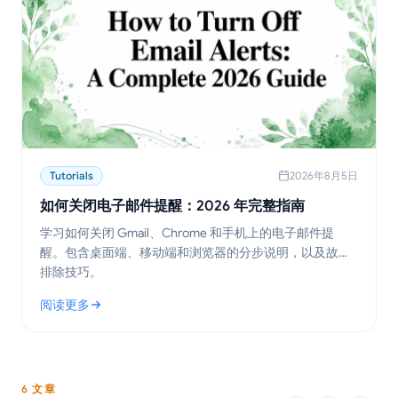
Tutorials
2026年8月5日
如何关闭电子邮件提醒：2026 年完整指南
学习如何关闭 Gmail、Chrome 和手机上的电子邮件提
醒。包含桌面端、移动端和浏览器的分步说明，以及故障
排除技巧。
阅读更多
: 如何关闭电子邮件提醒：2026 年完整指南
6 文章