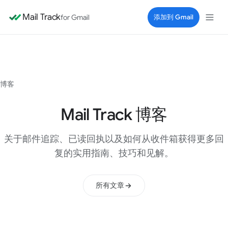
Mail Track
for Gmail
添加到 Gmail
博客
Mail Track 博客
关于邮件追踪、已读回执以及如何从收件箱获得更多回
复的实用指南、技巧和见解。
所有文章