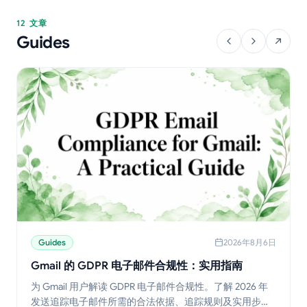
12 文章
Guides
Guides
2026年8月6日
Gmail 的 GDPR 电子邮件合规性：实用指南
为 Gmail 用户解读 GDPR 电子邮件合规性。了解 2026 年
发送追踪电子邮件所需的合法依据、追踪规则及实用步