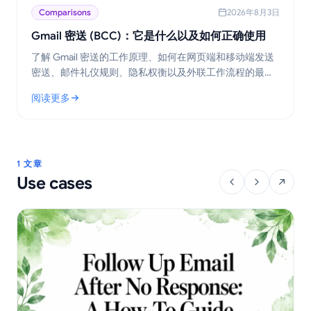
Comparisons
2026年8月3日
Gmail 密送 (BCC)：它是什么以及如何正确使用
了解 Gmail 密送的工作原理、如何在网页端和移动端发送
密送、邮件礼仪规则、隐私权衡以及外联工作流程的最佳
实践。
阅读更多
: Gmail 密送 (BCC)：它是什么以及如何正确使用
1 文章
Use cases