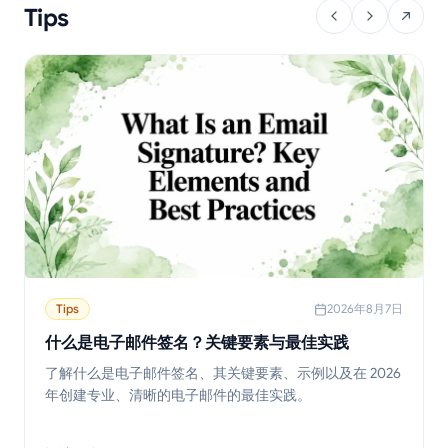
Tips
Tips
2026年8月7日
什么是电子邮件签名？关键要素与最佳实践
了解什么是电子邮件签名、其关键要素、示例以及在 2026
年创建专业、清晰的电子邮件的最佳实践。