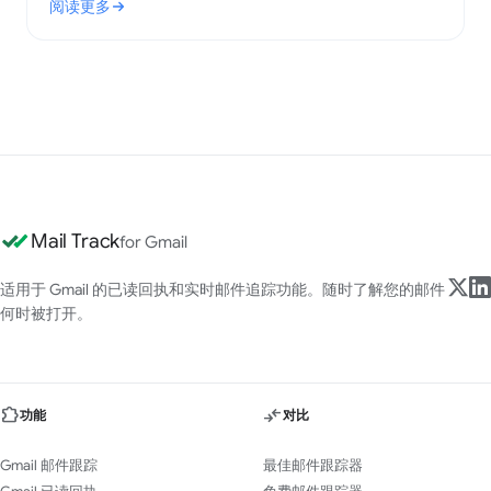
阅读更多
: 什么是电子邮件签名？关键要素与最佳实践
Mail Track
for Gmail
适用于 Gmail 的已读回执和实时邮件追踪功能。随时了解您的邮件
何时被打开。
功能
对比
Gmail 邮件跟踪
最佳邮件跟踪器