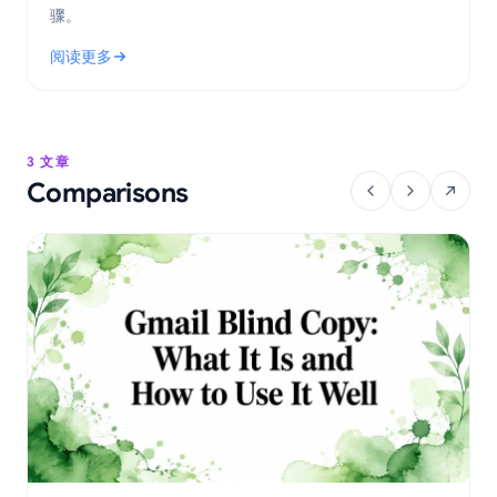
骤。
阅读更多
: Gmail 的 GDPR 电子邮件合规性：实用指南
3 文章
Comparisons