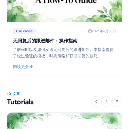
Use cases
2026年6月30日
无回复后的跟进邮件：操作指南
了解何时以及如何发送无回复后的跟进邮件。本指南提供
了经过验证的模板、时机策略和获取回复的技巧。
阅读更多
: 无回复后的跟进邮件：操作指南
10 文章
Tutorials