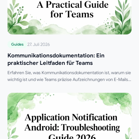
27. Juli 2026
Guides
Kommunikationsdokumentation: Ein
praktischer Leitfaden für Teams
Erfahren Sie, was Kommunikationsdokumentation ist, warum sie
wichtig ist und wie Teams präzise Aufzeichnungen von E-Mails,
Meetings und Entscheidungen erstellen können.