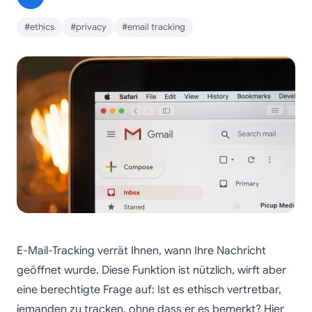
#ethics
#privacy
#email tracking
E-Mail-Tracking verrät Ihnen, wann Ihre Nachricht
geöffnet wurde. Diese Funktion ist nützlich, wirft aber
eine berechtigte Frage auf: Ist es ethisch vertretbar,
jemanden zu tracken, ohne dass er es bemerkt? Hier