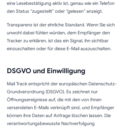
eine Lesebestätigung aktiv ist, genau wie ein Telefon
den Status “zugestellt” oder “gelesen” anzeigt.
Transparenz ist der ehrliche Standard. Wenn Sie sich
unwohl dabei fühlen würden, dem Empfänger den
Tracker zu erklären, ist das ein Signal, ihn sichtbar
einzuschalten oder für diese E-Mail auszuschalten.
DSGVO und Einwilligung
Mail Track entspricht der europäischen Datenschutz-
Grundverordnung (DSGVO). Es zeichnet nur
Öffnungsereignisse auf, die mit den von Ihnen
versendeten E-Mails verknüpft sind, und Empfänger
können ihre Daten auf Anfrage löschen lassen. Die
verantwortungsbewusste Nachverfolgung