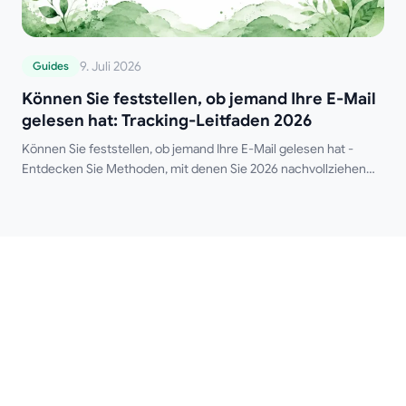
9. Juli 2026
Guides
Können Sie feststellen, ob jemand Ihre E-Mail
gelesen hat: Tracking-Leitfaden 2026
Können Sie feststellen, ob jemand Ihre E-Mail gelesen hat -
Entdecken Sie Methoden, mit denen Sie 2026 nachvollziehen
können, ob eine E-Mail gelesen wurde. Erfahren Sie mehr über
Lesebestätigungen, Tracking-Pixel &