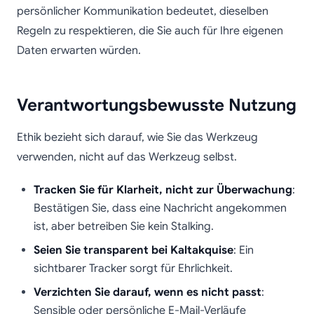
persönlicher Kommunikation bedeutet, dieselben
Regeln zu respektieren, die Sie auch für Ihre eigenen
Daten erwarten würden.
Verantwortungsbewusste Nutzung
Ethik bezieht sich darauf, wie Sie das Werkzeug
verwenden, nicht auf das Werkzeug selbst.
Tracken Sie für Klarheit, nicht zur Überwachung
:
Bestätigen Sie, dass eine Nachricht angekommen
ist, aber betreiben Sie kein Stalking.
Seien Sie transparent bei Kaltakquise
: Ein
sichtbarer Tracker sorgt für Ehrlichkeit.
Verzichten Sie darauf, wenn es nicht passt
:
Sensible oder persönliche E-Mail-Verläufe