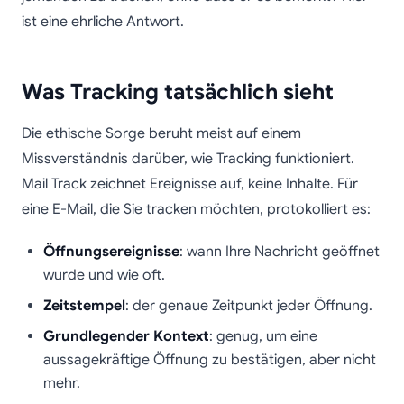
ist eine ehrliche Antwort.
Was Tracking tatsächlich sieht
Die ethische Sorge beruht meist auf einem
Missverständnis darüber, wie Tracking funktioniert.
Mail Track zeichnet Ereignisse auf, keine Inhalte. Für
eine E-Mail, die Sie tracken möchten, protokolliert es:
Öffnungsereignisse
: wann Ihre Nachricht geöffnet
wurde und wie oft.
Zeitstempel
: der genaue Zeitpunkt jeder Öffnung.
Grundlegender Kontext
: genug, um eine
aussagekräftige Öffnung zu bestätigen, aber nicht
mehr.