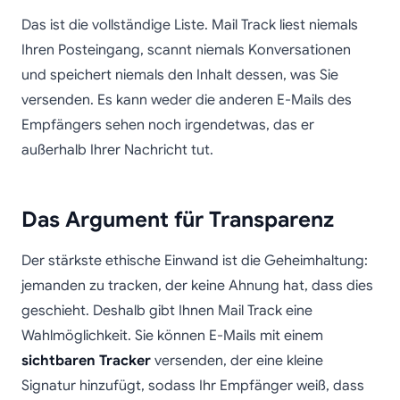
Das ist die vollständige Liste. Mail Track liest niemals
Ihren Posteingang, scannt niemals Konversationen
und speichert niemals den Inhalt dessen, was Sie
versenden. Es kann weder die anderen E-Mails des
Empfängers sehen noch irgendetwas, das er
außerhalb Ihrer Nachricht tut.
Das Argument für Transparenz
Der stärkste ethische Einwand ist die Geheimhaltung:
jemanden zu tracken, der keine Ahnung hat, dass dies
geschieht. Deshalb gibt Ihnen Mail Track eine
Wahlmöglichkeit. Sie können E-Mails mit einem
sichtbaren Tracker
versenden, der eine kleine
Signatur hinzufügt, sodass Ihr Empfänger weiß, dass