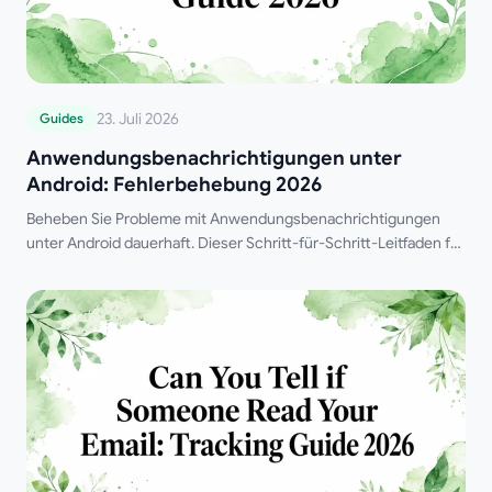
23. Juli 2026
Guides
Anwendungsbenachrichtigungen unter
Android: Fehlerbehebung 2026
Beheben Sie Probleme mit Anwendungsbenachrichtigungen
unter Android dauerhaft. Dieser Schritt-für-Schritt-Leitfaden für
2026 behandelt Einstellungen, Akkuoptimierung und
Fehlerbehebung, damit Sie sicherstellen, dass Sie