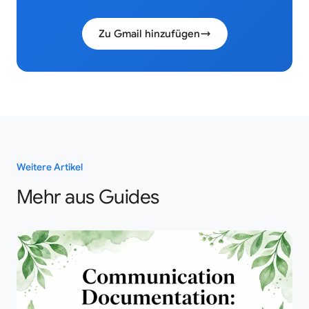
Zu Gmail hinzufügen
Weitere Artikel
Mehr aus Guides