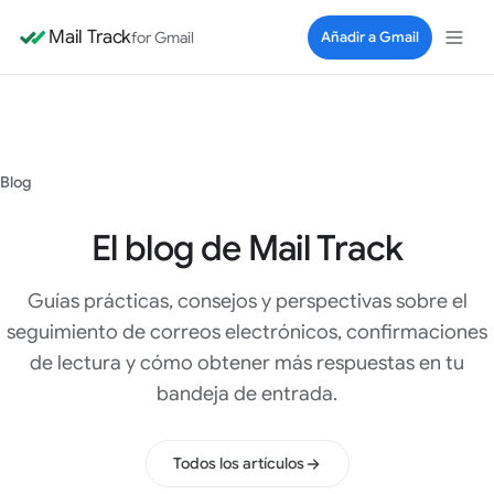
Mail Track
for Gmail
Añadir a Gmail
Blog
El blog de Mail Track
Guías prácticas, consejos y perspectivas sobre el
seguimiento de correos electrónicos, confirmaciones
de lectura y cómo obtener más respuestas en tu
bandeja de entrada.
Todos los artículos