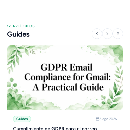
12 ARTÍCULOS
Guides
Guides
6 ago 2026
Cumplimiento de GDPR para el correo