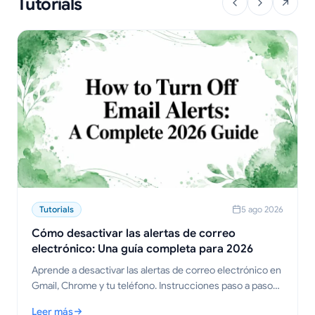
Tutorials
Tutorials
5 ago 2026
Cómo desactivar las alertas de correo
electrónico: Una guía completa para 2026
Aprende a desactivar las alertas de correo electrónico en
Gmail, Chrome y tu teléfono. Instrucciones paso a paso
para escritorio, móvil y navegador, además de consejos
Leer más