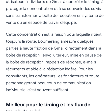
utilisateurs individuels de Gmail à contrôler le timing, à
protéger la concentration et à se souvenir des suivis
sans transformer la boîte de réception en système de
vente ou en espace de travail d’équipe.
Cette concentration est la raison pour laquelle il tient
toujours la route. Boomerang améliore quelques
parties à haute friction de Gmail directement dans la
boîte de réception : envoi ultérieur, mise en pause de
la boîte de réception, rappels de réponse, e-mails
récurrents et aide à la rédaction légère. Pour les
consultants, les opérateurs, les fondateurs et toute
personne gérant beaucoup de communication
individuelle, c’est souvent suffisant.
Meilleur pour le timing et les flux de