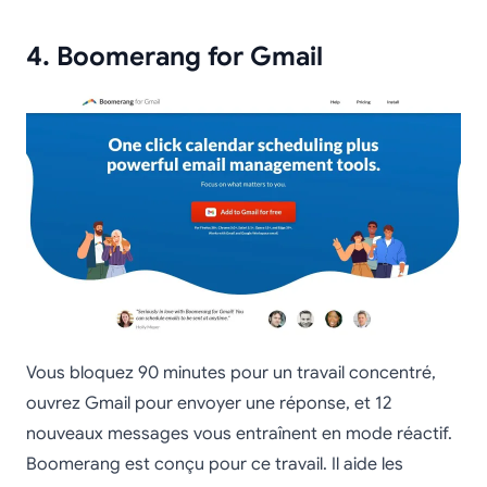
4. Boomerang for Gmail
Vous bloquez 90 minutes pour un travail concentré,
ouvrez Gmail pour envoyer une réponse, et 12
nouveaux messages vous entraînent en mode réactif.
Boomerang est conçu pour ce travail. Il aide les