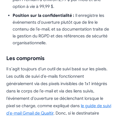
option à vie à 99,99 $.
Position sur la confidentialité :
Il enregistre les
événements d’ouverture plutôt que de lire le
contenu de l’e-mail, et sa documentation traite de
la gestion du RGPD et des références de sécurité
organisationnelle.
Les compromis
Il s’agit toujours d’un outil de suivi basé sur les pixels.
Les outils de suivi d’e-mails fonctionnent
généralement via des pixels invisibles de 1x1 intégrés
dans le corps de l’e-mail et via des liens suivis,
l’événement d’ouverture se déclenchant lorsque le
pixel se charge, comme expliqué dans
le guide de suivi
d’e-mail Gmail de Qualtir
. Donc, si le destinataire