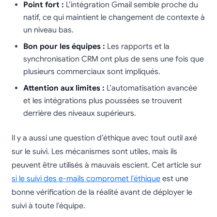
Point fort :
L’intégration Gmail semble proche du
natif, ce qui maintient le changement de contexte à
un niveau bas.
Bon pour les équipes :
Les rapports et la
synchronisation CRM ont plus de sens une fois que
plusieurs commerciaux sont impliqués.
Attention aux limites :
L’automatisation avancée
et les intégrations plus poussées se trouvent
derrière des niveaux supérieurs.
Il y a aussi une question d’éthique avec tout outil axé
sur le suivi. Les mécanismes sont utiles, mais ils
peuvent être utilisés à mauvais escient. Cet article sur
si le suivi des e-mails compromet l’éthique
est une
bonne vérification de la réalité avant de déployer le
suivi à toute l’équipe.