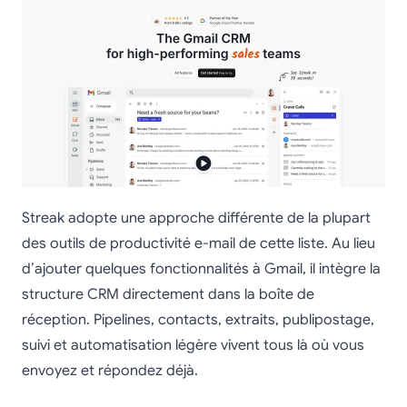
Streak adopte une approche différente de la plupart
des outils de productivité e-mail de cette liste. Au lieu
d’ajouter quelques fonctionnalités à Gmail, il intègre la
structure CRM directement dans la boîte de
réception. Pipelines, contacts, extraits, publipostage,
suivi et automatisation légère vivent tous là où vous
envoyez et répondez déjà.