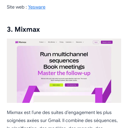
Site web :
Yesware
3. Mixmax
Mixmax est l’une des suites d’engagement les plus
soignées axées sur Gmail. Il combine des séquences,