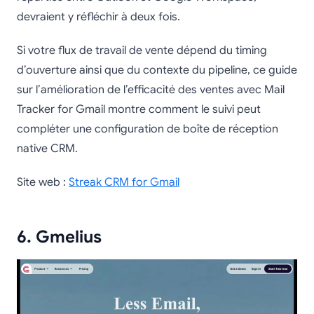
devraient y réfléchir à deux fois.
Si votre flux de travail de vente dépend du timing
d’ouverture ainsi que du contexte du pipeline, ce guide
sur l’amélioration de l’efficacité des ventes avec Mail
Tracker for Gmail montre comment le suivi peut
compléter une configuration de boîte de réception
native CRM.
Site web :
Streak CRM for Gmail
6. Gmelius