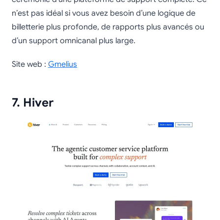
n’est pas idéal si vous avez besoin d’une logique de
billetterie plus profonde, de rapports plus avancés ou
d’un support omnicanal plus large.
Site web :
Gmelius
7. Hiver