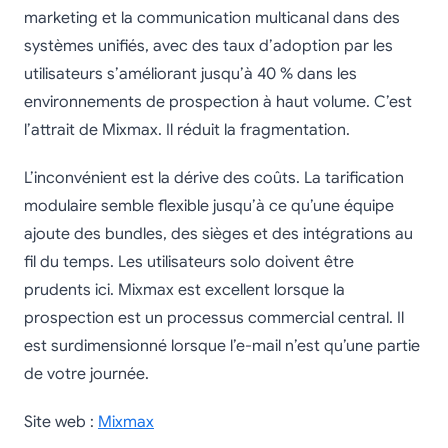
marketing et la communication multicanal dans des
systèmes unifiés, avec des taux d’adoption par les
utilisateurs s’améliorant jusqu’à 40 % dans les
environnements de prospection à haut volume. C’est
l’attrait de Mixmax. Il réduit la fragmentation.
L’inconvénient est la dérive des coûts. La tarification
modulaire semble flexible jusqu’à ce qu’une équipe
ajoute des bundles, des sièges et des intégrations au
fil du temps. Les utilisateurs solo doivent être
prudents ici. Mixmax est excellent lorsque la
prospection est un processus commercial central. Il
est surdimensionné lorsque l’e-mail n’est qu’une partie
de votre journée.
Site web :
Mixmax