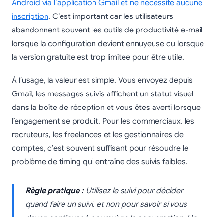
Android via l’application Gmail et ne nécessite aucune
inscription
. C’est important car les utilisateurs
abandonnent souvent les outils de productivité e-mail
lorsque la configuration devient ennuyeuse ou lorsque
la version gratuite est trop limitée pour être utile.
À l’usage, la valeur est simple. Vous envoyez depuis
Gmail, les messages suivis affichent un statut visuel
dans la boîte de réception et vous êtes averti lorsque
l’engagement se produit. Pour les commerciaux, les
recruteurs, les freelances et les gestionnaires de
comptes, c’est souvent suffisant pour résoudre le
problème de timing qui entraîne des suivis faibles.
Règle pratique :
Utilisez le suivi pour décider
quand faire un suivi, et non pour savoir si vous