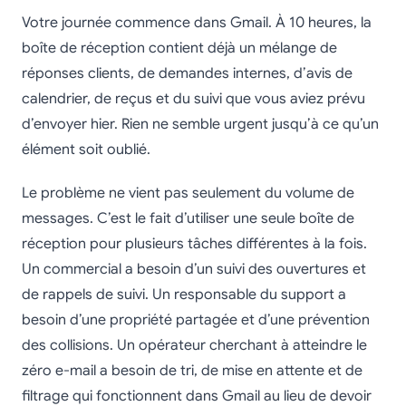
Votre journée commence dans Gmail. À 10 heures, la
boîte de réception contient déjà un mélange de
réponses clients, de demandes internes, d’avis de
calendrier, de reçus et du suivi que vous aviez prévu
d’envoyer hier. Rien ne semble urgent jusqu’à ce qu’un
élément soit oublié.
Le problème ne vient pas seulement du volume de
messages. C’est le fait d’utiliser une seule boîte de
réception pour plusieurs tâches différentes à la fois.
Un commercial a besoin d’un suivi des ouvertures et
de rappels de suivi. Un responsable du support a
besoin d’une propriété partagée et d’une prévention
des collisions. Un opérateur cherchant à atteindre le
zéro e-mail a besoin de tri, de mise en attente et de
filtrage qui fonctionnent dans Gmail au lieu de devoir