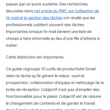
passer par un autre système. Des recherches
discutées dans
cet article du PMC sur l’utilisation de
l’e-mail et la gestion des tâches
ont révélé que les
professionnels oublient souvent des tâches
importantes lorsque l’e-mail devient une liste de
choses à faire informelle au lieu d’une file d’attente à
traiter.
Cette distinction est importante.
Ce guide regroupe 10 outils de productivité Gmail
selon la tâche qu’ils gèrent le mieux : suivi et
prospection, collaboration d’équipe et nettoyage de la
boîte de réception. L’objectif n’est pas d’empiler des
fonctionnalités pour le plaisir. L’objectif est de réduire
le changement de contexte et de garder le travail