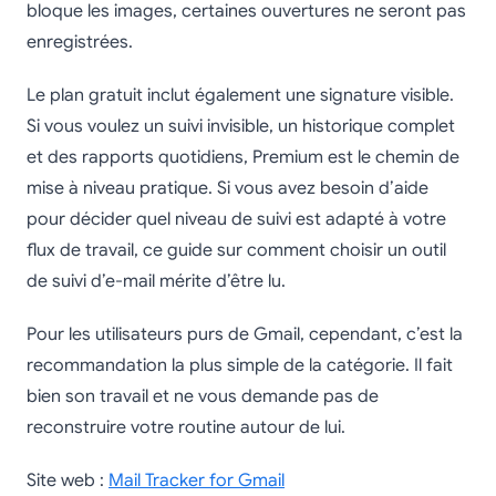
bloque les images, certaines ouvertures ne seront pas
enregistrées.
Le plan gratuit inclut également une signature visible.
Si vous voulez un suivi invisible, un historique complet
et des rapports quotidiens, Premium est le chemin de
mise à niveau pratique. Si vous avez besoin d’aide
pour décider quel niveau de suivi est adapté à votre
flux de travail, ce guide sur comment choisir un outil
de suivi d’e-mail mérite d’être lu.
Pour les utilisateurs purs de Gmail, cependant, c’est la
recommandation la plus simple de la catégorie. Il fait
bien son travail et ne vous demande pas de
reconstruire votre routine autour de lui.
Site web :
Mail Tracker for Gmail