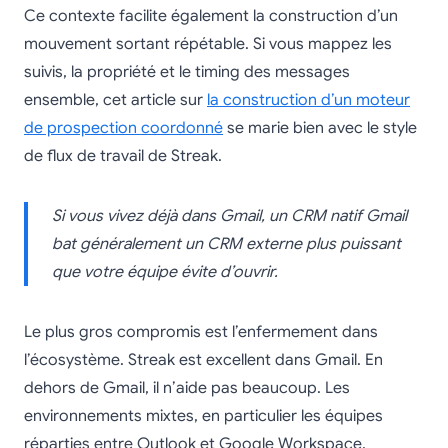
Ce contexte facilite également la construction d’un
mouvement sortant répétable. Si vous mappez les
suivis, la propriété et le timing des messages
ensemble, cet article sur
la construction d’un moteur
de prospection coordonné
se marie bien avec le style
de flux de travail de Streak.
Si vous vivez déjà dans Gmail, un CRM natif Gmail
bat généralement un CRM externe plus puissant
que votre équipe évite d’ouvrir.
Le plus gros compromis est l’enfermement dans
l’écosystème. Streak est excellent dans Gmail. En
dehors de Gmail, il n’aide pas beaucoup. Les
environnements mixtes, en particulier les équipes
réparties entre Outlook et Google Workspace,