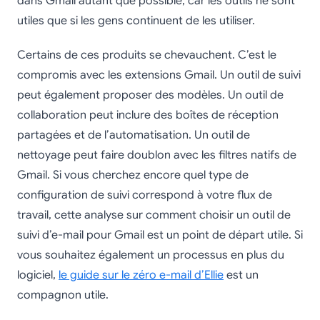
dans Gmail autant que possible, car les outils ne sont
utiles que si les gens continuent de les utiliser.
Certains de ces produits se chevauchent. C’est le
compromis avec les extensions Gmail. Un outil de suivi
peut également proposer des modèles. Un outil de
collaboration peut inclure des boîtes de réception
partagées et de l’automatisation. Un outil de
nettoyage peut faire doublon avec les filtres natifs de
Gmail. Si vous cherchez encore quel type de
configuration de suivi correspond à votre flux de
travail, cette analyse sur comment choisir un outil de
suivi d’e-mail pour Gmail est un point de départ utile. Si
vous souhaitez également un processus en plus du
logiciel,
le guide sur le zéro e-mail d’Ellie
est un
compagnon utile.