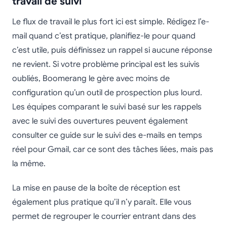
travail de suivi
Le flux de travail le plus fort ici est simple. Rédigez l’e-
mail quand c’est pratique, planifiez-le pour quand
c’est utile, puis définissez un rappel si aucune réponse
ne revient. Si votre problème principal est les suivis
oubliés, Boomerang le gère avec moins de
configuration qu’un outil de prospection plus lourd.
Les équipes comparant le suivi basé sur les rappels
avec le suivi des ouvertures peuvent également
consulter ce guide sur le suivi des e-mails en temps
réel pour Gmail, car ce sont des tâches liées, mais pas
la même.
La mise en pause de la boîte de réception est
également plus pratique qu’il n’y paraît. Elle vous
permet de regrouper le courrier entrant dans des