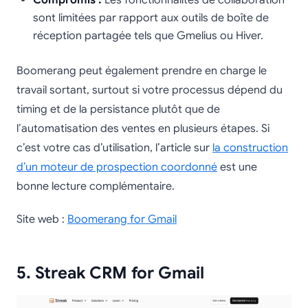
sont limitées par rapport aux outils de boîte de
réception partagée tels que Gmelius ou Hiver.
Boomerang peut également prendre en charge le
travail sortant, surtout si votre processus dépend du
timing et de la persistance plutôt que de
l’automatisation des ventes en plusieurs étapes. Si
c’est votre cas d’utilisation, l’article sur
la construction
d’un moteur de prospection coordonné
est une
bonne lecture complémentaire.
Site web :
Boomerang for Gmail
5. Streak CRM for Gmail