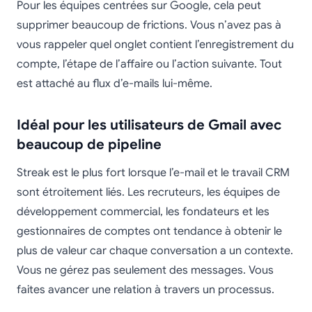
Pour les équipes centrées sur Google, cela peut
supprimer beaucoup de frictions. Vous n’avez pas à
vous rappeler quel onglet contient l’enregistrement du
compte, l’étape de l’affaire ou l’action suivante. Tout
est attaché au flux d’e-mails lui-même.
Idéal pour les utilisateurs de Gmail avec
beaucoup de pipeline
Streak est le plus fort lorsque l’e-mail et le travail CRM
sont étroitement liés. Les recruteurs, les équipes de
développement commercial, les fondateurs et les
gestionnaires de comptes ont tendance à obtenir le
plus de valeur car chaque conversation a un contexte.
Vous ne gérez pas seulement des messages. Vous
faites avancer une relation à travers un processus.