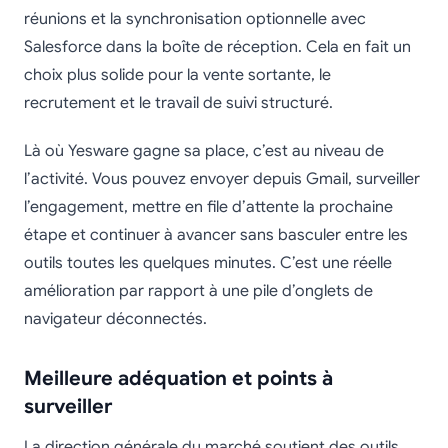
réunions et la synchronisation optionnelle avec
Salesforce dans la boîte de réception. Cela en fait un
choix plus solide pour la vente sortante, le
recrutement et le travail de suivi structuré.
Là où Yesware gagne sa place, c’est au niveau de
l’activité. Vous pouvez envoyer depuis Gmail, surveiller
l’engagement, mettre en file d’attente la prochaine
étape et continuer à avancer sans basculer entre les
outils toutes les quelques minutes. C’est une réelle
amélioration par rapport à une pile d’onglets de
navigateur déconnectés.
Meilleure adéquation et points à
surveiller
La direction générale du marché soutient des outils