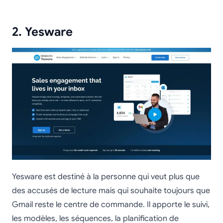
2. Yesware
Yesware est destiné à la personne qui veut plus que
des accusés de lecture mais qui souhaite toujours que
Gmail reste le centre de commande. Il apporte le suivi,
les modèles, les séquences, la planification de