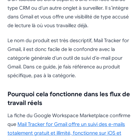
type CRM ou d’un autre onglet à surveiller. Il s’intègre
dans Gmail et vous offre une visibilité de type accusé
de lecture là où vous travaillez déjà.
Le nom du produit est très descriptif, Mail Tracker for
Gmail, il est donc facile de le confondre avec la
catégorie générale d’un outil de suivi d’e-mail pour
Gmail. Dans ce guide, je fais référence au produit
spécifique, pas à la catégorie.
Pourquoi cela fonctionne dans les flux de
travail réels
La fiche du Google Workspace Marketplace confirme
que
Mail Tracker for Gmail offre un suivi des e-mails
totalement gratuit et illimité, fonctionne sur iOS et