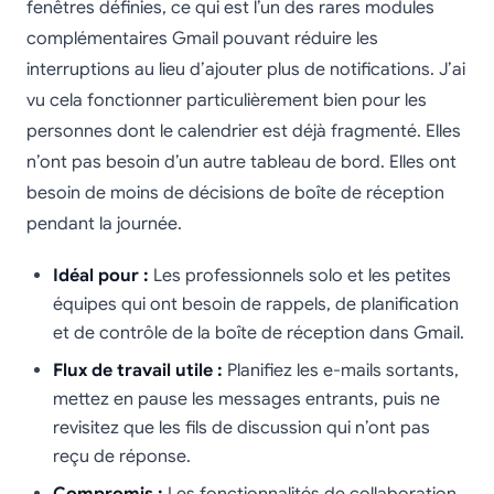
fenêtres définies, ce qui est l’un des rares modules
complémentaires Gmail pouvant réduire les
interruptions au lieu d’ajouter plus de notifications. J’ai
vu cela fonctionner particulièrement bien pour les
personnes dont le calendrier est déjà fragmenté. Elles
n’ont pas besoin d’un autre tableau de bord. Elles ont
besoin de moins de décisions de boîte de réception
pendant la journée.
Idéal pour :
Les professionnels solo et les petites
équipes qui ont besoin de rappels, de planification
et de contrôle de la boîte de réception dans Gmail.
Flux de travail utile :
Planifiez les e-mails sortants,
mettez en pause les messages entrants, puis ne
revisitez que les fils de discussion qui n’ont pas
reçu de réponse.
Compromis :
Les fonctionnalités de collaboration