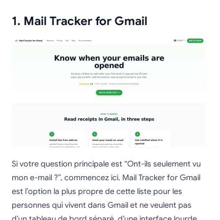
1. Mail Tracker for Gmail
Si votre question principale est “Ont-ils seulement vu
mon e-mail ?”, commencez ici. Mail Tracker for Gmail
est l’option la plus propre de cette liste pour les
personnes qui vivent dans Gmail et ne veulent pas
d’un tableau de bord séparé, d’une interface lourde