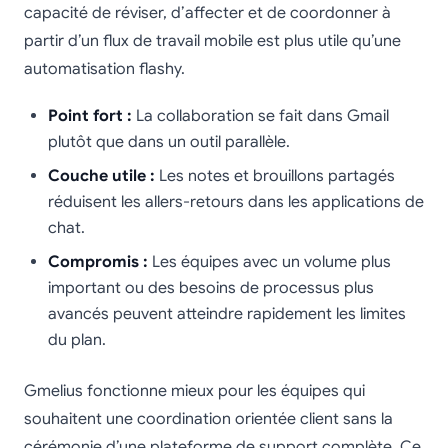
capacité de réviser, d’affecter et de coordonner à
partir d’un flux de travail mobile est plus utile qu’une
automatisation flashy.
Point fort :
La collaboration se fait dans Gmail
plutôt que dans un outil parallèle.
Couche utile :
Les notes et brouillons partagés
réduisent les allers-retours dans les applications de
chat.
Compromis :
Les équipes avec un volume plus
important ou des besoins de processus plus
avancés peuvent atteindre rapidement les limites
du plan.
Gmelius fonctionne mieux pour les équipes qui
souhaitent une coordination orientée client sans la
cérémonie d’une plateforme de support complète. Ce