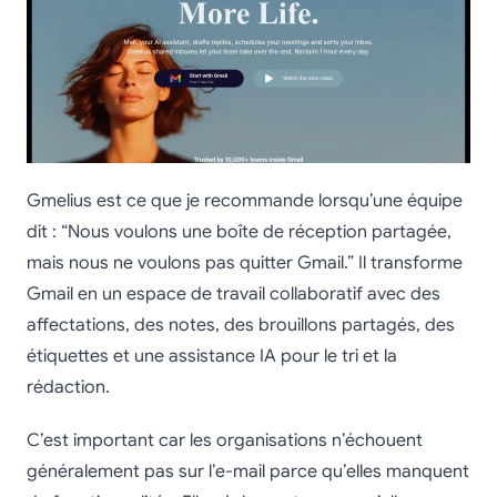
Gmelius est ce que je recommande lorsqu’une équipe
dit : “Nous voulons une boîte de réception partagée,
mais nous ne voulons pas quitter Gmail.” Il transforme
Gmail en un espace de travail collaboratif avec des
affectations, des notes, des brouillons partagés, des
étiquettes et une assistance IA pour le tri et la
rédaction.
C’est important car les organisations n’échouent
généralement pas sur l’e-mail parce qu’elles manquent