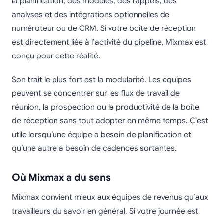
la planification, des modèles, des rappels, des
analyses et des intégrations optionnelles de
numéroteur ou de CRM. Si votre boîte de réception
est directement liée à l’activité du pipeline, Mixmax est
conçu pour cette réalité.
Son trait le plus fort est la modularité. Les équipes
peuvent se concentrer sur les flux de travail de
réunion, la prospection ou la productivité de la boîte
de réception sans tout adopter en même temps. C’est
utile lorsqu’une équipe a besoin de planification et
qu’une autre a besoin de cadences sortantes.
Où Mixmax a du sens
Mixmax convient mieux aux équipes de revenus qu’aux
travailleurs du savoir en général. Si votre journée est