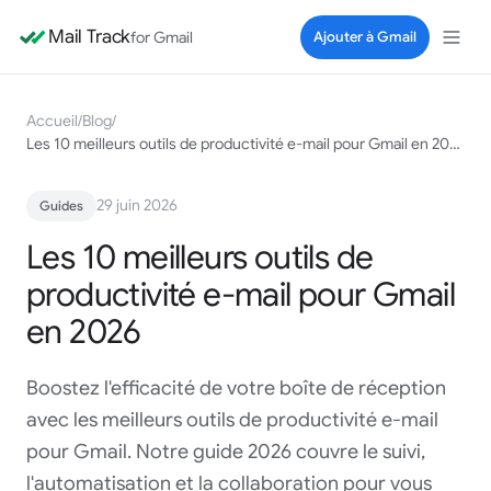
Mail Track
for Gmail
Ajouter à Gmail
Accueil
/
Blog
/
Les 10 meilleurs outils de productivité e-mail pour Gmail en 2026
29 juin 2026
Guides
Les 10 meilleurs outils de
productivité e-mail pour Gmail
en 2026
Boostez l'efficacité de votre boîte de réception
avec les meilleurs outils de productivité e-mail
pour Gmail. Notre guide 2026 couvre le suivi,
l'automatisation et la collaboration pour vous