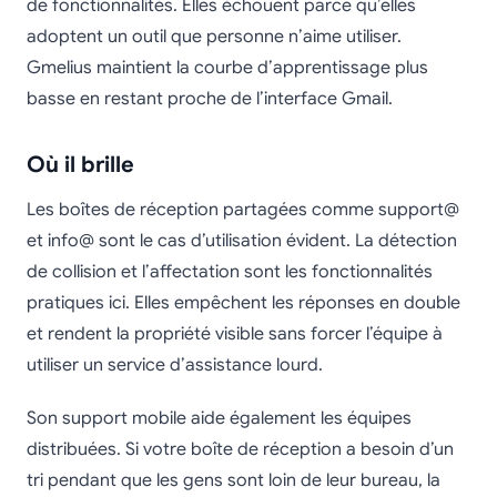
de fonctionnalités. Elles échouent parce qu’elles
adoptent un outil que personne n’aime utiliser.
Gmelius maintient la courbe d’apprentissage plus
basse en restant proche de l’interface Gmail.
Où il brille
Les boîtes de réception partagées comme support@
et info@ sont le cas d’utilisation évident. La détection
de collision et l’affectation sont les fonctionnalités
pratiques ici. Elles empêchent les réponses en double
et rendent la propriété visible sans forcer l’équipe à
utiliser un service d’assistance lourd.
Son support mobile aide également les équipes
distribuées. Si votre boîte de réception a besoin d’un
tri pendant que les gens sont loin de leur bureau, la