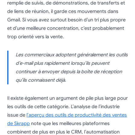
remplie de suivis, de démonstrations, de transferts et
de liens de réunion, il garde ces mouvements dans
Gmail. Si vous avez surtout besoin d’un tri plus propre
et d’une meilleure concentration, c’est probablement
trop orienté vers la vente.
Les commerciaux adoptent généralement les outils
d’e-mail plus rapidement lorsqu’ils peuvent
continuer à envoyer depuis la boîte de réception
qu’ils connaissent déjà.
Il existe également un argument de pile plus large pour
les outils de cette catégorie. L’analyse de l’industrie
issue de
l’aperçu des outils de productivité des ventes
de Skrapp
note que les meilleures plateformes
combinent de plus en plus le CRM, l’automatisation