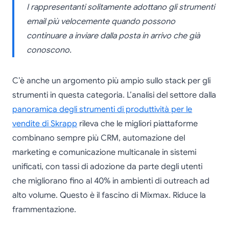
I rappresentanti solitamente adottano gli strumenti
email più velocemente quando possono
continuare a inviare dalla posta in arrivo che già
conoscono.
C’è anche un argomento più ampio sullo stack per gli
strumenti in questa categoria. L’analisi del settore dalla
panoramica degli strumenti di produttività per le
vendite di Skrapp
rileva che le migliori piattaforme
combinano sempre più CRM, automazione del
marketing e comunicazione multicanale in sistemi
unificati, con tassi di adozione da parte degli utenti
che migliorano fino al 40% in ambienti di outreach ad
alto volume. Questo è il fascino di Mixmax. Riduce la
frammentazione.