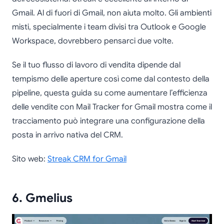
Gmail. Al di fuori di Gmail, non aiuta molto. Gli ambienti
misti, specialmente i team divisi tra Outlook e Google
Workspace, dovrebbero pensarci due volte.
Se il tuo flusso di lavoro di vendita dipende dal
tempismo delle aperture così come dal contesto della
pipeline, questa guida su come aumentare l’efficienza
delle vendite con Mail Tracker for Gmail mostra come il
tracciamento può integrare una configurazione della
posta in arrivo nativa del CRM.
Sito web:
Streak CRM for Gmail
6. Gmelius