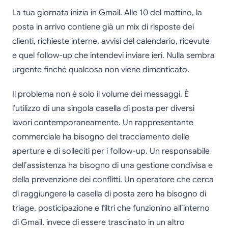
La tua giornata inizia in Gmail. Alle 10 del mattino, la
posta in arrivo contiene già un mix di risposte dei
clienti, richieste interne, avvisi del calendario, ricevute
e quel follow-up che intendevi inviare ieri. Nulla sembra
urgente finché qualcosa non viene dimenticato.
Il problema non è solo il volume dei messaggi. È
l’utilizzo di una singola casella di posta per diversi
lavori contemporaneamente. Un rappresentante
commerciale ha bisogno del tracciamento delle
aperture e di solleciti per i follow-up. Un responsabile
dell’assistenza ha bisogno di una gestione condivisa e
della prevenzione dei conflitti. Un operatore che cerca
di raggiungere la casella di posta zero ha bisogno di
triage, posticipazione e filtri che funzionino all’interno
di Gmail, invece di essere trascinato in un altro