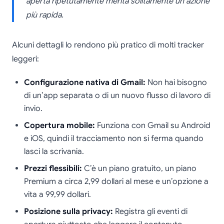
aperta ripetutamente merita solitamente un’azione
più rapida.
Alcuni dettagli lo rendono più pratico di molti tracker
leggeri:
Configurazione nativa di Gmail:
Non hai bisogno
di un’app separata o di un nuovo flusso di lavoro di
invio.
Copertura mobile:
Funziona con Gmail su Android
e iOS, quindi il tracciamento non si ferma quando
lasci la scrivania.
Prezzi flessibili:
C’è un piano gratuito, un piano
Premium a circa 2,99 dollari al mese e un’opzione a
vita a 99,99 dollari.
Posizione sulla privacy:
Registra gli eventi di