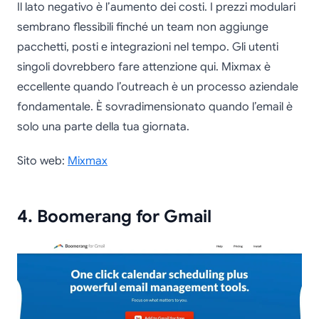
Il lato negativo è l’aumento dei costi. I prezzi modulari
sembrano flessibili finché un team non aggiunge
pacchetti, posti e integrazioni nel tempo. Gli utenti
singoli dovrebbero fare attenzione qui. Mixmax è
eccellente quando l’outreach è un processo aziendale
fondamentale. È sovradimensionato quando l’email è
solo una parte della tua giornata.
Sito web:
Mixmax
4. Boomerang for Gmail