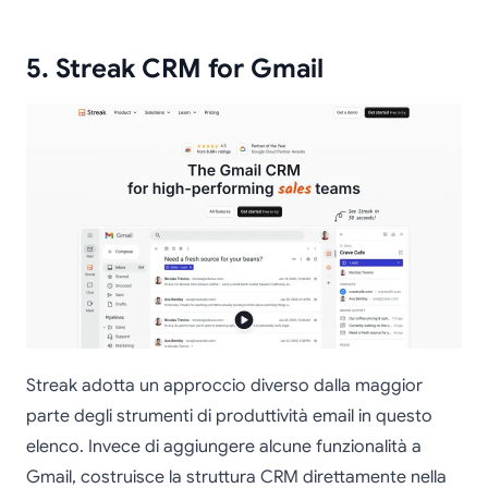
5. Streak CRM for Gmail
Streak adotta un approccio diverso dalla maggior
parte degli strumenti di produttività email in questo
elenco. Invece di aggiungere alcune funzionalità a
Gmail, costruisce la struttura CRM direttamente nella