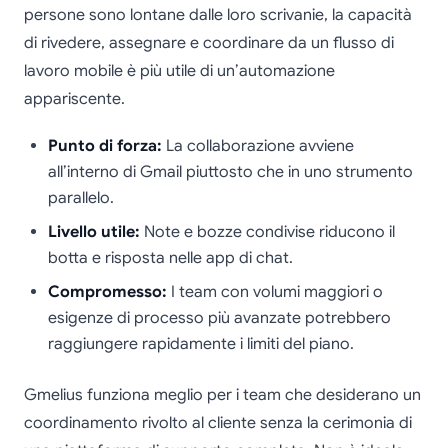
persone sono lontane dalle loro scrivanie, la capacità
di rivedere, assegnare e coordinare da un flusso di
lavoro mobile è più utile di un’automazione
appariscente.
Punto di forza:
La collaborazione avviene
all’interno di Gmail piuttosto che in uno strumento
parallelo.
Livello utile:
Note e bozze condivise riducono il
botta e risposta nelle app di chat.
Compromesso:
I team con volumi maggiori o
esigenze di processo più avanzate potrebbero
raggiungere rapidamente i limiti del piano.
Gmelius funziona meglio per i team che desiderano un
coordinamento rivolto al cliente senza la cerimonia di