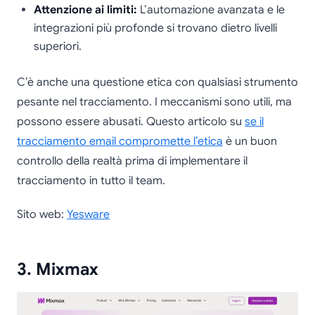
Attenzione ai limiti:
L’automazione avanzata e le
integrazioni più profonde si trovano dietro livelli
superiori.
C’è anche una questione etica con qualsiasi strumento
pesante nel tracciamento. I meccanismi sono utili, ma
possono essere abusati. Questo articolo su
se il
tracciamento email compromette l’etica
è un buon
controllo della realtà prima di implementare il
tracciamento in tutto il team.
Sito web:
Yesware
3. Mixmax