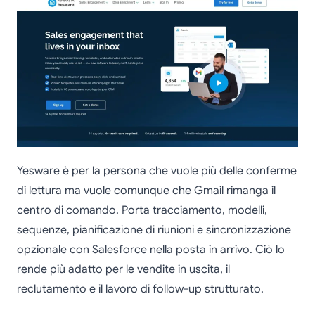
Yesware è per la persona che vuole più delle conferme
di lettura ma vuole comunque che Gmail rimanga il
centro di comando. Porta tracciamento, modelli,
sequenze, pianificazione di riunioni e sincronizzazione
opzionale con Salesforce nella posta in arrivo. Ciò lo
rende più adatto per le vendite in uscita, il
reclutamento e il lavoro di follow-up strutturato.