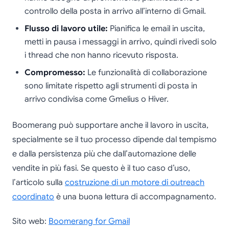
controllo della posta in arrivo all’interno di Gmail.
Flusso di lavoro utile:
Pianifica le email in uscita,
metti in pausa i messaggi in arrivo, quindi rivedi solo
i thread che non hanno ricevuto risposta.
Compromesso:
Le funzionalità di collaborazione
sono limitate rispetto agli strumenti di posta in
arrivo condivisa come Gmelius o Hiver.
Boomerang può supportare anche il lavoro in uscita,
specialmente se il tuo processo dipende dal tempismo
e dalla persistenza più che dall’automazione delle
vendite in più fasi. Se questo è il tuo caso d’uso,
l’articolo sulla
costruzione di un motore di outreach
coordinato
è una buona lettura di accompagnamento.
Sito web:
Boomerang for Gmail