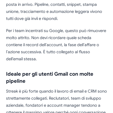
posta in arrivo. Pipeline, contatti, snippet, stampa
unione, tracciamento e automazione leggera vivono
tutti dove già invii e rispondi.
Per i team incentrati su Google, questo può rimuovere
molto attrito. Non devi ricordare quale scheda
contiene il record dell’account, la fase dell’affare o
l’azione successiva. È tutto collegato al flusso
dell’email stessa.
Ideale per gli utenti Gmail con molte
pipeline
Streak è più forte quando il lavoro di email e CRM sono
strettamente collegati. Reclutatori, team di sviluppo
aziendale, fondatori e account manager tendono a
ottenere il massimo valore perché ogni conversazione