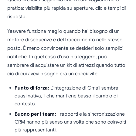
pratica: visibilità più rapida su aperture, clic e tempi di
risposta.
Yesware funziona meglio quando hai bisogno di un
motore di sequenze e del tracciamento nello stesso
posto. È meno convincente se desideri solo semplici
notifiche. In quel caso d’uso più leggero, può
sembrare di acquistare un kit di attrezzi quando tutto
ciò di cui avevi bisogno era un cacciavite.
Punto di forza:
L’integrazione di Gmail sembra
quasi nativa, il che mantiene basso il cambio di
contesto.
Buono per i team:
I rapporti e la sincronizzazione
CRM hanno più senso una volta che sono coinvolti
più rappresentanti.