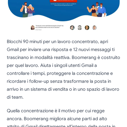
Blocchi 90 minuti per un lavoro concentrato, apri
Gmail per inviare una risposta e 12 nuovi messaggi ti
trascinano in modalità reattiva. Boomerang è costruito
per quel lavoro. Aiuta i singoli utenti Gmail a
controllare i tempi, proteggere la concentrazione e
ricordare i follow-up senza trasformare la posta in
arrivo in un sistema di vendita o in uno spazio di lavoro
di team.
Quella concentrazione è il motivo per cui regge
ancora. Boomerang migliora alcune parti ad alto
attrito di Gmail direttamente all’interno della posta in