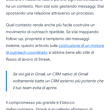
ha un contesto. Non stai solo gestendo messaggi. Stai
spostando una relazione attraverso un processo.
Quel contesto rende anche più facile costruire un
movimento di outreach ripetibile. Se stai mappando
follow-up, proprietà e tempismo dei messaggi
insieme, questo articolo sulla
costruzione di un motore
di outreach coordinato
si abbina bene allo stile di
flusso di lavoro di Streak.
Se vivi già in Gmail, un CRM nativo di Gmail
solitamente batte un CRM esterno più potente che
il tuo team evita di aprire.
Il compromesso più grande è il blocco
dell’ecosistema. Streak è eccellente all’interno di