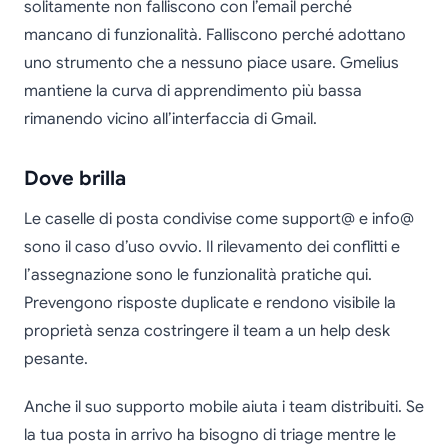
solitamente non falliscono con l’email perché
mancano di funzionalità. Falliscono perché adottano
uno strumento che a nessuno piace usare. Gmelius
mantiene la curva di apprendimento più bassa
rimanendo vicino all’interfaccia di Gmail.
Dove brilla
Le caselle di posta condivise come support@ e info@
sono il caso d’uso ovvio. Il rilevamento dei conflitti e
l’assegnazione sono le funzionalità pratiche qui.
Prevengono risposte duplicate e rendono visibile la
proprietà senza costringere il team a un help desk
pesante.
Anche il suo supporto mobile aiuta i team distribuiti. Se
la tua posta in arrivo ha bisogno di triage mentre le