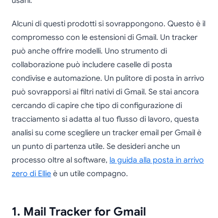
usarli.
Alcuni di questi prodotti si sovrappongono. Questo è il
compromesso con le estensioni di Gmail. Un tracker
può anche offrire modelli. Uno strumento di
collaborazione può includere caselle di posta
condivise e automazione. Un pulitore di posta in arrivo
può sovrapporsi ai filtri nativi di Gmail. Se stai ancora
cercando di capire che tipo di configurazione di
tracciamento si adatta al tuo flusso di lavoro, questa
analisi su come scegliere un tracker email per Gmail è
un punto di partenza utile. Se desideri anche un
processo oltre al software,
la guida alla posta in arrivo
zero di Ellie
è un utile compagno.
1. Mail Tracker for Gmail