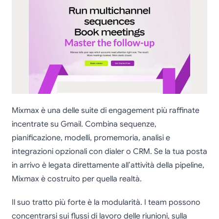
Mixmax è una delle suite di engagement più raffinate
incentrate su Gmail. Combina sequenze,
pianificazione, modelli, promemoria, analisi e
integrazioni opzionali con dialer o CRM. Se la tua posta
in arrivo è legata direttamente all’attività della pipeline,
Mixmax è costruito per quella realtà.
Il suo tratto più forte è la modularità. I team possono
concentrarsi sui flussi di lavoro delle riunioni, sulla