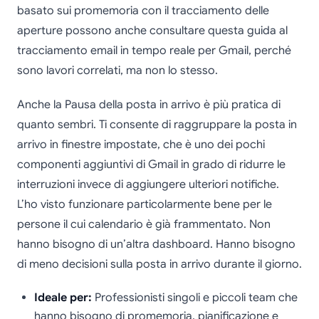
basato sui promemoria con il tracciamento delle
aperture possono anche consultare questa guida al
tracciamento email in tempo reale per Gmail, perché
sono lavori correlati, ma non lo stesso.
Anche la Pausa della posta in arrivo è più pratica di
quanto sembri. Ti consente di raggruppare la posta in
arrivo in finestre impostate, che è uno dei pochi
componenti aggiuntivi di Gmail in grado di ridurre le
interruzioni invece di aggiungere ulteriori notifiche.
L’ho visto funzionare particolarmente bene per le
persone il cui calendario è già frammentato. Non
hanno bisogno di un’altra dashboard. Hanno bisogno
di meno decisioni sulla posta in arrivo durante il giorno.
Ideale per:
Professionisti singoli e piccoli team che
hanno bisogno di promemoria, pianificazione e