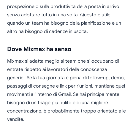
prospezione o sulla produttività della posta in arrivo
senza adottare tutto in una volta. Questo è utile
quando un team ha bisogno della pianificazione e un
altro ha bisogno di cadenze in uscita.
Dove Mixmax ha senso
Mixmax si adatta meglio ai team che si occupano di
entrate rispetto ai lavoratori della conoscenza
generici. Se la tua giornata è piena di follow-up, demo,
passaggi di consegne e link per riunioni, mantiene quei
movimenti all’interno di Gmail. Se hai principalmente
bisogno di un triage più pulito e di una migliore
concentrazione, è probabilmente troppo orientato alle
vendite.