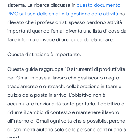
sistema. La ricerca discussa in
questo documento
PMC sull’uso delle email e la gestione delle attività
ha
rilevato che i professionisti spesso perdono attività
importanti quando l’email diventa una lista di cose da
fare informale invece di una coda da elaborare.
Questa distinzione è importante.
Questa guida raggruppa 10 strumenti di produttività
per Gmail in base al lavoro che gestiscono meglio:
tracciamento e outreach, collaborazione in team e
pulizia della posta in arrivo. L’obiettivo non è
accumulare funzionalità tanto per farlo. L’obiettivo è
ridurre il cambio di contesto e mantenere il lavoro
all’interno di Gmail ogni volta che è possibile, perché
gli strumenti aiutano solo se le persone continuano a