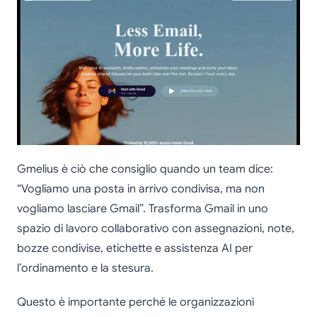
Gmelius è ciò che consiglio quando un team dice:
“Vogliamo una posta in arrivo condivisa, ma non
vogliamo lasciare Gmail”. Trasforma Gmail in uno
spazio di lavoro collaborativo con assegnazioni, note,
bozze condivise, etichette e assistenza AI per
l’ordinamento e la stesura.
Questo è importante perché le organizzazioni