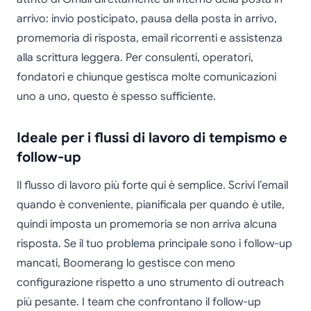
arrivo: invio posticipato, pausa della posta in arrivo,
promemoria di risposta, email ricorrenti e assistenza
alla scrittura leggera. Per consulenti, operatori,
fondatori e chiunque gestisca molte comunicazioni
uno a uno, questo è spesso sufficiente.
Ideale per i flussi di lavoro di tempismo e
follow-up
Il flusso di lavoro più forte qui è semplice. Scrivi l’email
quando è conveniente, pianificala per quando è utile,
quindi imposta un promemoria se non arriva alcuna
risposta. Se il tuo problema principale sono i follow-up
mancati, Boomerang lo gestisce con meno
configurazione rispetto a uno strumento di outreach
più pesante. I team che confrontano il follow-up