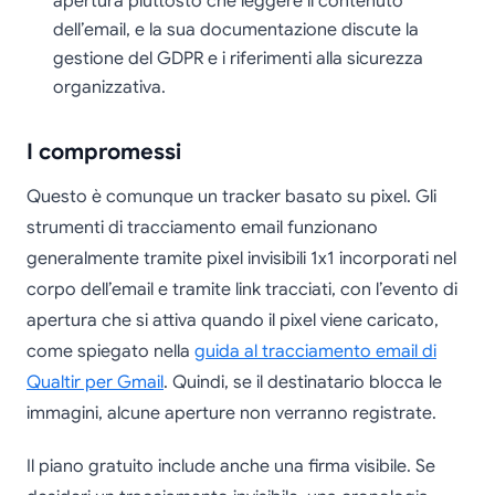
apertura piuttosto che leggere il contenuto
dell’email, e la sua documentazione discute la
gestione del GDPR e i riferimenti alla sicurezza
organizzativa.
I compromessi
Questo è comunque un tracker basato su pixel. Gli
strumenti di tracciamento email funzionano
generalmente tramite pixel invisibili 1x1 incorporati nel
corpo dell’email e tramite link tracciati, con l’evento di
apertura che si attiva quando il pixel viene caricato,
come spiegato nella
guida al tracciamento email di
Qualtir per Gmail
. Quindi, se il destinatario blocca le
immagini, alcune aperture non verranno registrate.
Il piano gratuito include anche una firma visibile. Se