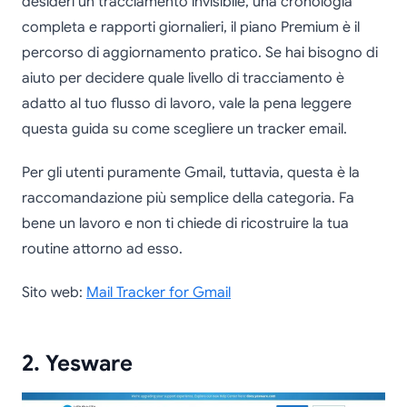
desideri un tracciamento invisibile, una cronologia
completa e rapporti giornalieri, il piano Premium è il
percorso di aggiornamento pratico. Se hai bisogno di
aiuto per decidere quale livello di tracciamento è
adatto al tuo flusso di lavoro, vale la pena leggere
questa guida su come scegliere un tracker email.
Per gli utenti puramente Gmail, tuttavia, questa è la
raccomandazione più semplice della categoria. Fa
bene un lavoro e non ti chiede di ricostruire la tua
routine attorno ad esso.
Sito web:
Mail Tracker for Gmail
2. Yesware