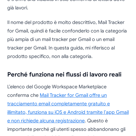
già lavori.
Il nome del prodotto è molto descrittivo, Mail Tracker
for Gmail, quindi è facile confonderlo con la categoria
più ampia di un mail tracker per Gmail o un email
tracker per Gmail. In questa guida, mi riferisco al
prodotto specifico, non alla categoria.
Perché funziona nei flussi di lavoro reali
L’elenco del Google Workspace Marketplace
conferma che
Mail Tracker for Gmail offre un
tracciamento email completamente gratuito e
illimitato, funziona su iOS e Android tramite l’app Gmail
e non richiede alcuna registrazione
. Questo è
importante perché gli utenti spesso abbandonano gli