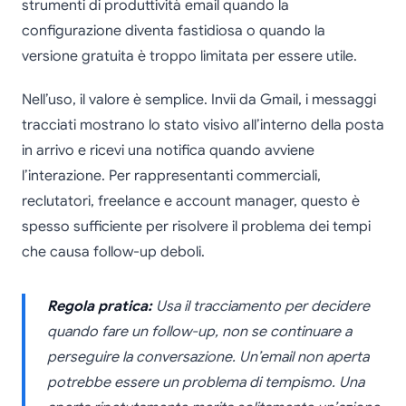
strumenti di produttività email quando la
configurazione diventa fastidiosa o quando la
versione gratuita è troppo limitata per essere utile.
Nell’uso, il valore è semplice. Invii da Gmail, i messaggi
tracciati mostrano lo stato visivo all’interno della posta
in arrivo e ricevi una notifica quando avviene
l’interazione. Per rappresentanti commerciali,
reclutatori, freelance e account manager, questo è
spesso sufficiente per risolvere il problema dei tempi
che causa follow-up deboli.
Regola pratica:
Usa il tracciamento per decidere
quando fare un follow-up, non se continuare a
perseguire la conversazione. Un’email non aperta
potrebbe essere un problema di tempismo. Una