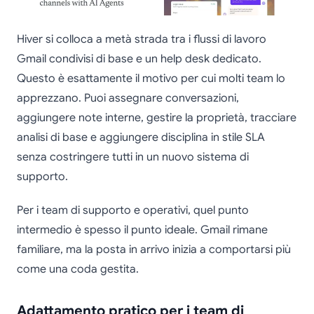
Hiver si colloca a metà strada tra i flussi di lavoro
Gmail condivisi di base e un help desk dedicato.
Questo è esattamente il motivo per cui molti team lo
apprezzano. Puoi assegnare conversazioni,
aggiungere note interne, gestire la proprietà, tracciare
analisi di base e aggiungere disciplina in stile SLA
senza costringere tutti in un nuovo sistema di
supporto.
Per i team di supporto e operativi, quel punto
intermedio è spesso il punto ideale. Gmail rimane
familiare, ma la posta in arrivo inizia a comportarsi più
come una coda gestita.
Adattamento pratico per i team di