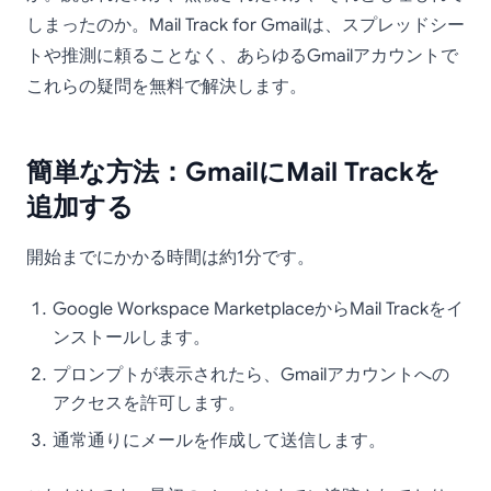
しまったのか。Mail Track for Gmailは、スプレッドシー
トや推測に頼ることなく、あらゆるGmailアカウントで
これらの疑問を無料で解決します。
簡単な方法：GmailにMail Trackを
追加する
開始までにかかる時間は約1分です。
Google Workspace MarketplaceからMail Trackをイ
ンストールします。
プロンプトが表示されたら、Gmailアカウントへの
アクセスを許可します。
通常通りにメールを作成して送信します。