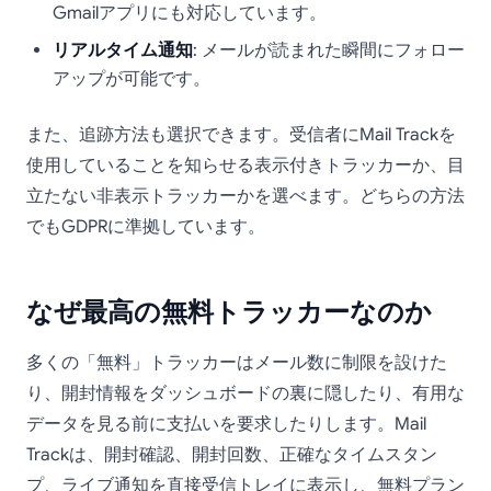
Gmailアプリにも対応しています。
リアルタイム通知
: メールが読まれた瞬間にフォロー
アップが可能です。
また、追跡方法も選択できます。受信者にMail Trackを
使用していることを知らせる表示付きトラッカーか、目
立たない非表示トラッカーかを選べます。どちらの方法
でもGDPRに準拠しています。
なぜ最高の無料トラッカーなのか
多くの「無料」トラッカーはメール数に制限を設けた
り、開封情報をダッシュボードの裏に隠したり、有用な
データを見る前に支払いを要求したりします。Mail
Trackは、開封確認、開封回数、正確なタイムスタン
プ、ライブ通知を直接受信トレイに表示し、無料プラン