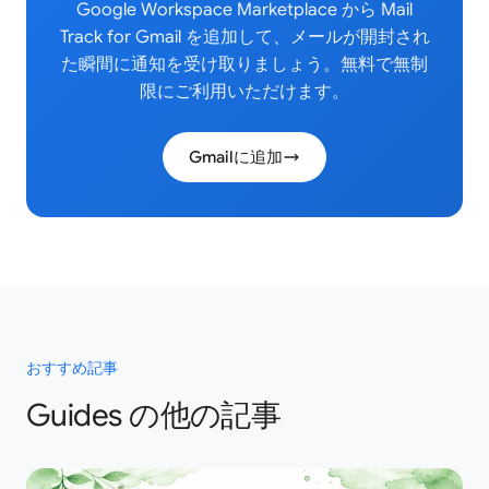
Google Workspace Marketplace から Mail
Track for Gmail を追加して、メールが開封され
た瞬間に通知を受け取りましょう。無料で無制
限にご利用いただけます。
Gmailに追加
おすすめ記事
Guides の他の記事