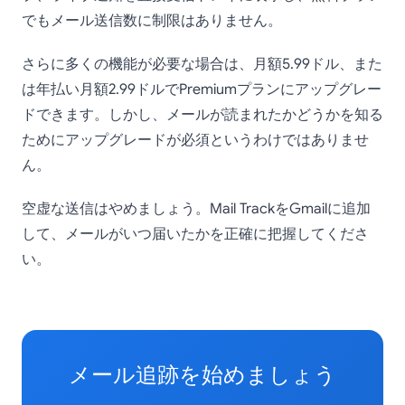
でもメール送信数に制限はありません。
さらに多くの機能が必要な場合は、月額5.99ドル、また
は年払い月額2.99ドルでPremiumプランにアップグレー
ドできます。しかし、メールが読まれたかどうかを知る
ためにアップグレードが必須というわけではありませ
ん。
空虚な送信はやめましょう。Mail TrackをGmailに追加
して、メールがいつ届いたかを正確に把握してくださ
い。
メール追跡を始めましょう