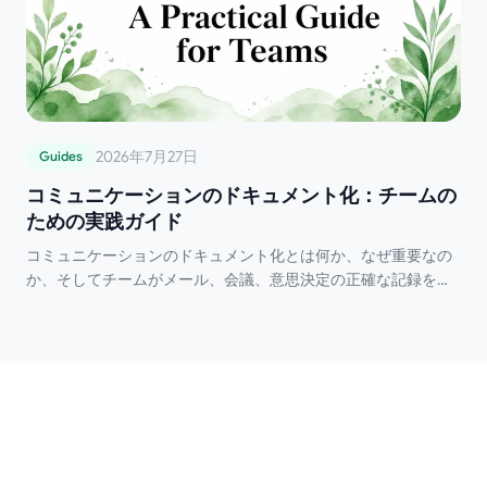
2026年7月27日
Guides
コミュニケーションのドキュメント化：チームの
ための実践ガイド
コミュニケーションのドキュメント化とは何か、なぜ重要なの
か、そしてチームがメール、会議、意思決定の正確な記録をど
のように構築できるかを学びます。