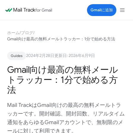
Mail Track
for Gmail
Gmailに追加
ホーム
/
ブログ
/
Gmail向け最高の無料メールトラッカー：1分で始める方法
2024年2月28日
更新日: 2026年6月9日
Guides
Gmail向け最高の無料メール
トラッカー：1分で始める方
法
Mail TrackはGmail向けの最高の無料メールトラ
ッカーです。開封確認、開封回数、リアルタイム
通知をあらゆるGmailアカウントで、無制限のメ
ールに対して利用できます。