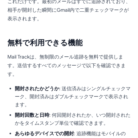
これだけです。最初のメールはすでに追跡されており、
相手が開封した瞬間にGmail内で二重チェックマークが
表示されます。
無料で利用できる機能
Mail Trackは、無制限のメール追跡を無料で提供しま
す。送信するすべてのメッセージで以下を確認できま
す。
開封されたかどうか
: 送信済みはシングルチェックマ
ーク、開封済みはダブルチェックマークで表示され
ます。
開封回数と日時
: 何回開封されたか、いつ開封された
かをタイムスタンプ単位で確認できます。
あらゆるデバイスでの開封
: 追跡機能はモバイルの