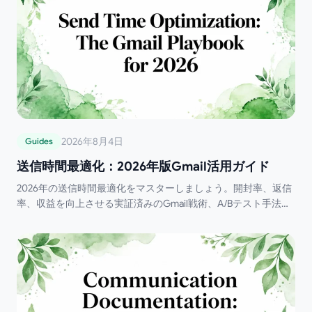
2026年8月4日
Guides
送信時間最適化：2026年版Gmail活用ガイド
2026年の送信時間最適化をマスターしましょう。開封率、返信
率、収益を向上させる実証済みのGmail戦術、A/Bテスト手法、
AIを活用したタイミング戦略を解説します。