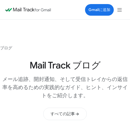
Mail Track
for Gmail
Gmailに追加
ブログ
Mail Track ブログ
メール追跡、開封通知、そして受信トレイからの返信
率を高めるための実践的なガイド、ヒント、インサイ
トをご紹介します。
すべての記事