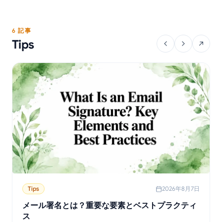
6 記事
Tips
Tips
2026年8月7日
メール署名とは？重要な要素とベストプラクティ
ス