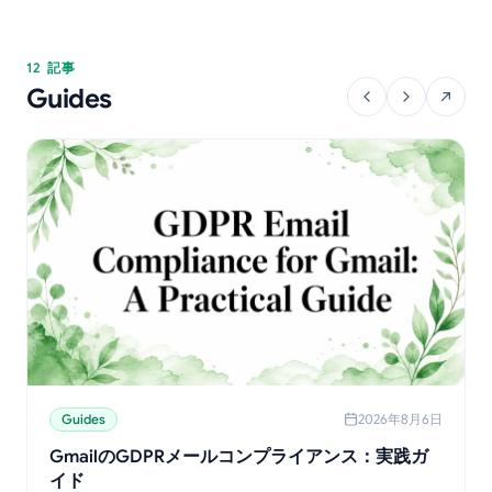
12 記事
Guides
Guides
2026年8月6日
GmailのGDPRメールコンプライアンス：実践ガ
イド