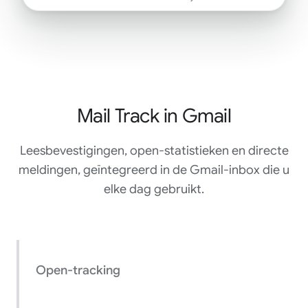
Mail Track in Gmail
Leesbevestigingen, open-statistieken en directe
meldingen, geïntegreerd in de Gmail-inbox die u
elke dag gebruikt.
Open-tracking