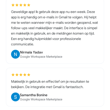
Geweldige app! Ik gebruik deze app nu een week. Deze
app is erg handig om e-mails in Gmail te volgen. Hij helpt
me te weten wanneer mijn e-mails worden geopend, wat
follow-ups veel makkelijker maakt. De interface is simpel
en makkelijk in gebruik, en de meldingen komen op tijd.
Een erg handig hulpmiddel voor professionele
communicatie.
Nirmala Yadav
Google Workspace Marketplace
Makkelijk in gebruik en effectief om je resultaten te
bekijken. De integratie met Gmail is fantastisch.
Samantha Bonine
Google Workspace Marketplace