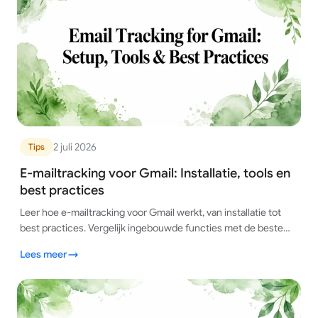
2 juli 2026
Tips
E-mailtracking voor Gmail: Installatie, tools en
best practices
Leer hoe e-mailtracking voor Gmail werkt, van installatie tot
best practices. Vergelijk ingebouwde functies met de beste
tools van derden voor slimme tracking.
Lees meer