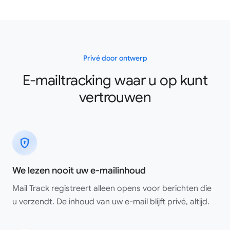
Privé door ontwerp
E-mailtracking waar u op kunt
vertrouwen
encrypted
We lezen nooit uw e-mailinhoud
Mail Track registreert alleen opens voor berichten die
u verzendt. De inhoud van uw e-mail blijft privé, altijd.