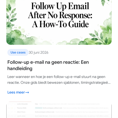
30 juni 2026
Use cases
Follow-up e-mail na geen reactie: Een
handleiding
Leer wanneer en hoe je een follow-up e-mail stuurt na geen
reactie. Onze gids biedt bewezen sjablonen, timingstrategieën
en tips om antwoorden te krijgen.
Lees meer