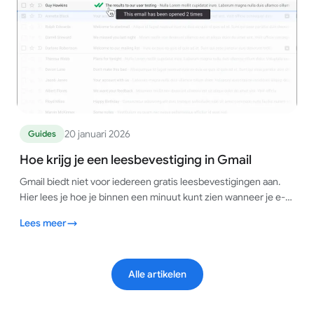
20 januari 2026
Guides
Hoe krijg je een leesbevestiging in Gmail
Gmail biedt niet voor iedereen gratis leesbevestigingen aan.
Hier lees je hoe je binnen een minuut kunt zien wanneer je e-
mails worden geopend, op elk Gmail-account.
Lees meer
Alle artikelen