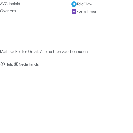
AVG-beleid
TeleClaw
Over ons
Form Timer
Mail Tracker for Gmail. Alle rechten voorbehouden.
Hulp
Nederlands