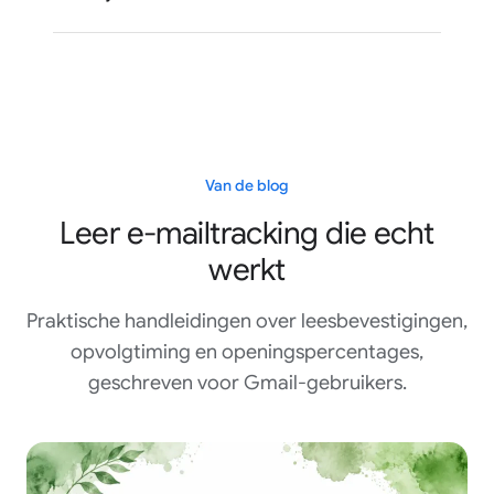
Van de blog
Leer e-mailtracking die echt
werkt
Praktische handleidingen over leesbevestigingen,
opvolgtiming en openingspercentages,
geschreven voor Gmail-gebruikers.