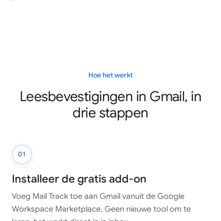
Hoe het werkt
Leesbevestigingen in Gmail, in
drie stappen
01
Installeer de gratis add-on
Voeg Mail Track toe aan Gmail vanuit de Google
Workspace Marketplace. Geen nieuwe tool om te