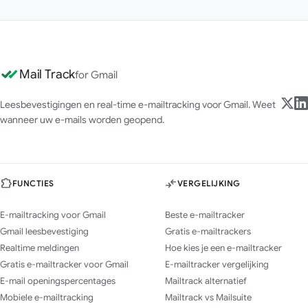
Mail Track
for Gmail
Leesbevestigingen en real-time e-mailtracking voor Gmail. Weet
wanneer uw e-mails worden geopend.
FUNCTIES
VERGELIJKING
E-mailtracking voor Gmail
Beste e-mailtracker
Gmail leesbevestiging
Gratis e-mailtrackers
Realtime meldingen
Hoe kies je een e-mailtracker
Gratis e-mailtracker voor Gmail
E-mailtracker vergelijking
E-mail openingspercentages
Mailtrack alternatief
Mobiele e-mailtracking
Mailtrack vs Mailsuite