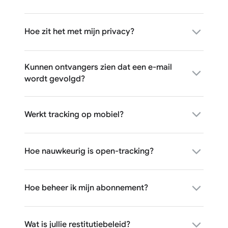
Hoe zit het met mijn privacy?
Kunnen ontvangers zien dat een e-mail
wordt gevolgd?
Werkt tracking op mobiel?
Hoe nauwkeurig is open-tracking?
Hoe beheer ik mijn abonnement?
Wat is jullie restitutiebeleid?