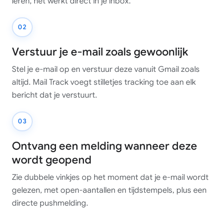
leren, het werkt direct in je inbox.
02
Verstuur je e-mail zoals gewoonlijk
Stel je e-mail op en verstuur deze vanuit Gmail zoals
altijd. Mail Track voegt stilletjes tracking toe aan elk
bericht dat je verstuurt.
03
Ontvang een melding wanneer deze
wordt geopend
Zie dubbele vinkjes op het moment dat je e-mail wordt
gelezen, met open-aantallen en tijdstempels, plus een
directe pushmelding.