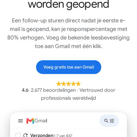
worden geopend
Een follow-up sturen direct nadat je eerste e-
mail is geopend, kan je responspercentage met
80% verhogen. Voeg de bekende leesbevestiging
toe aan Gmail met één klik.
Voeg gratis toe aan Gmail
4.6
· 2.677 beoordelingen · Vertrouwd door
professionals wereldwijd
Gmail
Verzonden
1-7 van 847