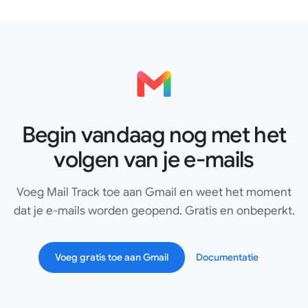
Begin vandaag nog met het
volgen van je e-mails
Voeg Mail Track toe aan Gmail en weet het moment
dat je e-mails worden geopend. Gratis en onbeperkt.
Voeg gratis toe aan Gmail
Documentatie