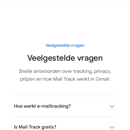
Veelgestelde vragen
Veelgestelde vragen
Snelle antwoorden over tracking, privacy,
prijzen en hoe Mail Track werkt in Gmail.
Hoe werkt e-mailtracking?
Is Mail Track gratis?