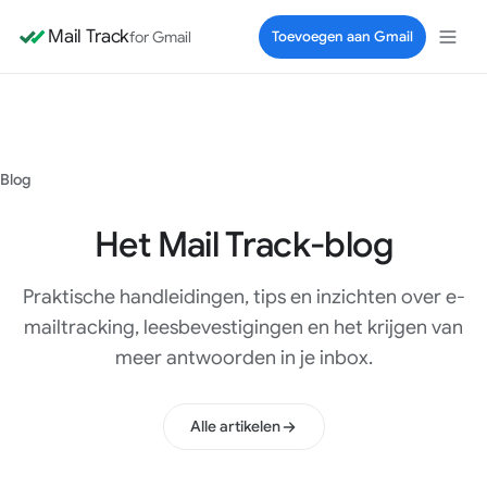
Mail Track
for Gmail
Toevoegen aan Gmail
Blog
Het Mail Track-blog
Praktische handleidingen, tips en inzichten over e-
mailtracking, leesbevestigingen en het krijgen van
meer antwoorden in je inbox.
Alle artikelen