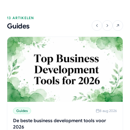
13 ARTIKELEN
Guides
Guides
8 aug 2026
De beste business development tools voor
2026