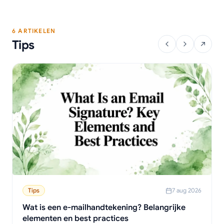
6 ARTIKELEN
Tips
Tips
7 aug 2026
Wat is een e-mailhandtekening? Belangrijke
elementen en best practices