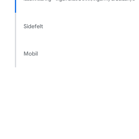
Sidefelt
Mobil