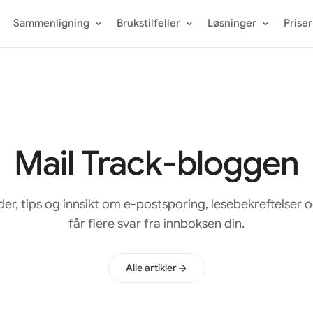
Sammenligning
Brukstilfeller
Løsninger
Priser
Mail Track-bloggen
der, tips og innsikt om e-postsporing, lesebekreftelser
får flere svar fra innboksen din.
Alle artikler