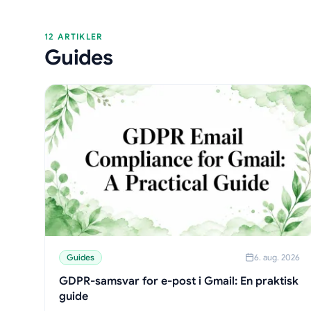
12 ARTIKLER
Guides
Guides
6. aug. 2026
GDPR-samsvar for e-post i Gmail: En praktisk
guide