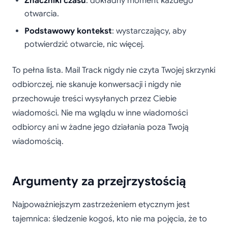
Znaczniki czasu
: dokładny moment każdego
otwarcia.
Podstawowy kontekst
: wystarczający, aby
potwierdzić otwarcie, nic więcej.
To pełna lista. Mail Track nigdy nie czyta Twojej skrzynki
odbiorczej, nie skanuje konwersacji i nigdy nie
przechowuje treści wysyłanych przez Ciebie
wiadomości. Nie ma wglądu w inne wiadomości
odbiorcy ani w żadne jego działania poza Twoją
wiadomością.
Argumenty za przejrzystością
Najpoważniejszym zastrzeżeniem etycznym jest
tajemnica: śledzenie kogoś, kto nie ma pojęcia, że to