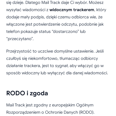
się dzieje. Dlatego Mail Track daje Ci wybór. Możesz
wysyłać wiadomości z
widocznym trackerem
, który
dodaje mały podpis, dzięki czemu odbiorca wie, że
włączone jest potwierdzenie odczytu, podobnie jak
telefon pokazuje status “dostarczono” lub
“przeczytano”.
Przejrzystość to uczciwe domyślne ustawienie. Jeśli
czułbyś się niekomfortowo, tłumacząc odbiorcy
działanie trackera, jest to sygnał, aby włączyć go w
sposób widoczny lub wyłączyć dla danej wiadomości.
RODO i zgoda
Mail Track jest zgodny z europejskim Ogólnym
Rozporządzeniem o Ochronie Danych (RODO).