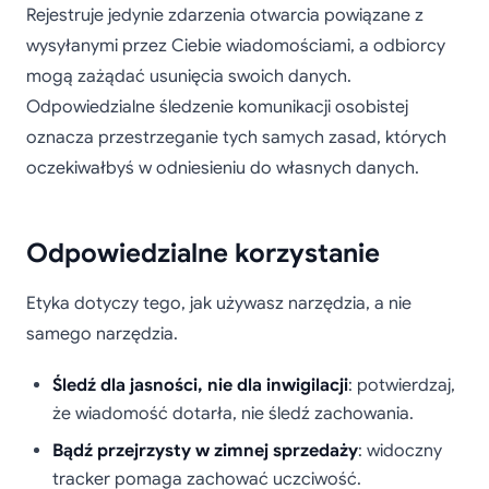
Rejestruje jedynie zdarzenia otwarcia powiązane z
wysyłanymi przez Ciebie wiadomościami, a odbiorcy
mogą zażądać usunięcia swoich danych.
Odpowiedzialne śledzenie komunikacji osobistej
oznacza przestrzeganie tych samych zasad, których
oczekiwałbyś w odniesieniu do własnych danych.
Odpowiedzialne korzystanie
Etyka dotyczy tego, jak używasz narzędzia, a nie
samego narzędzia.
Śledź dla jasności, nie dla inwigilacji
: potwierdzaj,
że wiadomość dotarła, nie śledź zachowania.
Bądź przejrzysty w zimnej sprzedaży
: widoczny
tracker pomaga zachować uczciwość.