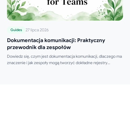
27 lipca 2026
Guides
Dokumentacja komunikacji: Praktyczny
przewodnik dla zespołów
Dowiedz się, czym jest dokumentacja komunikacji, dlaczego ma
znaczenie i jak zespoły mogą tworzyć dokładne rejestry
wiadomości e-mail, spotkań oraz decyzji.