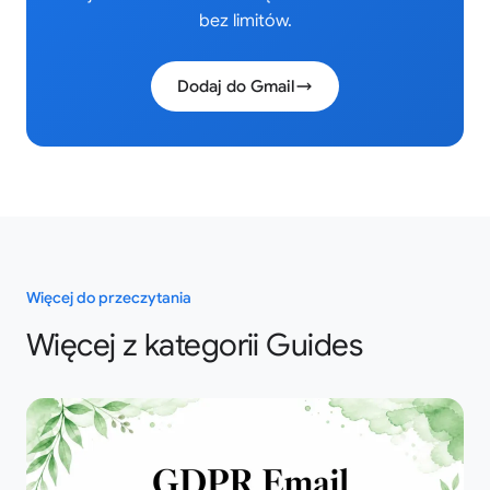
bez limitów.
Dodaj do Gmail
Więcej do przeczytania
Więcej z kategorii Guides