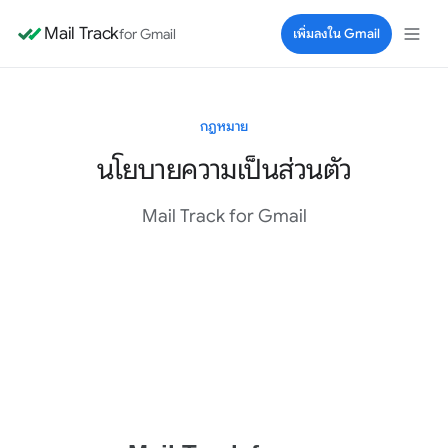
Mail Track
for Gmail
เพิ่มลงใน Gmail
กฎหมาย
นโยบายความเป็นส่วนตัว
Mail Track for Gmail
เอกสารนโยบายความเป็นส่วนตัว