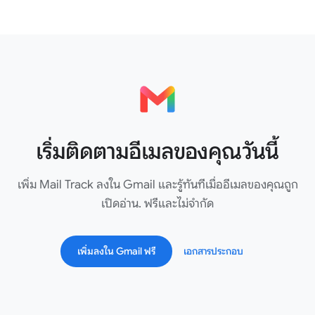
เริ่มติดตามอีเมลของคุณวันนี้
เพิ่ม Mail Track ลงใน Gmail และรู้ทันทีเมื่ออีเมลของคุณถูก
เปิดอ่าน. ฟรีและไม่จำกัด
เพิ่มลงใน Gmail ฟรี
เอกสารประกอบ