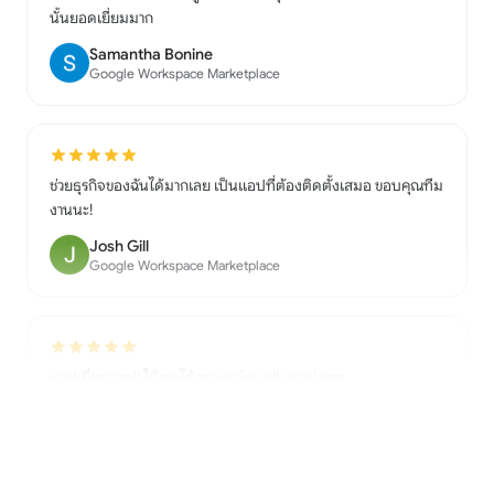
Samantha Bonine
Google Workspace Marketplace
ช่วยธุรกิจของฉันได้มากเลย เป็นแอปที่ต้องติดตั้งเสมอ ขอบคุณทีม
งานนะ!
Josh Gill
Google Workspace Marketplace
แอปเยี่ยมมาก!! ใช้งานได้สมบูรณ์แบบ!! แนะนำเลย
Shaurya Saini
Google Workspace Marketplace