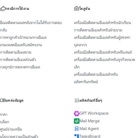
กรณีการใช้งาน
โซลูชัน
อีเมลติดตามผลหลังจากไม่ได้รับการตอบ
เครื่องมือติดตามอีเมลสำหรับนักเรียน
กลับ
การติดตามอีเมลสำหรับฝ่ายขาย
การหาลูกค้าเป้าหมายทางอีเมล
เครื่องมือติดตามอีเมลสำหรับผู้สรรหา
เทมเพลตอีเมลรับสมัครงาน
บุคลากร
การติดตามอีเมลขาย
เครื่องมือติดตามอีเมลสำหรับฟรีแลนซ์
การติดตามอีเมลส่วนตัว
เครื่องมือติดตามอีเมลสำหรับธุรกิจขนาด
กลยุทธ์การตลาดทางอีเมล
เล็ก
เครื่องมือติดตามอีเมลสำหรับ
อสังหาริมทรัพย์
แหล่งข้อมูล
ผลิตภัณฑ์อื่นๆ
GPT Workspace
ราคา
Mail Merge
บล็อก
Mail Agent
ศูนย์ช่วยเหลือ
TasksBoard
นโยบายความเป็นส่วนตัว