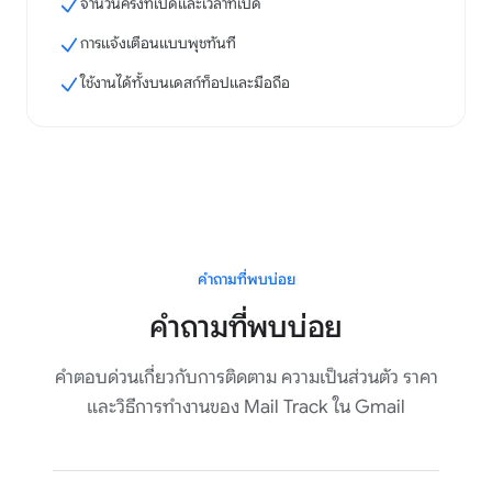
จำนวนครั้งที่เปิดและเวลาที่เปิด
การแจ้งเตือนแบบพุชทันที
ใช้งานได้ทั้งบนเดสก์ท็อปและมือถือ
คำถามที่พบบ่อย
คำถามที่พบบ่อย
คำตอบด่วนเกี่ยวกับการติดตาม ความเป็นส่วนตัว ราคา
และวิธีการทำงานของ Mail Track ใน Gmail