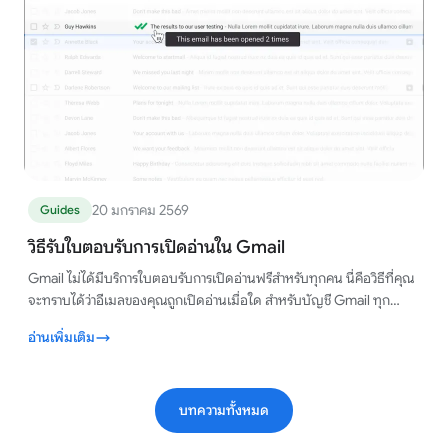
20 มกราคม 2569
Guides
วิธีรับใบตอบรับการเปิดอ่านใน Gmail
Gmail ไม่ได้มีบริการใบตอบรับการเปิดอ่านฟรีสำหรับทุกคน นี่คือวิธีที่คุณ
จะทราบได้ว่าอีเมลของคุณถูกเปิดอ่านเมื่อใด สำหรับบัญชี Gmail ทุก
ประเภท ภายในเวลาไม่ถึงหนึ่งนาที
อ่านเพิ่มเติม
บทความทั้งหมด