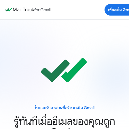
Mail Track
for Gmail
เพิ่มลงใน Gm
ใบตอบรับการอ่านที่สร้างมาเพื่อ Gmail
รู้ทันทีเมื่ออีเมลของคุณถูก