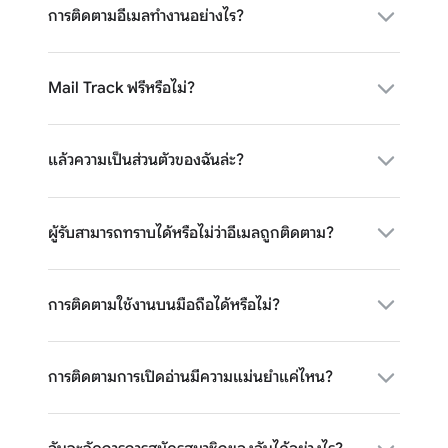
การติดตามอีเมลทำงานอย่างไร?
Mail Track ฟรีหรือไม่?
แล้วความเป็นส่วนตัวของฉันล่ะ?
ผู้รับสามารถทราบได้หรือไม่ว่าอีเมลถูกติดตาม?
การติดตามใช้งานบนมือถือได้หรือไม่?
การติดตามการเปิดอ่านมีความแม่นยำแค่ไหน?