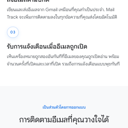
เขียนและส่งอีเมลจาก Gmail เหมือนที่คุณทำเป็นประจำ. Mail
Track จะเพิ่มการติดตามลงในทุกข้อความที่คุณส่งโดยอัตโนมัติ
03
รับการแจ้งเตือนเมื่ออีเมลถูกเปิด
เห็นเครื่องหมายถูกสองอันทันทีที่อีเมลของคุณถูกเปิดอ่าน พร้อม
จำนวนครั้งที่เปิดและเวลาที่เปิด รวมถึงการแจ้งเตือนแบบพุชทันที
เป็นส่วนตัวโดยการออกแบบ
การติดตามอีเมลที่คุณวางใจได้