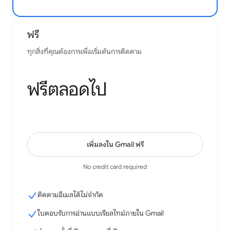
Josh Gill
Google Workspace Marketplace
ฟรี
ทุกสิ่งที่คุณต้องการเพื่อเริ่มต้นการติดตาม
ฟรีตลอดไป
เพิ่มลงใน Gmail ฟรี
No credit card required
ติดตามอีเมลได้ไม่จำกัด
ใบตอบรับการอ่านแบบเรียลไทม์ภายใน Gmail