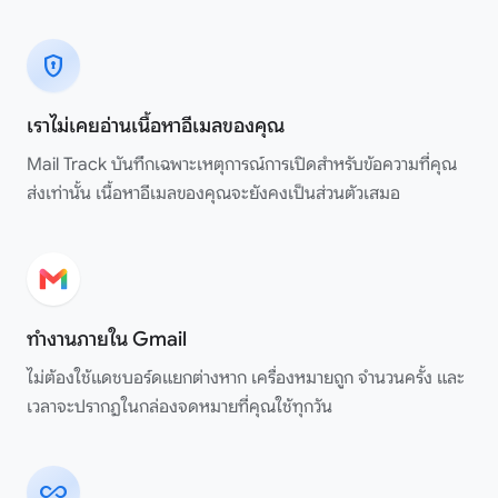
encrypted
เราไม่เคยอ่านเนื้อหาอีเมลของคุณ
Mail Track บันทึกเฉพาะเหตุการณ์การเปิดสำหรับข้อความที่คุณ
ส่งเท่านั้น เนื้อหาอีเมลของคุณจะยังคงเป็นส่วนตัวเสมอ
ทำงานภายใน Gmail
ไม่ต้องใช้แดชบอร์ดแยกต่างหาก เครื่องหมายถูก จำนวนครั้ง และ
เวลาจะปรากฏในกล่องจดหมายที่คุณใช้ทุกวัน
all_inclusive