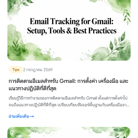
2 กรกฎาคม 2569
Tips
การติดตามอีเมลสำหรับ Gmail: การตั้งค่า เครื่องมือ และ
แนวทางปฏิบัติที่ดีที่สุด
เรียนรู้วิธีการทำงานของการติดตามอีเมลสำหรับ Gmail ตั้งแต่การตั้งค่าไป
จนถึงแนวทางปฏิบัติที่ดีที่สุด เปรียบเทียบฟีเจอร์พื้นฐานกับเครื่องมือจาก
ภายนอกชั้นนำเพื่อการติดตามอย่างชาญฉลาด
อ่านเพิ่มเติม