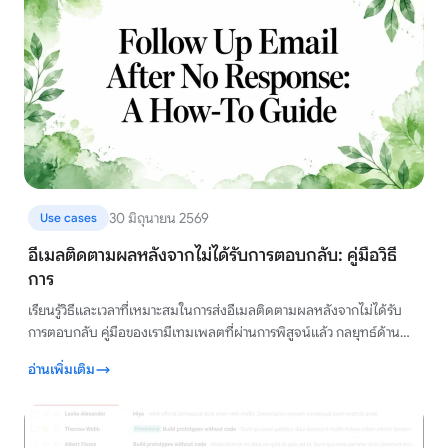
30 มิถุนายน 2569
Use cases
อีเมลติดตามผลหลังจากไม่ได้รับการตอบกลับ: คู่มือวิธี
การ
เรียนรู้วิธีและเวลาที่เหมาะสมในการส่งอีเมลติดตามผลหลังจากไม่ได้รับ
การตอบกลับ คู่มือของเรามีเทมเพลตที่ผ่านการพิสูจน์แล้ว กลยุทธ์ด้าน
เวลา และเคล็ดลับที่จะช่วยให้คุณได้รับคำตอบ
อ่านเพิ่มเติม