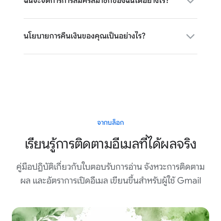
ฉันจะจัดการการสมัครสมาชิกของฉันได้อย่างไร?
นโยบายการคืนเงินของคุณเป็นอย่างไร?
จากบล็อก
เรียนรู้การติดตามอีเมลที่ได้ผลจริง
คู่มือปฏิบัติเกี่ยวกับใบตอบรับการอ่าน จังหวะการติดตาม
ผล และอัตราการเปิดอีเมล เขียนขึ้นสำหรับผู้ใช้ Gmail