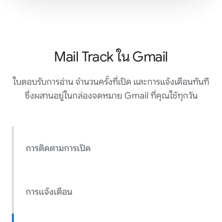
Mail Track ใน Gmail
ใบตอบรับการอ่าน จำนวนครั้งที่เปิด และการแจ้งเตือนทันที
ซึ่งผสานอยู่ในกล่องจดหมาย Gmail ที่คุณใช้ทุกวัน
การติดตามการเปิด
การแจ้งเตือน