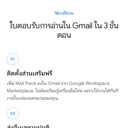
วิธีการใช้งาน
ใบตอบรับการอ่านใน Gmail ใน 3 ขั้น
ตอน
01
ติดตั้งส่วนเสริมฟรี
เพิ่ม Mail Track ลงใน Gmail จาก Google Workspace
Marketplace. ไม่ต้องเรียนรู้เครื่องมือใหม่ เพราะใช้งานได้ทันที
ภายในกล่องจดหมายของคุณ
02
ส่งอีเมลตามปกติ