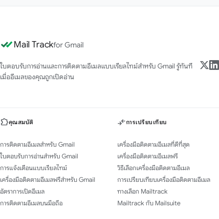
Mail Track
for Gmail
ใบตอบรับการอ่านและการติดตามอีเมลแบบเรียลไทม์สำหรับ Gmail รู้ทันที
เมื่ออีเมลของคุณถูกเปิดอ่าน
คุณสมบัติ
การเปรียบเทียบ
การติดตามอีเมลสำหรับ Gmail
เครื่องมือติดตามอีเมลที่ดีที่สุด
ใบตอบรับการอ่านสำหรับ Gmail
เครื่องมือติดตามอีเมลฟรี
การแจ้งเตือนแบบเรียลไทม์
วิธีเลือกเครื่องมือติดตามอีเมล
เครื่องมือติดตามอีเมลฟรีสำหรับ Gmail
การเปรียบเทียบเครื่องมือติดตามอีเมล
อัตราการเปิดอีเมล
ทางเลือก Mailtrack
การติดตามอีเมลบนมือถือ
Mailtrack กับ Mailsuite