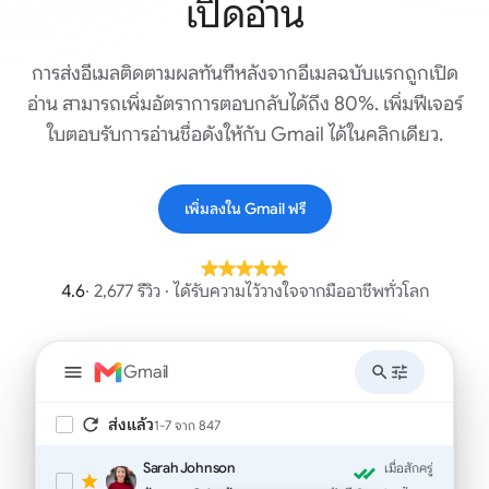
เปิดอ่าน
การส่งอีเมลติดตามผลทันทีหลังจากอีเมลฉบับแรกถูกเปิด
อ่าน สามารถเพิ่มอัตราการตอบกลับได้ถึง 80%. เพิ่มฟีเจอร์
ใบตอบรับการอ่านชื่อดังให้กับ Gmail ได้ในคลิกเดียว.
เพิ่มลงใน Gmail ฟรี
4.6
· 2,677 รีวิว · ได้รับความไว้วางใจจากมืออาชีพทั่วโลก
Gmail
ส่งแล้ว
1-7 จาก 847
Sarah Johnson
เมื่อสักครู่