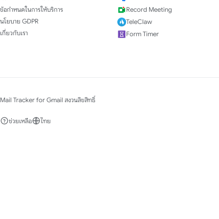
ข้อกำหนดในการให้บริการ
Record Meeting
นโยบาย GDPR
TeleClaw
เกี่ยวกับเรา
Form Timer
Mail Tracker for Gmail สงวนลิขสิทธิ์
ช่วยเหลือ
ไทย