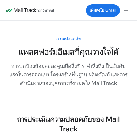
Mail Track
for Gmail
เพิ่มลงใน Gmail
ความปลอดภัย
แพลตฟอร์มอีเมลที่คุณวางใจได้
การปกป้องข้อมูลของคุณคือสิ่งที่เราคำนึงถึงเป็นอันดับ
แรกในการออกแบบโครงสร้างพื้นฐาน ผลิตภัณฑ์ และการ
ดำเนินงานของบุคลากรทั้งหมดใน Mail Track
การประเมินความปลอดภัยของ Mail
Track