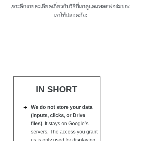
เจาะลึกรายละเอียดเกี่ยวกับวิธีที่เราดูแลแพลตฟอร์มของ
เราให้ปลอดภัย: