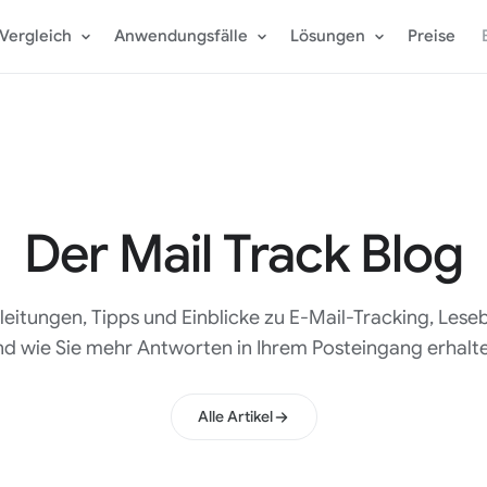
Vergleich
Anwendungsfälle
Lösungen
Preise
Der Mail Track Blog
leitungen, Tipps und Einblicke zu E-Mail-Tracking, Les
nd wie Sie mehr Antworten in Ihrem Posteingang erhalte
Alle Artikel