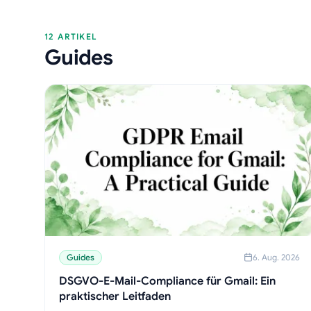
12 ARTIKEL
Guides
Guides
6. Aug. 2026
DSGVO-E-Mail-Compliance für Gmail: Ein
praktischer Leitfaden