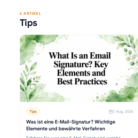
6 ARTIKEL
Tips
Tips
7. Aug. 2026
Was ist eine E-Mail-Signatur? Wichtige
Elemente und bewährte Verfahren