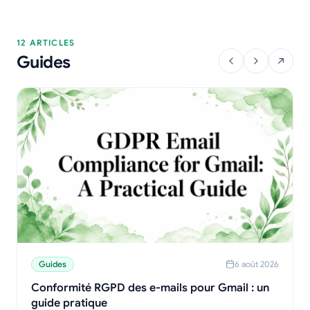
12 ARTICLES
Guides
Guides
6 août 2026
Conformité RGPD des e-mails pour Gmail : un
guide pratique