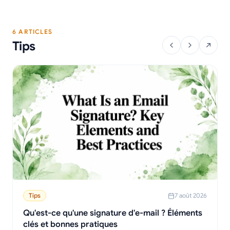
6 ARTICLES
Tips
Tips
7 août 2026
Qu'est-ce qu'une signature d'e-mail ? Éléments
clés et bonnes pratiques