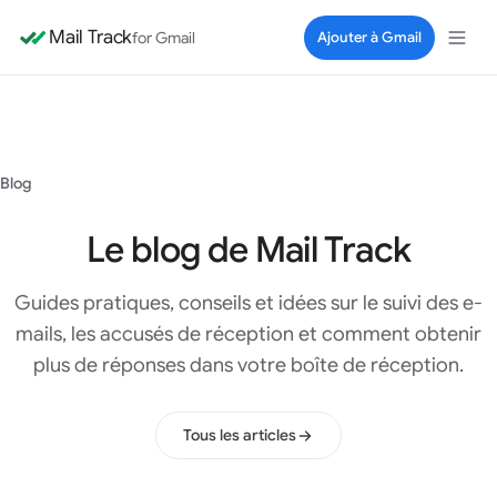
Mail Track
for Gmail
Ajouter à Gmail
Blog
Le blog de Mail Track
Guides pratiques, conseils et idées sur le suivi des e-
mails, les accusés de réception et comment obtenir
plus de réponses dans votre boîte de réception.
Tous les articles