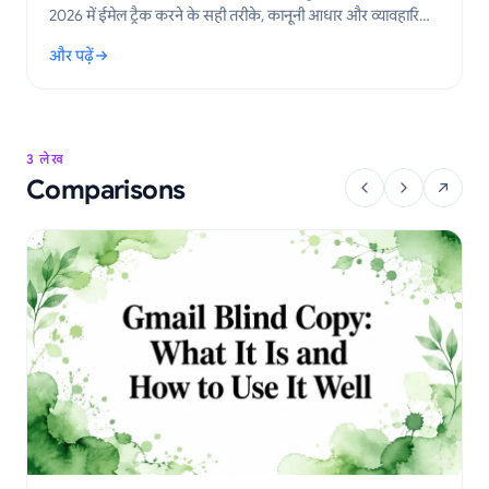
2026 में ईमेल ट्रैक करने के सही तरीके, कानूनी आधार और व्यावहारिक
कदमों के बारे में जानें।
और पढ़ें
: Gmail के लिए GDPR ईमेल अनुपालन: एक व्यावहारिक मार्गदर्शिका
3 लेख
Comparisons