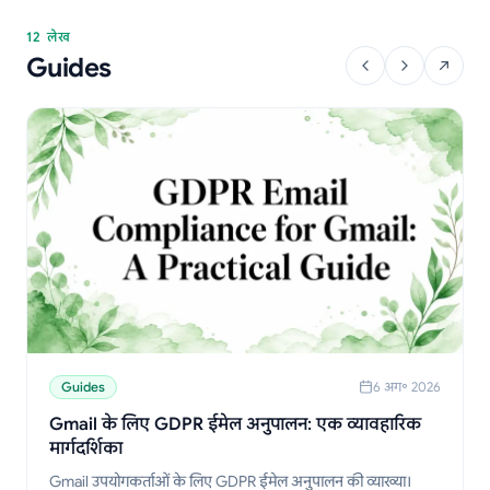
12 लेख
Guides
Guides
6 अग॰ 2026
Gmail के लिए GDPR ईमेल अनुपालन: एक व्यावहारिक
मार्गदर्शिका
Gmail उपयोगकर्ताओं के लिए GDPR ईमेल अनुपालन की व्याख्या।