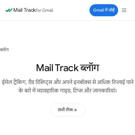
Mail Track
for Gmail
Gmail में जोड़ें
ब्लॉग
Mail Track ब्लॉग
ईमेल ट्रैकिंग, रीड रिसिप्ट्स और अपने इनबॉक्स से अधिक रिप्लाई पाने
के बारे में व्यावहारिक गाइड, टिप्स और जानकारियां।
सभी लेख