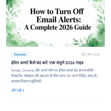
Tutorials
5 अग॰ 2026
ईमेल अलर्ट कैसे बंद करें: एक संपूर्ण 2026 गाइड
Gmail, Chrome और अपने फोन पर ईमेल अलर्ट बंद करना सीखें।
डेस्कटॉप, मोबाइल और ब्राउज़र के लिए चरण-दर-चरण निर्देश, साथ ही
समस्या निवारण युक्तियाँ।
और पढ़ें
: ईमेल अलर्ट कैसे बंद करें: एक संपूर्ण 2026 गाइड