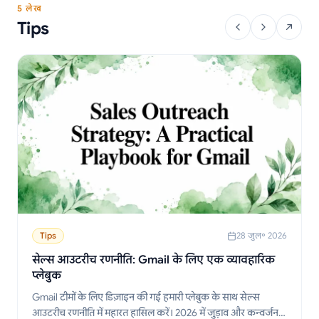
5 लेख
Tips
Tips
28 जुल॰ 2026
सेल्स आउटरीच रणनीति: Gmail के लिए एक व्यावहारिक
प्लेबुक
Gmail टीमों के लिए डिज़ाइन की गई हमारी प्लेबुक के साथ सेल्स
आउटरीच रणनीति में महारत हासिल करें। 2026 में जुड़ाव और कन्वर्जन