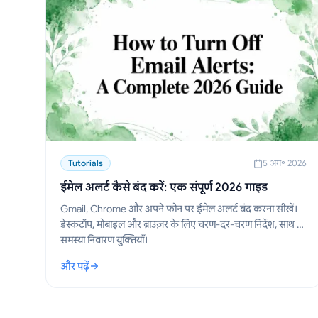
Tutorials
5 अग॰ 2026
ईमेल अलर्ट कैसे बंद करें: एक संपूर्ण 2026 गाइड
Gmail, Chrome और अपने फोन पर ईमेल अलर्ट बंद करना सीखें।
डेस्कटॉप, मोबाइल और ब्राउज़र के लिए चरण-दर-चरण निर्देश, साथ ही
समस्या निवारण युक्तियाँ।
और पढ़ें
: ईमेल अलर्ट कैसे बंद करें: एक संपूर्ण 2026 गाइड