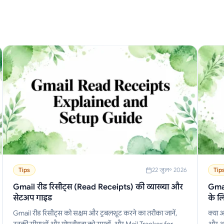
Tips
22 जुल॰ 2026
Tip
Gmail रीड रिसीट्स (Read Receipts) की व्याख्या और
Gmai
सेटअप गाइड
के ल
Gmail रीड रिसीट्स को सक्षम और ट्रबलशूट करने का तरीका जानें,
क्या 