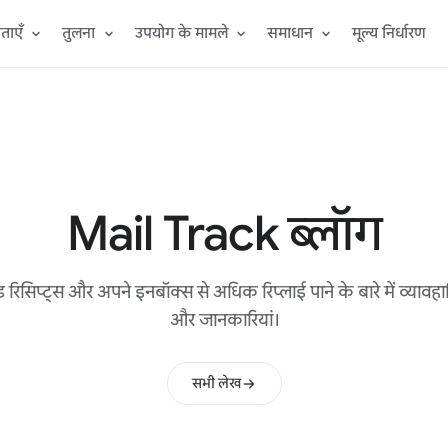
ताएँ
तुलना
उपयोग के मामले
समाधान
मूल्य निर्धारण
Mail Track ब्लॉग
रीड रिसिप्ट्स और अपने इनबॉक्स से अधिक रिप्लाई पाने के बारे में व्यावह
और जानकारियां।
सभी लेख