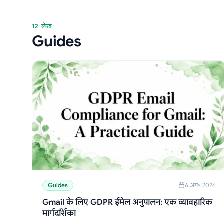
12 लेख
Guides
Guides
6 अग॰ 2026
Gmail के लिए GDPR ईमेल अनुपालन: एक व्यावहारिक
मार्गदर्शिका