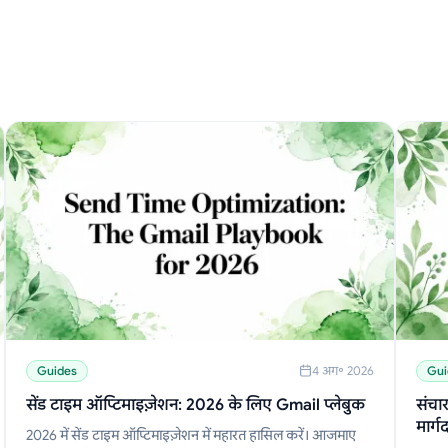
Guides
4 अग॰ 2026
Gui
सेंड टाइम ऑप्टिमाइज़ेशन: 2026 के लिए Gmail प्लेबुक
संचा
मार्ग
2026 में सेंड टाइम ऑप्टिमाइज़ेशन में महारत हासिल करें। आजमाए