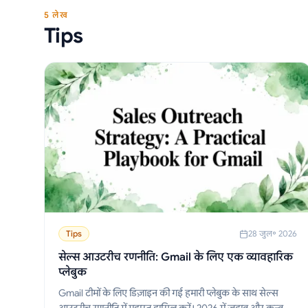
5 लेख
Tips
Tips
28 जुल॰ 2026
सेल्स आउटरीच रणनीति: Gmail के लिए एक व्यावहारिक
प्लेबुक
Gmail टीमों के लिए डिज़ाइन की गई हमारी प्लेबुक के साथ सेल्स