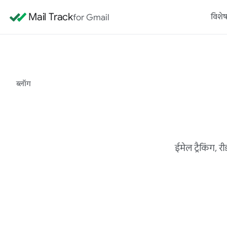
Mail Track
for Gmail
विशेष
ब्लॉग
ईमेल ट्रैकिंग, 