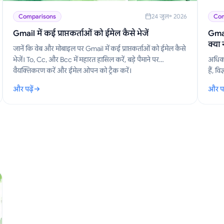
Comparisons
24 जुल॰ 2026
Com
Gmail में कई प्राप्तकर्ताओं को ईमेल कैसे भेजें
Gmail
क्या 
जानें कि वेब और मोबाइल पर Gmail में कई प्राप्तकर्ताओं को ईमेल कैसे
भेजें। To, Cc, और Bcc में महारत हासिल करें, बड़े पैमाने पर
अधिका
वैयक्तिकरण करें और ईमेल ओपन को ट्रैक करें।
हैं, व
अच्छा 
और पढ़ें
और पढ़
मुफ्त क
 करें
: Gmail में कई प्राप्तकर्ताओं को ईमेल कैसे भेजें
: Gmai