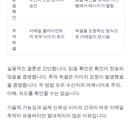
음
승인
템에서 메시지가 열림
확
인
추
이메일 클라이언트
픽셀을 요청하는 방식으
적
의 외부 이미지 로드
로 이메일이 표시됨
픽
셀
실용적인 결론은 간단합니다. 읽음 확인은 확인이 전송되
었음을 증명합니다. 추적 픽셀은 이미지 요청이 발생했음
을 증명합니다. 두 방법 모두 수신자의 어깨너머로 주의,
이해, 의도를 확인할 수는 없습니다.
기술적 가능성과 실제 신뢰성 사이의 간극이 바로 이메일
추적이 유용하지만 절대적이지 않은 이유입니다.