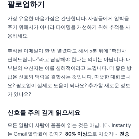
팔로업하기
가장 유용한 마음가짐은 간단합니다. 사람들에게 압박을
주기 위해서가 아니라 타이밍을 개선하기 위해 추적을 사
용하세요.
추적된 이메일이 한 번 열렸다고 해서 5분 뒤에 “확인차
연락드립니다”라고 답장해야 한다는 의미는 아닙니다. 대
부분의 수신자는 이를 침해적이라고 느낍니다. 더 좋은 방
법은 신호와 맥락을 결합하는 것입니다. 따뜻한 대화였나
요? 팔로업이 실제로 도움이 되나요? 추가할 새로운 정보
가 있나요?
신호를 주의 깊게 읽으세요
모든 열람이 사람이 꼼꼼히 읽는 것은 아닙니다. Instantly
는 Gmail 열람률이 갑자기
80% 이상
으로 치솟거나
전송