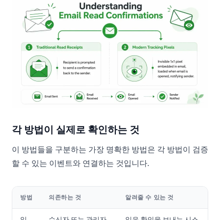
각 방법이 실제로 확인하는 것
이 방법들을 구분하는 가장 명확한 방법은 각 방법이 검증
할 수 있는 이벤트와 연결하는 것입니다.
방법
의존하는 것
알려줄 수 있는 것
읽
수신자 또는 관리자
읽음 확인을 보내는 시스