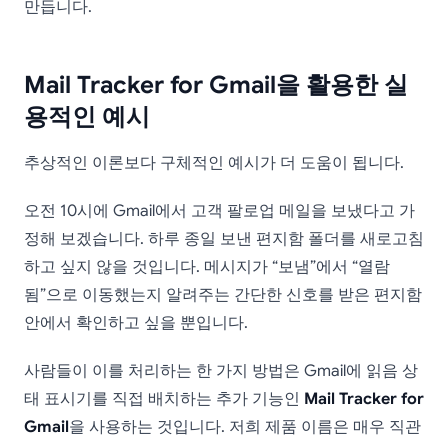
만듭니다.
Mail Tracker for Gmail을 활용한 실
용적인 예시
추상적인 이론보다 구체적인 예시가 더 도움이 됩니다.
오전 10시에 Gmail에서 고객 팔로업 메일을 보냈다고 가
정해 보겠습니다. 하루 종일 보낸 편지함 폴더를 새로고침
하고 싶지 않을 것입니다. 메시지가 “보냄”에서 “열람
됨”으로 이동했는지 알려주는 간단한 신호를 받은 편지함
안에서 확인하고 싶을 뿐입니다.
사람들이 이를 처리하는 한 가지 방법은 Gmail에 읽음 상
태 표시기를 직접 배치하는 추가 기능인
Mail Tracker for
Gmail
을 사용하는 것입니다. 저희 제품 이름은 매우 직관