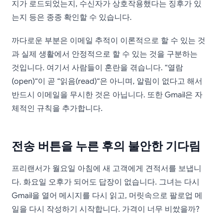
지가 로드되었는지, 수신자가 상호작용했다는 징후가 있
는지 등은 종종 확인할 수 있습니다.
까다로운 부분은 이메일 추적이 이론적으로 할 수 있는 것
과 실제 생활에서 안정적으로 할 수 있는 것을 구분하는
것입니다. 여기서 사람들이 혼란을 겪습니다. “열람
(open)“이 곧 “읽음(read)“은 아니며, 알림이 없다고 해서
반드시 이메일을 무시한 것은 아닙니다. 또한 Gmail은 자
체적인 규칙을 추가합니다.
전송 버튼을 누른 후의 불안한 기다림
프리랜서가 월요일 아침에 새 고객에게 견적서를 보냅니
다. 화요일 오후가 되어도 답장이 없습니다. 그녀는 다시
Gmail을 열어 메시지를 다시 읽고, 머릿속으로 팔로업 메
일을 다시 작성하기 시작합니다. 가격이 너무 비쌌을까?