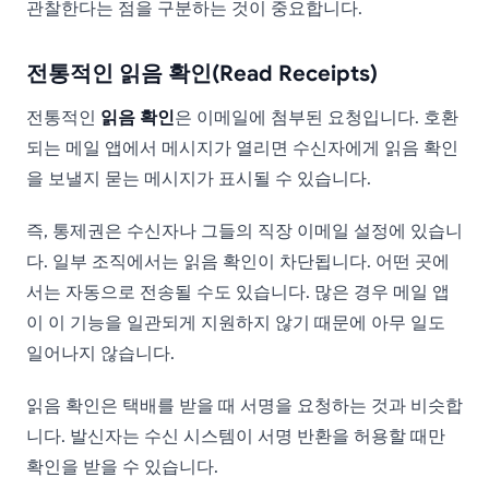
관찰한다는 점을 구분하는 것이 중요합니다.
전통적인 읽음 확인(Read Receipts)
전통적인
읽음 확인
은 이메일에 첨부된 요청입니다. 호환
되는 메일 앱에서 메시지가 열리면 수신자에게 읽음 확인
을 보낼지 묻는 메시지가 표시될 수 있습니다.
즉, 통제권은 수신자나 그들의 직장 이메일 설정에 있습니
다. 일부 조직에서는 읽음 확인이 차단됩니다. 어떤 곳에
서는 자동으로 전송될 수도 있습니다. 많은 경우 메일 앱
이 이 기능을 일관되게 지원하지 않기 때문에 아무 일도
일어나지 않습니다.
읽음 확인은 택배를 받을 때 서명을 요청하는 것과 비슷합
니다. 발신자는 수신 시스템이 서명 반환을 허용할 때만
확인을 받을 수 있습니다.