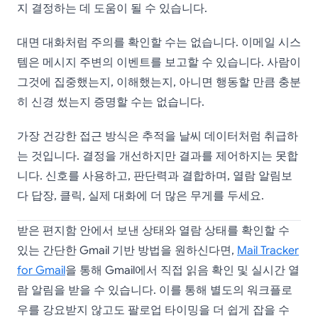
지 결정하는 데 도움이 될 수 있습니다.
대면 대화처럼 주의를 확인할 수는 없습니다. 이메일 시스
템은 메시지 주변의 이벤트를 보고할 수 있습니다. 사람이
그것에 집중했는지, 이해했는지, 아니면 행동할 만큼 충분
히 신경 썼는지 증명할 수는 없습니다.
가장 건강한 접근 방식은 추적을 날씨 데이터처럼 취급하
는 것입니다. 결정을 개선하지만 결과를 제어하지는 못합
니다. 신호를 사용하고, 판단력과 결합하며, 열람 알림보
다 답장, 클릭, 실제 대화에 더 많은 무게를 두세요.
받은 편지함 안에서 보낸 상태와 열람 상태를 확인할 수
있는 간단한 Gmail 기반 방법을 원하신다면,
Mail Tracker
for Gmail
을 통해 Gmail에서 직접 읽음 확인 및 실시간 열
람 알림을 받을 수 있습니다. 이를 통해 별도의 워크플로
우를 강요받지 않고도 팔로업 타이밍을 더 쉽게 잡을 수