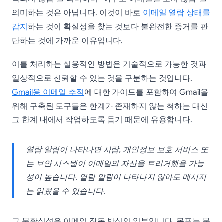
의미하는 것은 아닙니다. 이것이 바로
이메일 열람 상태를
감지
하는 것이 확실성을 찾는 것보다 불완전한 증거를 판
단하는 것에 가까운 이유입니다.
이를 처리하는 실용적인 방법은 기술적으로 가능한 것과
일상적으로 신뢰할 수 있는 것을 구분하는 것입니다.
Gmail용 이메일 추적
에 대한 가이드를 포함하여 Gmail을
위해 구축된 도구들은 한계가 존재하지 않는 척하는 대신
그 한계 내에서 작업하도록 돕기 때문에 유용합니다.
열람 알림이 나타나면 사람, 개인정보 보호 서비스 또
는 보안 시스템이 이메일의 자산을 트리거했을 가능
성이 높습니다. 열람 알림이 나타나지 않아도 메시지
는 읽혔을 수 있습니다.
그 불확실성은 이메일 작동 방식의 일부입니다. 목표는 불