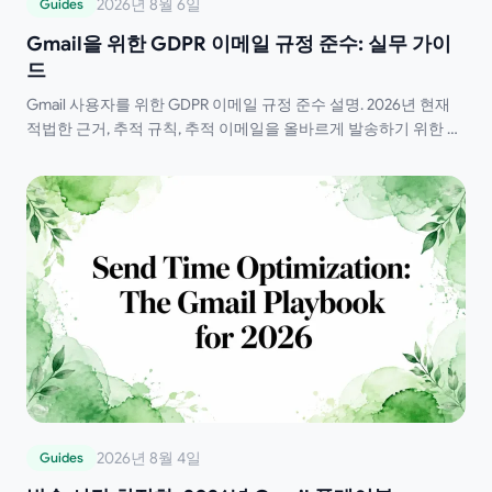
2026년 8월 6일
Guides
Gmail을 위한 GDPR 이메일 규정 준수: 실무 가이
드
Gmail 사용자를 위한 GDPR 이메일 규정 준수 설명. 2026년 현재
적법한 근거, 추적 규칙, 추적 이메일을 올바르게 발송하기 위한 실
무 단계 학습.
2026년 8월 4일
Guides