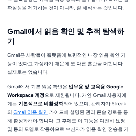
확실성을 제거하는 것이 아니라, 잘 해석하는 것입니다.
Gmail에서 읽음 확인 및 추적 탐색하
기
Gmail은 사람들이 플랫폼에 보편적인 내장 읽음 확인 기
능이 있다고 가정하기 때문에 또 다른 혼란을 더합니다.
실제로는 없습니다.
Gmail에서 기본 읽음 확인은
업무용 및 교육용 Google
Workspace 계정
으로 제한됩니다. 개인 Gmail 사용자에
게는
기본적으로 비활성화
되어 있으며, 관리자가 Streak
의
Gmail 읽음 확인
가이드에 설명된 관리 콘솔 경로를 통
해 활성화해야 합니다. 그 후에도 이 기능은 여전히 요청
및 동의 모델로 작동하므로 수신자가 읽음 확인 전송을 거