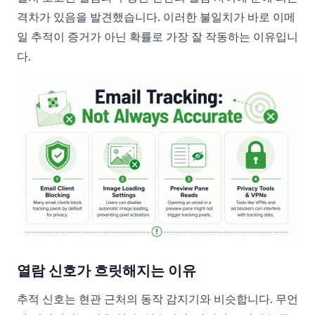
격차가 있음을 발견했습니다. 이러한 불일치가 바로 이메
일 추적이 증거가 아닌 확률로 가장 잘 작동하는 이유입니
다.
열람 신호가 흐릿해지는 이유
추적 신호는 현관 근처의 동작 감지기와 비슷합니다. 무언