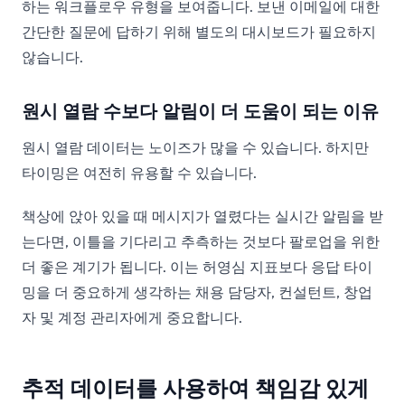
하는 워크플로우 유형을 보여줍니다. 보낸 이메일에 대한
간단한 질문에 답하기 위해 별도의 대시보드가 필요하지
않습니다.
원시 열람 수보다 알림이 더 도움이 되는 이유
원시 열람 데이터는 노이즈가 많을 수 있습니다. 하지만
타이밍은 여전히 유용할 수 있습니다.
책상에 앉아 있을 때 메시지가 열렸다는 실시간 알림을 받
는다면, 이틀을 기다리고 추측하는 것보다 팔로업을 위한
더 좋은 계기가 됩니다. 이는 허영심 지표보다 응답 타이
밍을 더 중요하게 생각하는 채용 담당자, 컨설턴트, 창업
자 및 계정 관리자에게 중요합니다.
추적 데이터를 사용하여 책임감 있게