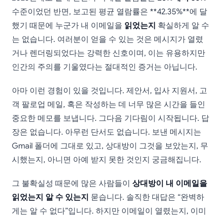
수준이었던 반면, 보고된 평균 열람률은 **42.35%**에 달
했기 때문에 누군가 내 이메일을
읽었는지
확실하게 알 수
는 없습니다. 여러분이 얻을 수 있는 것은 메시지가 열렸
거나 렌더링되었다는 강력한 신호이며, 이는 유용하지만
인간의 주의를 기울였다는 절대적인 증거는 아닙니다.
아마 이런 경험이 있을 것입니다. 제안서, 입사 지원서, 고
객 팔로업 메일, 혹은 작성하는 데 너무 많은 시간을 들인
중요한 메모를 보냅니다. 그다음 기다림이 시작됩니다. 답
장은 없습니다. 아무런 단서도 없습니다. 보낸 메시지는
Gmail 폴더에 그대로 있고, 상대방이 그것을 보았는지, 무
시했는지, 아니면 아예 받지 못한 것인지 궁금해집니다.
그 불확실성 때문에 많은 사람들이
상대방이 내 이메일을
읽었는지 알 수 있는지
묻습니다. 솔직한 대답은 “완벽하
게는 알 수 없다”입니다. 하지만 이메일이 열렸는지, 이미