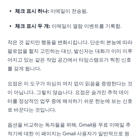
체크 표시 하나:
이메일이 전송됨.
체크 표시 두 개:
이메일이 열람 이벤트를 기록함.
작은 것 같지만 행동을 변화시킵니다. 단순히 본능에 따라
팔로업을 할지 고민하는 대신, 발신자는 대화가 이미 이루
어지고 있는 같은 작업 공간에서 타임스탬프가 찍힌 신호
를 갖게 됩니다.
요점은 이 도구가 의심의 여지 없이 읽음을 증명한다는 것
이 아닙니다. 그렇지 않습니다. 요점은 숨겨진 추적 데이
터를 정상적인 업무 중에 해석하기 쉬운 한눈에 보는 신호
로 바꾼다는 것입니다.
옵션을 비교하는 독자들을 위해, Gmail용 무료 이메일 추
적기에 대한 이 페이지는 Gmail 사용자가 일반적으로 원