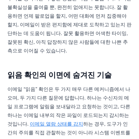
불확실성을 줄여줄 뿐, 완전히 없애지는 못합니다. 잘 활
용하면 언제 팔로업을 할지, 어떤 대화에 먼저 집중해야
할지, 이메일이 받은 편지함에 제대로 도착하고 있는지 판
단하는 데 도움이 됩니다. 잘못 활용하면 어색한 타이밍,
잘못된 확신, 아직 답장하지 않은 사람들에 대한 나쁜 추
측으로 이어질 수 있습니다.
읽음 확인의 이면에 숨겨진 기술
이메일 “읽음” 확인은 두 가지 매우 다른 메커니즘에서 나
오며, 두 가지 다른 질문에 답합니다. 하나는 수신자의 메
일 프로그램에 알림을 보내달라고 요청하는 것이고, 다른
하나는 이메일 내부의 작은 파일이 로드되는지 감시하는
것입니다.
이메일 열람 상태를 감지
하는 경우, 도구가 인
간의 주의를 직접 관찰하는 것이 아니라 시스템 이벤트를