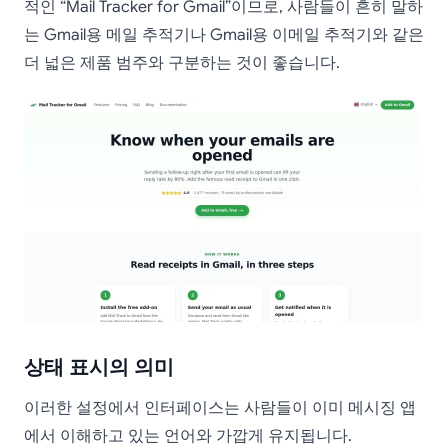
적인 “Mail Tracker for Gmail”이므로, 사람들이 흔히 말하
는 Gmail용 메일 추적기나 Gmail용 이메일 추적기와 같은
더 넓은 제품 범주와 구분하는 것이 좋습니다.
상태 표시의 의미
이러한 설정에서 인터페이스는 사람들이 이미 메시징 앱
에서 이해하고 있는 언어와 가깝게 유지됩니다.