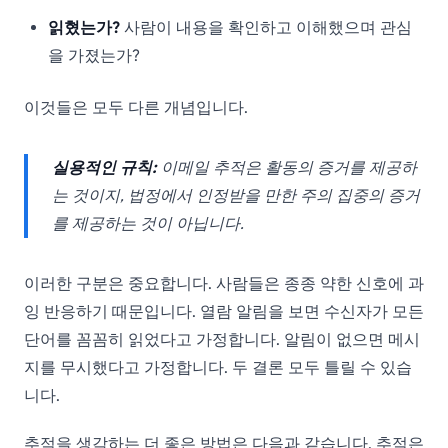
읽혔는가?
사람이 내용을 확인하고 이해했으며 관심
을 가졌는가?
이것들은 모두 다른 개념입니다.
실용적인 규칙:
이메일 추적은 활동의 증거를 제공하
는 것이지, 법정에서 인정받을 만한 주의 집중의 증거
를 제공하는 것이 아닙니다.
이러한 구분은 중요합니다. 사람들은 종종 약한 신호에 과
잉 반응하기 때문입니다. 열람 알림을 보면 수신자가 모든
단어를 꼼꼼히 읽었다고 가정합니다. 알림이 없으면 메시
지를 무시했다고 가정합니다. 두 결론 모두 틀릴 수 있습
니다.
추적을 생각하는 더 좋은 방법은 다음과 같습니다. 추적은