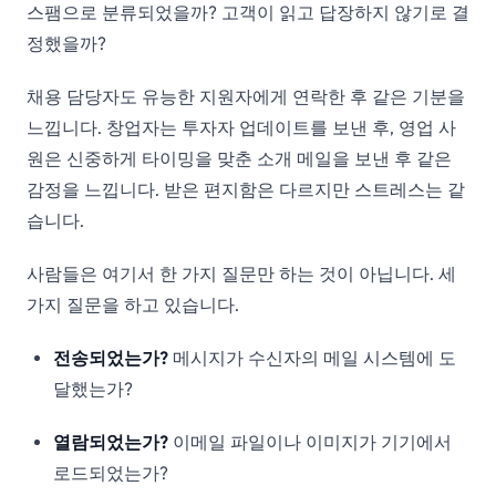
스팸으로 분류되었을까? 고객이 읽고 답장하지 않기로 결
정했을까?
채용 담당자도 유능한 지원자에게 연락한 후 같은 기분을
느낍니다. 창업자는 투자자 업데이트를 보낸 후, 영업 사
원은 신중하게 타이밍을 맞춘 소개 메일을 보낸 후 같은
감정을 느낍니다. 받은 편지함은 다르지만 스트레스는 같
습니다.
사람들은 여기서 한 가지 질문만 하는 것이 아닙니다. 세
가지 질문을 하고 있습니다.
전송되었는가?
메시지가 수신자의 메일 시스템에 도
달했는가?
열람되었는가?
이메일 파일이나 이미지가 기기에서
로드되었는가?