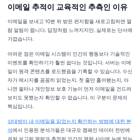
이메일 추적이 교육적인 추측인 이유
이메일을 보내고 10분 뒤 받은 편지함을 새로고침하면 열
람 알림이 뜹니다. 답장처럼 느껴지지만, 실제로는 단서에
가깝습니다.
어려운 점은 이메일 시스템이 인간의 행동보다 기술적인
이벤트를 확인하기가 훨씬 쉽다는 것입니다. 서버는 이메
일이 원격 콘텐츠를 로드했음을 기록할 수 있습니다. 수신
자가 메시지를 꼼꼼히 읽었는지, 첫 줄만 훑어봤는지, 아
니면 필터나 개인정보 보호 기능이 먼저 이메일을 건드려
보지도 못했는지 확인할 수 없습니다. 이 구분이 문제의
핵심입니다.
상대방이 내 이메일을 읽었는지 확인하는 방법에 대한 분
석
에서 인용된 분석가들은 대규모 캠페인 데이터 전반에
걸쳐 보고된 열람과 추정된 인간의 열람 사이에 눈에 띄는