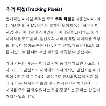
추적 픽셀(Tracking Pixels)
현대적인 이메일 추적은 주로
추적 픽셀
을 사용합니다. 이
는 메시지의 HTML 버전에 포함된 보이지 않는 작은 이미
지입니다. 이메일 클라이언트가 이메일을 표시하고 원격
이미지를 로드할 때, 발신자의 서버에 해당 이미지를 요청
합니다. 이 요청을 통해 시간, 기기 유형, 때로는 네트워크
를 기반으로 한 대략적인 위치를 기록할 수 있습니다.
가장 간단한 비유는 이메일 안에 숨겨진 체크인 카드입니
다. 카드가 발신자의 서버에서 가져와지면, 발신자는 이메
일이 이미지를 로드하는 방식으로 표시되었음을 알게 됩
니다. 이는 유용한 정보입니다. 하지만 여전히 사람이 메
시지를 주의 깊게 읽었다는 것을 증명하는 것과는 한 단계
거리가 있습니다.