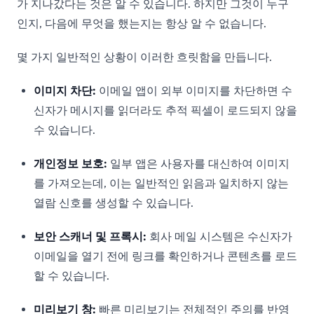
가 지나갔다는 것은 알 수 있습니다. 하지만 그것이 누구
인지, 다음에 무엇을 했는지는 항상 알 수 없습니다.
몇 가지 일반적인 상황이 이러한 흐릿함을 만듭니다.
이미지 차단:
이메일 앱이 외부 이미지를 차단하면 수
신자가 메시지를 읽더라도 추적 픽셀이 로드되지 않을
수 있습니다.
개인정보 보호:
일부 앱은 사용자를 대신하여 이미지
를 가져오는데, 이는 일반적인 읽음과 일치하지 않는
열람 신호를 생성할 수 있습니다.
보안 스캐너 및 프록시:
회사 메일 시스템은 수신자가
이메일을 열기 전에 링크를 확인하거나 콘텐츠를 로드
할 수 있습니다.
미리보기 창:
빠른 미리보기는 전체적인 주의를 반영