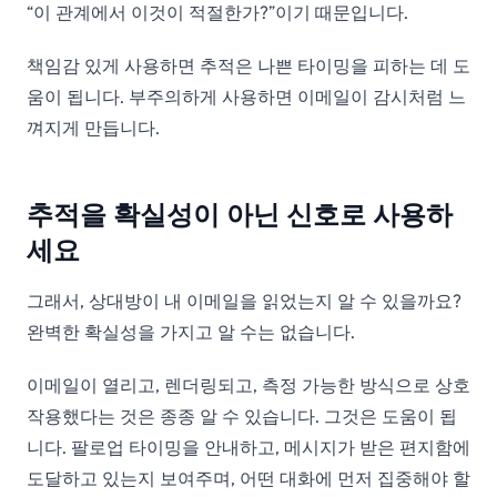
“이 관계에서 이것이 적절한가?”이기 때문입니다.
책임감 있게 사용하면 추적은 나쁜 타이밍을 피하는 데 도
움이 됩니다. 부주의하게 사용하면 이메일이 감시처럼 느
껴지게 만듭니다.
추적을 확실성이 아닌 신호로 사용하
세요
그래서, 상대방이 내 이메일을 읽었는지 알 수 있을까요?
완벽한 확실성을 가지고 알 수는 없습니다.
이메일이 열리고, 렌더링되고, 측정 가능한 방식으로 상호
작용했다는 것은 종종 알 수 있습니다. 그것은 도움이 됩
니다. 팔로업 타이밍을 안내하고, 메시지가 받은 편지함에
도달하고 있는지 보여주며, 어떤 대화에 먼저 집중해야 할