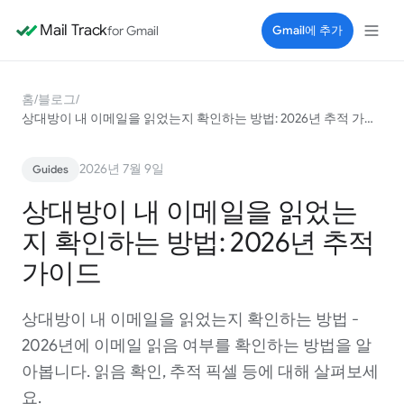
Mail Track
for Gmail
Gmail에 추가
홈
/
블로그
/
상대방이 내 이메일을 읽었는지 확인하는 방법: 2026년 추적 가이드
2026년 7월 9일
Guides
상대방이 내 이메일을 읽었는
지 확인하는 방법: 2026년 추적
가이드
상대방이 내 이메일을 읽었는지 확인하는 방법 -
2026년에 이메일 읽음 여부를 확인하는 방법을 알
아봅니다. 읽음 확인, 추적 픽셀 등에 대해 살펴보세
요.