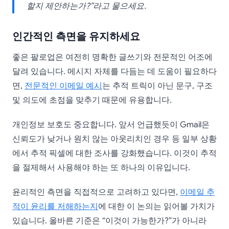
할지 제안하는가?”라고 물으세요.
인간적인 측면을 유지하세요
좋은 팔로업은 여전히 명확한 글쓰기와 전문적인 어조에
달려 있습니다. 메시지 자체를 다듬는 데 도움이 필요하다
면,
전문적인 이메일 예시
는 추적 트릭이 아닌 문구, 구조
및 의도에 초점을 맞추기 때문에 유용합니다.
개인정보 보호도 중요합니다. 앞서 언급했듯이 Gmail은
신뢰도가 낮거나 원치 않는 아웃리치인 경우 등 일부 상황
에서 추적 픽셀에 대한 조사를 강화했습니다. 이것이 추적
을 절제해서 사용해야 하는 또 하나의 이유입니다.
윤리적인 측면을 직접적으로 고려하고 있다면,
이메일 추
적이 윤리를 저해하는지
에 대한 이 논의는 읽어볼 가치가
있습니다. 올바른 기준은 “이것이 가능한가?”가 아니라