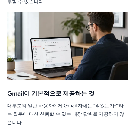
부할 수 있습니다.
Gmail이 기본적으로 제공하는 것
대부분의 일반 사용자에게 Gmail 자체는 “읽었는가?”라
는 질문에 대한 신뢰할 수 있는 내장 답변을 제공하지 않
습니다.