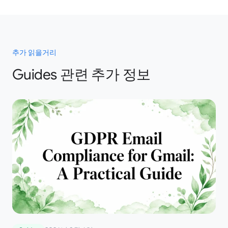
추가 읽을거리
Guides 관련 추가 정보