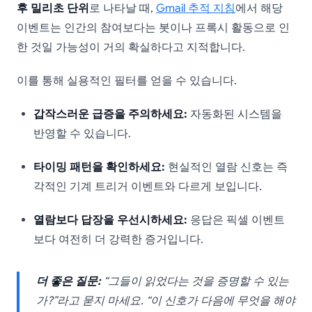
후 밀리초 단위
로 나타날 때,
Gmail 추적 지침
에서 해당
이벤트는 인간의 참여보다는 봇이나 프록시 활동으로 인
한 것일 가능성이 거의 확실하다고 지적합니다.
이를 통해 실용적인 필터를 얻을 수 있습니다.
갑작스러운 급증을 주의하세요:
자동화된 시스템을
반영할 수 있습니다.
타이밍 패턴을 확인하세요:
현실적인 열람 신호는 즉
각적인 기계 트리거 이벤트와 다르게 보입니다.
열람보다 답장을 우선시하세요:
응답은 픽셀 이벤트
보다 여전히 더 강력한 증거입니다.
더 좋은 질문:
“그들이 읽었다는 것을 증명할 수 있는
가?”라고 묻지 마세요. “이 신호가 다음에 무엇을 해야