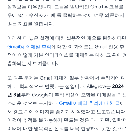
살펴보는 이유입니다. 그들은 일반적인 Gmail 워크플로
우에 맞고 수신자가 ‘예’를 클릭하는 것에 너무 의존하지
않는 지표를 원합니다.
이러한 더 넓은 설정에 대한 실용적인 개요를 원하신다면,
Gmail용 이메일 추적
에 대한 이 가이드는 Gmail 전용 추
적이 어떻게 기본 인터페이스를 대체하는 대신 그 위에 계
층화되는지 보여줍니다.
또 다른 문제는 Gmail 자체가 일부 상황에서 추적기에 대
해 더 회의적으로 변했다는 점입니다. Allegrow는
2024
년 8월
부터 Google이 추적 픽셀이 포함된 이메일을 의심
스러운 것으로 표시하고
Gmail 이메일 추적에 대한 글
에
서 경고 뒤에 이미지를 숨기기 시작했다고 보고했습니다.
이것이 추적을 불가능하게 만드는 것은 아니지만, 열람 데
이터에 대한 맹목적인 신뢰를 더욱 현명하지 못한 것으로