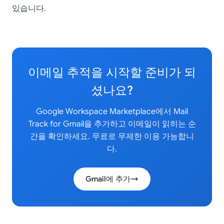
있습니다.
이메일 추적을 시작할 준비가 되
셨나요?
Google Workspace Marketplace에서 Mail
Track for Gmail을 추가하고 이메일이 읽히는 순
간을 확인하세요. 무료로 무제한 이용 가능합니
다.
Gmail에 추가