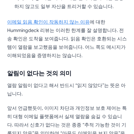
하지 않고도 일부 자산을 트리거할 수 있습니다.
이메일 읽음 확인이 작동하지 않는 이유
에 대한
Hummingdeck 리뷰는 이러한 한계를 잘 설명합니다. 전
송 확인은 도착을 보여줍니다. 읽음 확인은 호환되는 시스
템이 열람을 보고했음을 보여줍니다. 어느 쪽도 메시지가
이해되었음을 증명하지는 않습니다.
알림이 없다는 것의 의미
열람 알림이 없다고 해서 반드시 “읽지 않았다”는 뜻은 아
닙니다.
앞서 언급했듯이, 이미지 차단과 개인정보 보호 제어는 특
히 대형 이메일 플랫폼에서 실제 열람을 숨길 수 있습니
다. 따라서 신호가 없다는 것은 종종 “추적 가능한 것이 기
록되지 않음”을 의미하며 “아무도 이메일을 보지 않음”을