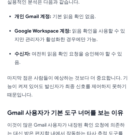
실용적인 분석은 다음과 같습니다.
개인 Gmail 계정:
기본 읽음 확인 없음.
Google Workspace 계정:
읽음 확인을 사용할 수 있
지만 관리자가 활성화한 경우에만 가능.
수신자:
여전히 읽음 확인 요청을 승인해야 할 수 있
음.
마지막 점은 사람들이 예상하는 것보다 더 중요합니다. 기
능이 켜져 있어도 발신자가 최종 신호를 제어하지 못하기
때문입니다.
Gmail 사용자가 기본 도구 너머를 보는 이유
이것이 많은 Gmail 사용자가 내장된 확인 요청에 의존하
는 대신 받은 편지함 내에서 작동하는 타사 추적 도구를