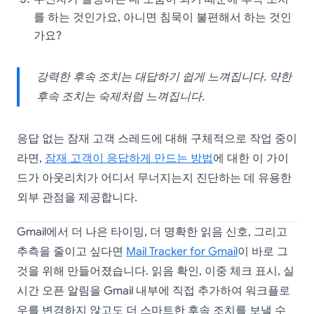
를 하는 것인가요, 아니면 침묵이 불편해서 하는 것인
가요?
강력한 후속 조치는 대답하기 쉽게 느껴집니다. 약한
후속 조치는 숙제처럼 느껴집니다.
응답 없는 잠재 고객 스레드에 대해 구체적으로 작업 중이
라면,
잠재 고객이 응답하게 만드는 방법
에 대한 이 가이
드가 아웃리치가 어디서 무너지는지 진단하는 데 유용한
외부 관점을 제공합니다.
Gmail에서 더 나은 타이밍, 더 명확한 읽음 신호, 그리고
추측을 줄이고 싶다면
Mail Tracker for Gmail
이 바로 그
것을 위해 만들어졌습니다. 읽음 확인, 이중 체크 표시, 실
시간 오픈 알림을 Gmail 내부에 직접 추가하여 워크플로
우를 변경하지 않고도 더 스마트한 후속 조치를 보낼 수