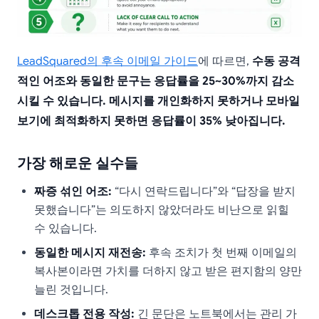
LeadSquared의 후속 이메일 가이드
에 따르면,
수동 공격
적인 어조와 동일한 문구는 응답률을 25~30%까지 감소
시킬 수 있습니다. 메시지를 개인화하지 못하거나 모바일
보기에 최적화하지 못하면 응답률이 35% 낮아집니다.
가장 해로운 실수들
짜증 섞인 어조:
“다시 연락드립니다”와 “답장을 받지
못했습니다”는 의도하지 않았더라도 비난으로 읽힐
수 있습니다.
동일한 메시지 재전송:
후속 조치가 첫 번째 이메일의
복사본이라면 가치를 더하지 않고 받은 편지함의 양만
늘린 것입니다.
데스크톱 전용 작성:
긴 문단은 노트북에서는 관리 가