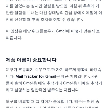
지를 열었다는 실시간 알림을 받으면, 며칠 뒤 추측에 기
반한 알림을 보내는 대신 상대방의 관심 창에 이메일이 여
전히 신선할 때 후속 조치를 취할 수 있습니다.
이 영상은 해당 워크플로우가 Gmail에 어떻게 맞는지 보
여줍니다.
제품 이름이 중요합니다
문구가 혼동되기 쉬우므로 한 가지 빠르게 명확히 하겠습
니다.
Mail Tracker for Gmail
은 제품 이름입니다. 사람
들이 흔히 Gmail용 메일 추적기나 Gmail용 이메일 추적기
라고 설명하는 일반적인 범주와는 다릅니다.
도구를 비교할 때 그 차이가 중요합니다. 범주는 어떤 종