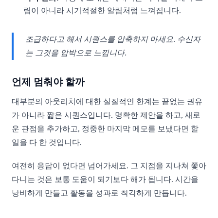
림이 아니라 시기적절한 알림처럼 느껴집니다.
조급하다고 해서 시퀀스를 압축하지 마세요. 수신자
는 그것을 압박으로 느낍니다.
언제 멈춰야 할까
대부분의 아웃리치에 대한 실질적인 한계는 끝없는 권유
가 아니라 짧은 시퀀스입니다. 명확한 제안을 하고, 새로
운 관점을 추가하고, 정중한 마지막 메모를 보냈다면 할
일을 다 한 것입니다.
여전히 응답이 없다면 넘어가세요. 그 지점을 지나쳐 쫓아
다니는 것은 보통 도움이 되기보다 해가 됩니다. 시간을
낭비하게 만들고 활동을 성과로 착각하게 만듭니다.