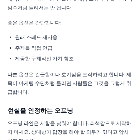
임수처럼 들려서는 안 됩니다.
좋은 옵션은 간단합니다:
원래 스레드 재사용
주제를 직접 언급
제공한 구체적인 가치 참조
나쁜 옵션은 긴급함이나 호기심을 조작하려고 합니다. 제
목이 마케팅 수단처럼 들리면 사람들은 그것을 그렇게 취
급합니다.
현실을 인정하는 오프닝
오프닝 라인은 저항을 낮춰야 합니다. 죄책감으로 시작하
지 마세요. 상대방이 답장을 해야 할 의무가 있다고 암시