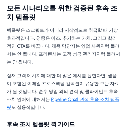
모든 시나리오를 위한 검증된 후속 조
치 템플릿
템플릿은 스크립트가 아니라 시작점으로 취급할 때 가장
효과적입니다. 청중은 어조, 추가하는 가치, 그리고 합리
적인 CTA를 바꿉니다. 채용 담당자는 영업 사원처럼 들려
서는 안 됩니다. 프리랜서는 고객 성공 관리자처럼 들려서
는 안 됩니다.
잠재 고객 메시지에 대한 더 많은 예시를 원한다면, 샘플
이 포함된 이메일 프로스펙팅 컬렉션이 유용한 보완 자료
가 될 것입니다. 순수 영업 외의 견적 및 클라이언트 후속
조치 언어에 대해서는
Pipeline On의 견적 후속 조치 템플
릿
도 실용적입니다.
후속 조치 템플릿 퀵 가이드