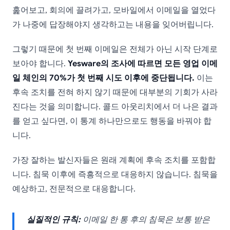
훑어보고, 회의에 끌려가고, 모바일에서 이메일을 열었다
가 나중에 답장해야지 생각하고는 내용을 잊어버립니다.
그렇기 때문에 첫 번째 이메일은 전체가 아닌 시작 단계로
보아야 합니다.
Yesware의 조사에 따르면 모든 영업 이메
일 체인의 70%가 첫 번째 시도 이후에 중단됩니다.
이는
후속 조치를 전혀 하지 않기 때문에 대부분의 기회가 사라
진다는 것을 의미합니다. 콜드 아웃리치에서 더 나은 결과
를 얻고 싶다면, 이 통계 하나만으로도 행동을 바꿔야 합
니다.
가장 잘하는 발신자들은 원래 계획에 후속 조치를 포함합
니다. 침묵 이후에 즉흥적으로 대응하지 않습니다. 침묵을
예상하고, 전문적으로 대응합니다.
실질적인 규칙:
이메일 한 통 후의 침묵은 보통 받은