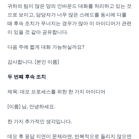
귀하의 팀이 많은 양의 인바운드 대화를 처리하고 있는 것
으로 보이고, 담당자가 너무 많은 스레드를 동시에 다룰
때 후속 조치가 무너지는 경우가 많아 이 아이디어가 관련
이 있을 것 같아 공유합니다.
다음 주에 짧게 대화 가능하실까요?
감사합니다. [본인 이름]
두 번째 후속 조치
제목: 데모 프로세스를 위한 한 가지 아이디어
[이름] 님, 안녕하세요.
한 가지 추가적인 생각입니다.
데모 후 응답 지연이 문제라면, 반복적으로 들리지 않으면