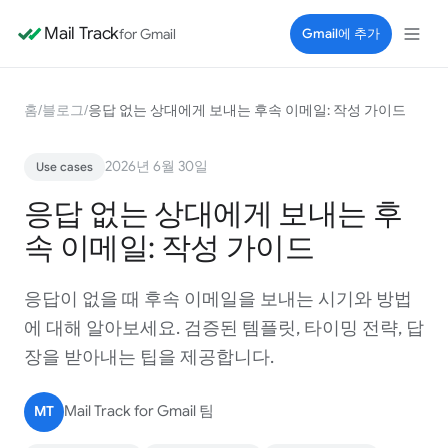
Mail Track
for Gmail
Gmail에 추가
홈
/
블로그
/
응답 없는 상대에게 보내는 후속 이메일: 작성 가이드
2026년 6월 30일
Use cases
응답 없는 상대에게 보내는 후
속 이메일: 작성 가이드
응답이 없을 때 후속 이메일을 보내는 시기와 방법
에 대해 알아보세요. 검증된 템플릿, 타이밍 전략, 답
장을 받아내는 팁을 제공합니다.
MT
Mail Track for Gmail 팀