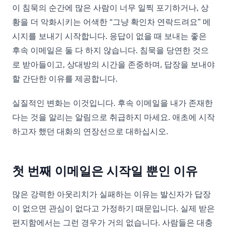
이 침묵의 순간에 많은 사람이 너무 일찍 포기하거나, 상
황을 더 악화시키는 어색한 “그냥 확인차 연락드려요” 메
시지를 보내기 시작합니다. 응답이 없을 때 보내는 좋은
후속 이메일은 둘 다 하지 않습니다. 침묵을 당연한 것으
로 받아들이고, 상대방의 시간을 존중하며, 답장을 보내야
할 간단한 이유를 제공합니다.
실질적인 변화는 이것입니다. 후속 이메일을 내가 존재한
다는 것을 알리는 알림으로 취급하지 마세요. 애초에 시작
하고자 했던 대화의 연장선으로 대하십시오.
첫 번째 이메일은 시작일 뿐인 이유
많은 강력한 아웃리치가 실패하는 이유는 발신자가 답장
이 없으면 관심이 없다고 가정하기 때문입니다. 실제 받은
편지함에서는 그런 경우가 거의 없습니다. 사람들은 대충