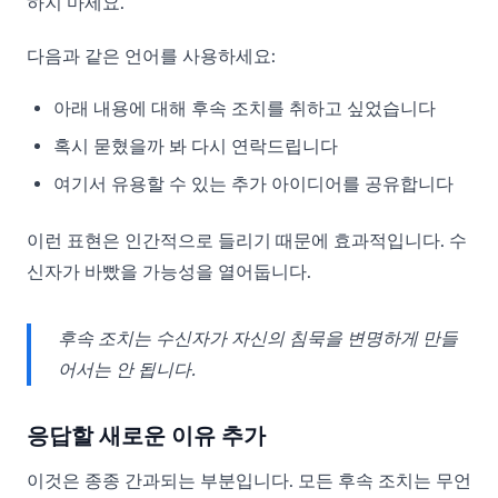
하지 마세요.
다음과 같은 언어를 사용하세요:
아래 내용에 대해 후속 조치를 취하고 싶었습니다
혹시 묻혔을까 봐 다시 연락드립니다
여기서 유용할 수 있는 추가 아이디어를 공유합니다
이런 표현은 인간적으로 들리기 때문에 효과적입니다. 수
신자가 바빴을 가능성을 열어둡니다.
후속 조치는 수신자가 자신의 침묵을 변명하게 만들
어서는 안 됩니다.
응답할 새로운 이유 추가
이것은 종종 간과되는 부분입니다. 모든 후속 조치는 무언