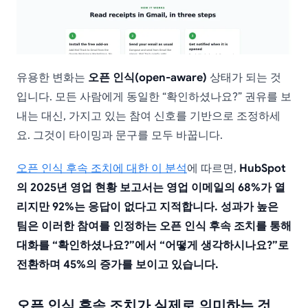
유용한 변화는
오픈 인식(open-aware)
상태가 되는 것
입니다. 모든 사람에게 동일한 “확인하셨나요?” 권유를 보
내는 대신, 가지고 있는 참여 신호를 기반으로 조정하세
요. 그것이 타이밍과 문구를 모두 바꿉니다.
오픈 인식 후속 조치에 대한 이 분석
에 따르면,
HubSpot
의 2025년 영업 현황 보고서는 영업 이메일의 68%가 열
리지만 92%는 응답이 없다고 지적합니다. 성과가 높은
팀은 이러한 참여를 인정하는 오픈 인식 후속 조치를 통해
대화를 “확인하셨나요?”에서 “어떻게 생각하시나요?”로
전환하며 45%의 증가를 보이고 있습니다.
오픈 인식 후속 조치가 실제로 의미하는 것