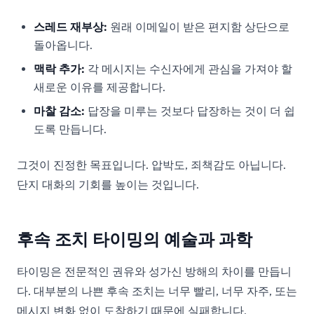
스레드 재부상:
원래 이메일이 받은 편지함 상단으로
돌아옵니다.
맥락 추가:
각 메시지는 수신자에게 관심을 가져야 할
새로운 이유를 제공합니다.
마찰 감소:
답장을 미루는 것보다 답장하는 것이 더 쉽
도록 만듭니다.
그것이 진정한 목표입니다. 압박도, 죄책감도 아닙니다.
단지 대화의 기회를 높이는 것입니다.
후속 조치 타이밍의 예술과 과학
타이밍은 전문적인 권유와 성가신 방해의 차이를 만듭니
다. 대부분의 나쁜 후속 조치는 너무 빨리, 너무 자주, 또는
메시지 변화 없이 도착하기 때문에 실패합니다.