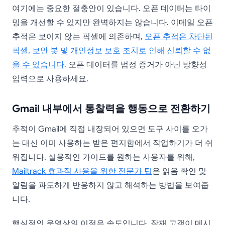
여기에는 중요한 절충안이 있습니다. 오픈 데이터는 타이
밍을 개선할 수 있지만 완벽하지는 않습니다. 이메일 오픈
추적은 보이지 않는 픽셀에 의존하며,
오픈 추적은 차단된
픽셀, 보안 봇 및 개인정보 보호 조치로 인해 신뢰할 수 없
을 수 있습니다
. 오픈 데이터를 법정 증거가 아닌 방향성
입력으로 사용하세요.
Gmail 내부에서 통찰력을 행동으로 전환하기
추적이 Gmail에 직접 내장되어 있으면 도구 사이를 오가
는 대신 이미 사용하는 받은 편지함에서 작업하기가 더 쉬
워집니다. 실용적인 가이드를 원하는 사용자를 위해,
Mailtrack 효과적 사용을 위한 전문가 팁
은 읽음 확인 및
알림을 과도하게 반응하지 않고 해석하는 방법을 보여줍
니다.
핵심적인 운영상의 이점은 속도입니다. 잠재 고객이 메시