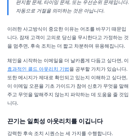
편지함 문제, 타이밍 문제, 또는 우선순위 문제입니다.
자동으로 거절을 의미하는 것은 아닙니다.
이러한 사고방식이 중요한 이유는 어조를 바꾸기 때문입
니다. 잠재 고객이 고의로 당신을 무시한다고 가정하는 것
을 멈추면, 후속 조치는 더 짧고 차분하며 유용해집니다.
체인을 시작하는 이메일을 더 날카롭게 다듬고 싶다면, 이
효과적인 콜드 아웃리치 기법
을 공부할 가치가 있습니다.
또한 메시지가 제대로 확인되고 있는지 이해하고 싶다면,
이 이메일 오픈율 기초 가이드가 참여 신호가 무엇을 말해
주고 무엇을 말해주지 않는지 파악하는 데 도움을 줄 것입
니다.
끈기는 일회성 아웃리치를 이깁니다
강력한 후속 조치 시퀀스는 세 가지를 수행합니다.