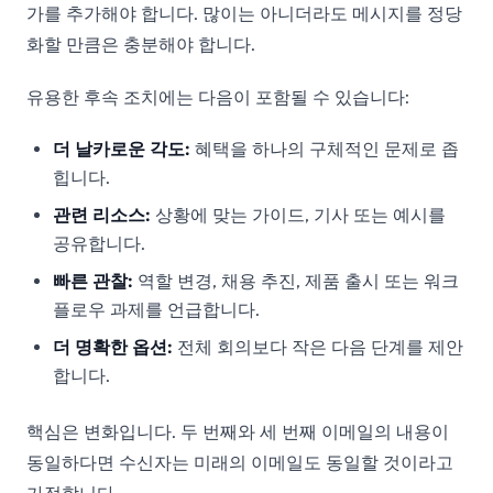
가를 추가해야 합니다. 많이는 아니더라도 메시지를 정당
화할 만큼은 충분해야 합니다.
유용한 후속 조치에는 다음이 포함될 수 있습니다:
더 날카로운 각도:
혜택을 하나의 구체적인 문제로 좁
힙니다.
관련 리소스:
상황에 맞는 가이드, 기사 또는 예시를
공유합니다.
빠른 관찰:
역할 변경, 채용 추진, 제품 출시 또는 워크
플로우 과제를 언급합니다.
더 명확한 옵션:
전체 회의보다 작은 다음 단계를 제안
합니다.
핵심은 변화입니다. 두 번째와 세 번째 이메일의 내용이
동일하다면 수신자는 미래의 이메일도 동일할 것이라고