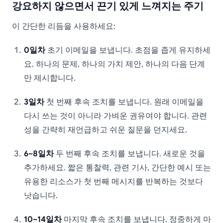
강요하지 않으면서 끈기 있게 느껴지는 주기
이 간단한 리듬을 사용하세요:
0일차
초기 이메일을 보냅니다. 초점을 좁게 유지하세
요. 하나의 문제, 하나의 가치 제안, 하나의 다음 단계
만 제시합니다.
3일차
첫 번째 후속 조치를 보냅니다. 원래 이메일을
다시 쓰는 것이 아니라 가벼운 권유여야 합니다. 관련
성을 간략히 재언급하고 쉬운 질문을 던지세요.
6~8일차
두 번째 후속 조치를 보냅니다. 새로운 것을
추가하세요. 짧은 통찰력, 관련 기사, 간단한 예시 또는
유용한 리소스가 첫 번째 메시지를 반복하는 것보다
낫습니다.
10~14일차
마지막 후속 조치를 보냅니다. 정중하게 마