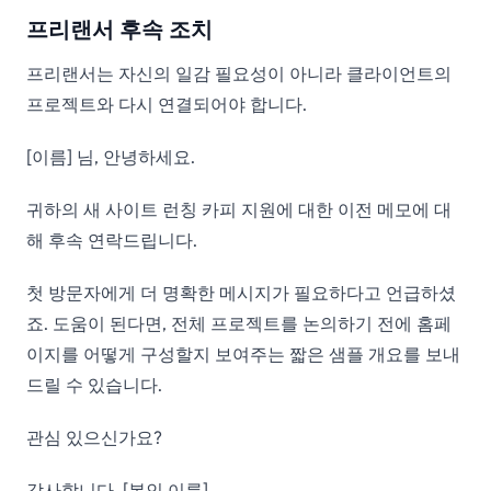
프리랜서 후속 조치
프리랜서는 자신의 일감 필요성이 아니라 클라이언트의
프로젝트와 다시 연결되어야 합니다.
[이름] 님, 안녕하세요.
귀하의 새 사이트 런칭 카피 지원에 대한 이전 메모에 대
해 후속 연락드립니다.
첫 방문자에게 더 명확한 메시지가 필요하다고 언급하셨
죠. 도움이 된다면, 전체 프로젝트를 논의하기 전에 홈페
이지를 어떻게 구성할지 보여주는 짧은 샘플 개요를 보내
드릴 수 있습니다.
관심 있으신가요?
감사합니다. [본인 이름]