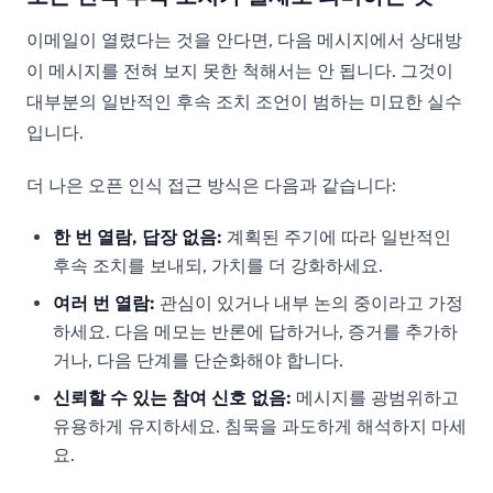
이메일이 열렸다는 것을 안다면, 다음 메시지에서 상대방
이 메시지를 전혀 보지 못한 척해서는 안 됩니다. 그것이
대부분의 일반적인 후속 조치 조언이 범하는 미묘한 실수
입니다.
더 나은 오픈 인식 접근 방식은 다음과 같습니다:
한 번 열람, 답장 없음:
계획된 주기에 따라 일반적인
후속 조치를 보내되, 가치를 더 강화하세요.
여러 번 열람:
관심이 있거나 내부 논의 중이라고 가정
하세요. 다음 메모는 반론에 답하거나, 증거를 추가하
거나, 다음 단계를 단순화해야 합니다.
신뢰할 수 있는 참여 신호 없음:
메시지를 광범위하고
유용하게 유지하세요. 침묵을 과도하게 해석하지 마세
요.