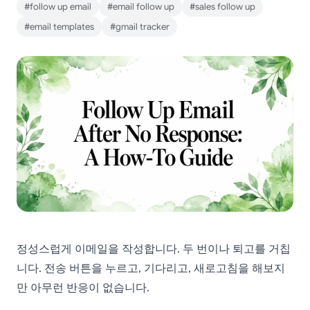
#follow up email
#email follow up
#sales follow up
#email templates
#gmail tracker
정성스럽게 이메일을 작성합니다. 두 번이나 퇴고를 거칩
니다. 전송 버튼을 누르고, 기다리고, 새로고침을 해보지
만 아무런 반응이 없습니다.