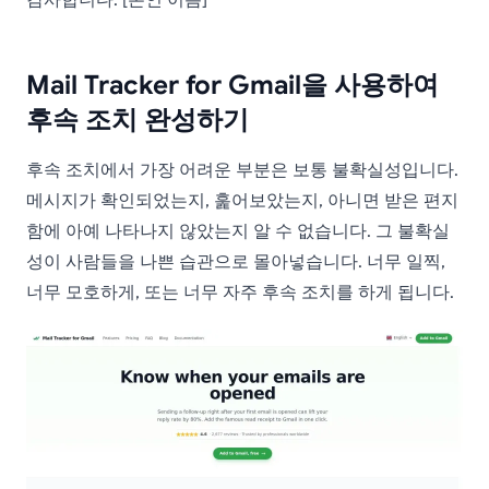
Mail Tracker for Gmail을 사용하여
후속 조치 완성하기
후속 조치에서 가장 어려운 부분은 보통 불확실성입니다.
메시지가 확인되었는지, 훑어보았는지, 아니면 받은 편지
함에 아예 나타나지 않았는지 알 수 없습니다. 그 불확실
성이 사람들을 나쁜 습관으로 몰아넣습니다. 너무 일찍,
너무 모호하게, 또는 너무 자주 후속 조치를 하게 됩니다.