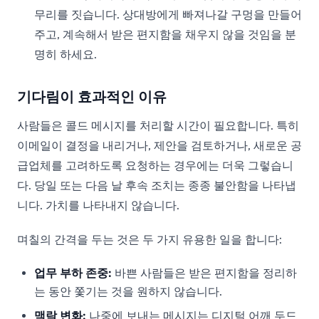
무리를 짓습니다. 상대방에게 빠져나갈 구멍을 만들어
주고, 계속해서 받은 편지함을 채우지 않을 것임을 분
명히 하세요.
기다림이 효과적인 이유
사람들은 콜드 메시지를 처리할 시간이 필요합니다. 특히
이메일이 결정을 내리거나, 제안을 검토하거나, 새로운 공
급업체를 고려하도록 요청하는 경우에는 더욱 그렇습니
다. 당일 또는 다음 날 후속 조치는 종종 불안함을 나타냅
니다. 가치를 나타내지 않습니다.
며칠의 간격을 두는 것은 두 가지 유용한 일을 합니다:
업무 부하 존중:
바쁜 사람들은 받은 편지함을 정리하
는 동안 쫓기는 것을 원하지 않습니다.
맥락 변화:
나중에 보내는 메시지는 디지털 어깨 두드