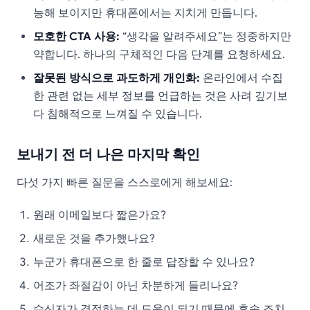
능해 보이지만 휴대폰에서는 지치게 만듭니다.
모호한 CTA 사용:
“생각을 알려주세요”는 정중하지만
약합니다. 하나의 구체적인 다음 단계를 요청하세요.
잘못된 방식으로 과도하게 개인화:
온라인에서 수집
한 관련 없는 세부 정보를 언급하는 것은 사려 깊기보
다 침해적으로 느껴질 수 있습니다.
보내기 전 더 나은 마지막 확인
다섯 가지 빠른 질문을 스스로에게 해보세요:
원래 이메일보다 짧은가요?
새로운 것을 추가했나요?
누군가 휴대폰으로 한 줄로 답장할 수 있나요?
어조가 좌절감이 아닌 차분하게 들리나요?
수신자가 결정하는 데 도움이 되기 때문에 후속 조치