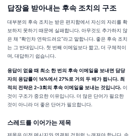
답장을 받아내는 후속 조치의 구조
대부분의 후속 조치는 받은 편지함에서 자신의 자리를 확
보하지 못하기 때문에 실패합니다. 아무것도 추가하지 않
은 채 “확인차 연락드려요”라고 말합니다. 좋은 후속 조치
는 그 반대입니다. 첫 번째 이메일보다 짧고, 더 구체적이
며, 대답하기 쉽습니다.
응답이 없을 때 최소 한 번의 후속 이메일을 보내면 담당
자의 응답률이 16%에서 27%로 거의 두 배가 됩니다. 최
적의 전략은 2~3회의 후속 이메일을 보내는 것입니다.
이
것이 구조가 중요한 이유입니다. 더 많은 단어가 필요한
것이 아니라 더 좋은 단어가 필요합니다.
스레드를 이어가는 제목
제목은 이전 메시지와 연결된 것처럼 느껴져야 합니다. 속