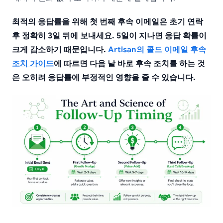
최적의 응답률을 위해 첫 번째 후속 이메일은 초기 연락
후 정확히 3일 뒤에 보내세요. 5일이 지나면 응답 확률이
크게 감소하기 때문입니다.
Artisan의 콜드 이메일 후속
조치 가이드
에 따르면 다음 날 바로 후속 조치를 하는 것
은 오히려 응답률에 부정적인 영향을 줄 수 있습니다.