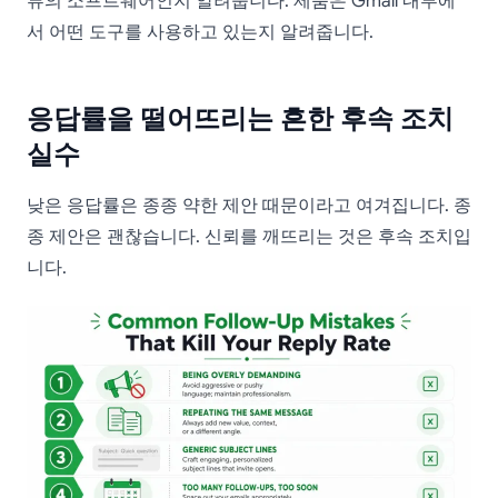
류의 소프트웨어인지 알려줍니다. 제품은 Gmail 내부에
서 어떤 도구를 사용하고 있는지 알려줍니다.
응답률을 떨어뜨리는 흔한 후속 조치
실수
낮은 응답률은 종종 약한 제안 때문이라고 여겨집니다. 종
종 제안은 괜찮습니다. 신뢰를 깨뜨리는 것은 후속 조치입
니다.