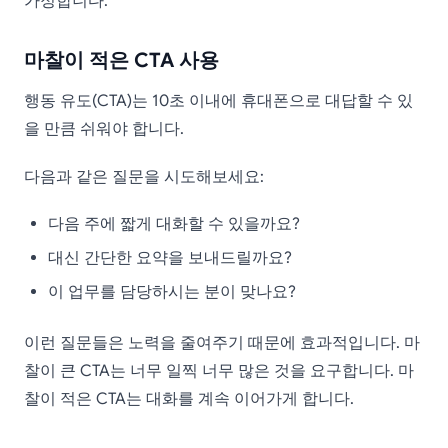
가정합니다.
마찰이 적은 CTA 사용
행동 유도(CTA)는 10초 이내에 휴대폰으로 대답할 수 있
을 만큼 쉬워야 합니다.
다음과 같은 질문을 시도해보세요:
다음 주에 짧게 대화할 수 있을까요?
대신 간단한 요약을 보내드릴까요?
이 업무를 담당하시는 분이 맞나요?
이런 질문들은 노력을 줄여주기 때문에 효과적입니다. 마
찰이 큰 CTA는 너무 일찍 너무 많은 것을 요구합니다. 마
찰이 적은 CTA는 대화를 계속 이어가게 합니다.