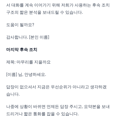
서 대화를 계속 이어가기 위해 저희가 사용하는 후속 조치
구조의 짧은 분석을 보내드릴 수 있습니다.
도움이 될까요?
감사합니다. [본인 이름]
마지막 후속 조치
제목: 마무리를 지을까요
[이름] 님, 안녕하세요.
답장이 없으셔서 지금은 우선순위가 아니라고 생각하겠
습니다.
나중에 상황이 바뀌면 언제든 답장 주시고, 요약본을 보내
드리거나 짧은 통화를 잡을 수 있습니다.