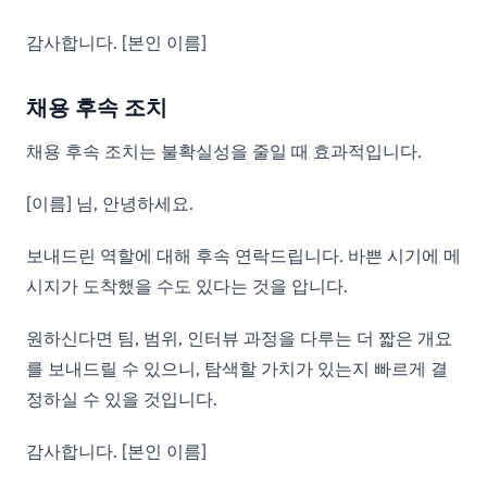
감사합니다. [본인 이름]
채용 후속 조치
채용 후속 조치는 불확실성을 줄일 때 효과적입니다.
[이름] 님, 안녕하세요.
보내드린 역할에 대해 후속 연락드립니다. 바쁜 시기에 메
시지가 도착했을 수도 있다는 것을 압니다.
원하신다면 팀, 범위, 인터뷰 과정을 다루는 더 짧은 개요
를 보내드릴 수 있으니, 탐색할 가치가 있는지 빠르게 결
정하실 수 있을 것입니다.
감사합니다. [본인 이름]