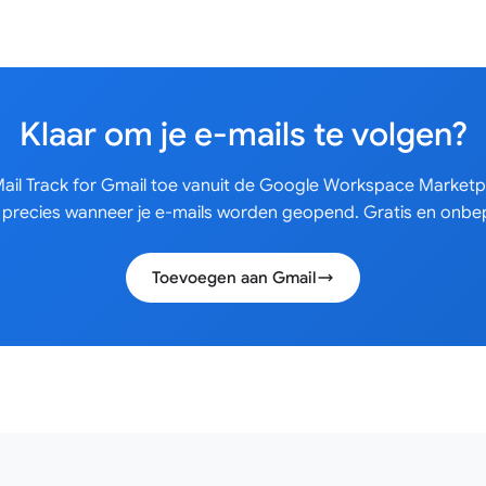
Klaar om je e-mails te volgen?
ail Track for Gmail toe vanuit de Google Workspace Marketp
 precies wanneer je e-mails worden geopend. Gratis en onbep
Toevoegen aan Gmail