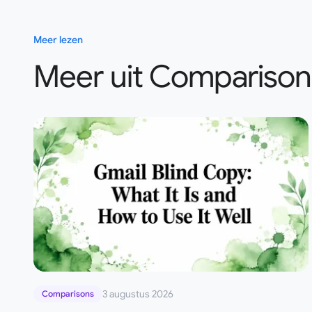
Meer lezen
Meer uit Comparison
3 augustus 2026
Comparisons