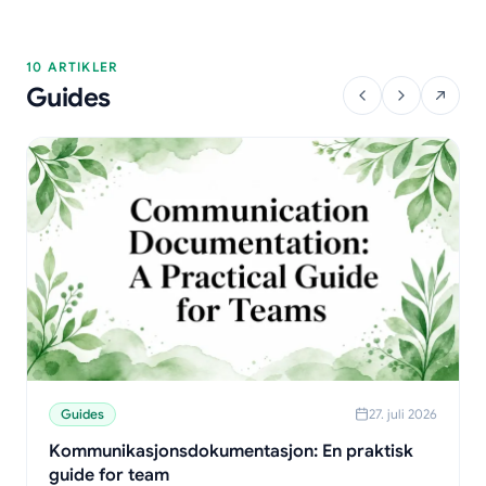
10 ARTIKLER
Guides
Guides
27. juli 2026
Kommunikasjonsdokumentasjon: En praktisk
guide for team