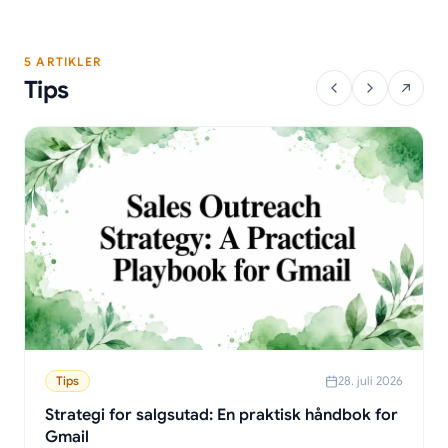
5 ARTIKLER
Tips
Tips
28. juli 2026
Strategi for salgsutad: En praktisk håndbok for
Gmail