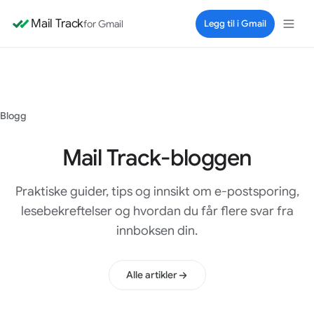
Mail Track
for Gmail
Legg til i Gmail
Blogg
Mail Track-bloggen
Praktiske guider, tips og innsikt om e-postsporing,
lesebekreftelser og hvordan du får flere svar fra
innboksen din.
Alle artikler