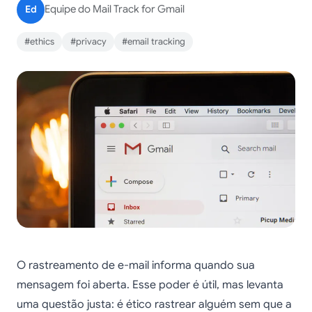
Ed
Equipe do Mail Track for Gmail
#ethics
#privacy
#email tracking
O rastreamento de e-mail informa quando sua
mensagem foi aberta. Esse poder é útil, mas levanta
uma questão justa: é ético rastrear alguém sem que a