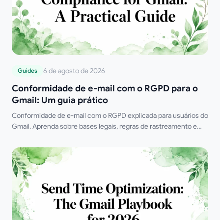
6 de agosto de 2026
Guides
Conformidade de e-mail com o RGPD para o
Gmail: Um guia prático
Conformidade de e-mail com o RGPD explicada para usuários do
Gmail. Aprenda sobre bases legais, regras de rastreamento e
passos práticos para enviar e-mails rastreados da maneira
correta em 2026.