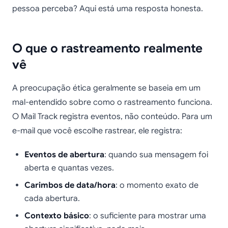
pessoa perceba? Aqui está uma resposta honesta.
O que o rastreamento realmente
vê
A preocupação ética geralmente se baseia em um
mal-entendido sobre como o rastreamento funciona.
O Mail Track registra eventos, não conteúdo. Para um
e-mail que você escolhe rastrear, ele registra:
Eventos de abertura
: quando sua mensagem foi
aberta e quantas vezes.
Carimbos de data/hora
: o momento exato de
cada abertura.
Contexto básico
: o suficiente para mostrar uma