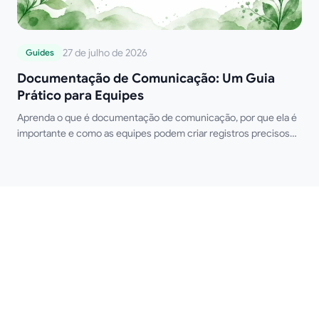
27 de julho de 2026
Guides
Documentação de Comunicação: Um Guia
Prático para Equipes
Aprenda o que é documentação de comunicação, por que ela é
importante e como as equipes podem criar registros precisos
de e-mails, reuniões e decisões.