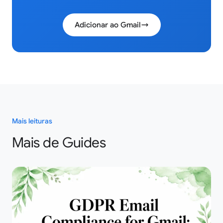
Adicionar ao Gmail
Mais leituras
Mais de Guides