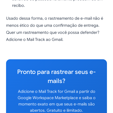
recibo.
Usado dessa forma, o rastreamento de e-mail não é
menos ético do que uma confirmação de entrega.
Quer um rastreamento que você possa defender?
Adicione o Mail Track ao Gmail.
Pronto para rastrear seus e-
mails?
Adicione o Mail Track for Gmail a partir do
Google Workspace Marketplace e saiba o
momento exato em que seus e-mails são
abertos. Gratuito e ilimitado.