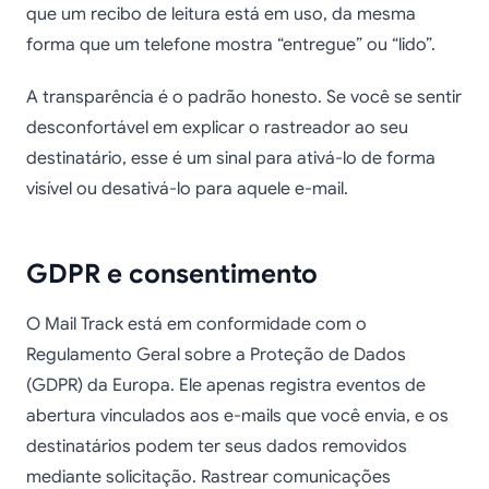
que um recibo de leitura está em uso, da mesma
forma que um telefone mostra “entregue” ou “lido”.
A transparência é o padrão honesto. Se você se sentir
desconfortável em explicar o rastreador ao seu
destinatário, esse é um sinal para ativá-lo de forma
visível ou desativá-lo para aquele e-mail.
GDPR e consentimento
O Mail Track está em conformidade com o
Regulamento Geral sobre a Proteção de Dados
(GDPR) da Europa. Ele apenas registra eventos de
abertura vinculados aos e-mails que você envia, e os
destinatários podem ter seus dados removidos
mediante solicitação. Rastrear comunicações