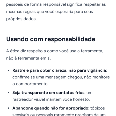
pessoais de forma responsável significa respeitar as
mesmas regras que você esperaria para seus
próprios dados.
Usando com responsabilidade
A ética diz respeito a como você usa a ferramenta,
não à ferramenta em si.
Rastreie para obter clareza, não para vigilância
:
confirme se uma mensagem chegou, não monitore
o comportamento.
Seja transparente em contatos frios
: um
rastreador visível mantém você honesto.
Abandone quando não for apropriado
: tópicos
sensíveis ou pessoais raramente precisam de um