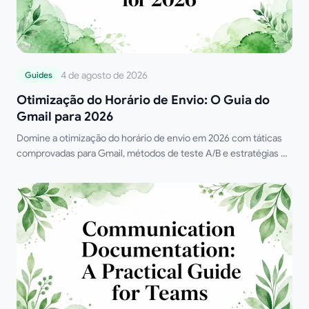
4 de agosto de 2026
Guides
Otimização do Horário de Envio: O Guia do
Gmail para 2026
Domine a otimização do horário de envio em 2026 com táticas
comprovadas para Gmail, métodos de teste A/B e estratégias de
temporização por IA que aumentam aberturas, respostas e
receita.