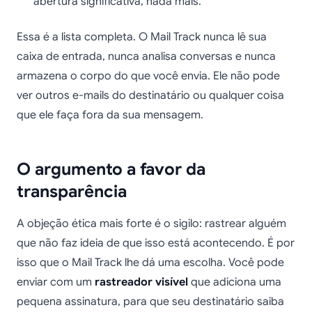
abertura significativa, nada mais.
Essa é a lista completa. O Mail Track nunca lê sua
caixa de entrada, nunca analisa conversas e nunca
armazena o corpo do que você envia. Ele não pode
ver outros e-mails do destinatário ou qualquer coisa
que ele faça fora da sua mensagem.
O argumento a favor da
transparência
A objeção ética mais forte é o sigilo: rastrear alguém
que não faz ideia de que isso está acontecendo. É por
isso que o Mail Track lhe dá uma escolha. Você pode
enviar com um
rastreador visível
que adiciona uma
pequena assinatura, para que seu destinatário saiba