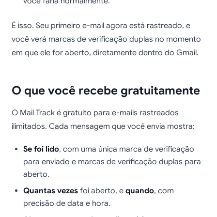
você faria normalmente.
É isso. Seu primeiro e-mail agora está rastreado, e
você verá marcas de verificação duplas no momento
em que ele for aberto, diretamente dentro do Gmail.
O que você recebe gratuitamente
O Mail Track é gratuito para e-mails rastreados
ilimitados. Cada mensagem que você envia mostra:
Se foi lido
, com uma única marca de verificação
para enviado e marcas de verificação duplas para
aberto.
Quantas vezes
foi aberto, e
quando
, com
precisão de data e hora.