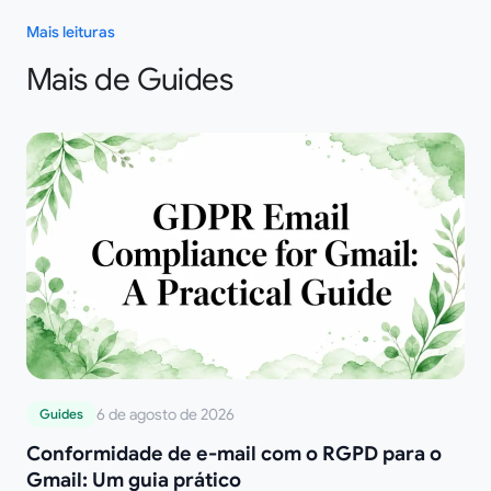
Mais leituras
Mais de Guides
6 de agosto de 2026
Guides
Conformidade de e-mail com o RGPD para o
Gmail: Um guia prático