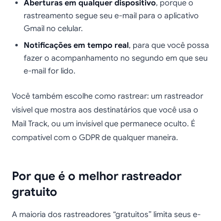
Aberturas em qualquer dispositivo
, porque o
rastreamento segue seu e-mail para o aplicativo
Gmail no celular.
Notificações em tempo real
, para que você possa
fazer o acompanhamento no segundo em que seu
e-mail for lido.
Você também escolhe como rastrear: um rastreador
visível que mostra aos destinatários que você usa o
Mail Track, ou um invisível que permanece oculto. É
compatível com o GDPR de qualquer maneira.
Por que é o melhor rastreador
gratuito
A maioria dos rastreadores “gratuitos” limita seus e-