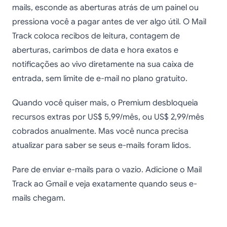
mails, esconde as aberturas atrás de um painel ou
pressiona você a pagar antes de ver algo útil. O Mail
Track coloca recibos de leitura, contagem de
aberturas, carimbos de data e hora exatos e
notificações ao vivo diretamente na sua caixa de
entrada, sem limite de e-mail no plano gratuito.
Quando você quiser mais, o Premium desbloqueia
recursos extras por US$ 5,99/mês, ou US$ 2,99/mês
cobrados anualmente. Mas você nunca precisa
atualizar para saber se seus e-mails foram lidos.
Pare de enviar e-mails para o vazio. Adicione o Mail
Track ao Gmail e veja exatamente quando seus e-
mails chegam.