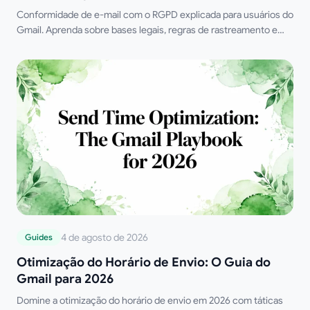
Conformidade de e-mail com o RGPD explicada para usuários do
Gmail. Aprenda sobre bases legais, regras de rastreamento e
passos práticos para enviar e-mails rastreados da maneira
correta em 2026.
4 de agosto de 2026
Guides
Otimização do Horário de Envio: O Guia do
Gmail para 2026
Domine a otimização do horário de envio em 2026 com táticas