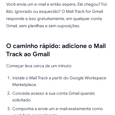
Você envia um e-mail e então espera. Ele chegou? Foi
lido, ignorado ou esquecido? O Mail Track for Gmail
responde a isso gratuitamente, em qualquer conta
Gmail, sem planilhas e sem suposições.
O caminho rápido: adicione o Mail
Track ao Gmail
Começar leva cerca de um minuto:
Instale o Mail Track a partir do Google Workspace
Marketplace.
Conceda acesso à sua conta Gmail quando
solicitado.
Componha e envie um e-mail exatamente como