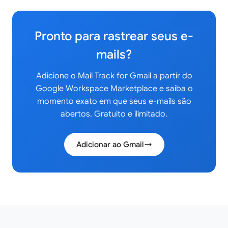
Pronto para rastrear seus e-
mails?
Adicione o Mail Track for Gmail a partir do
Google Workspace Marketplace e saiba o
momento exato em que seus e-mails são
abertos. Gratuito e ilimitado.
Adicionar ao Gmail