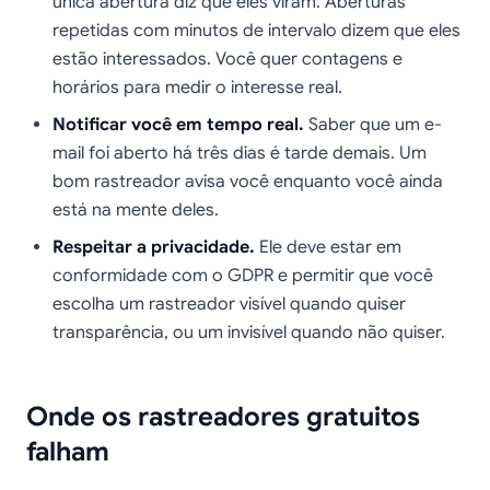
única abertura diz que eles viram. Aberturas
repetidas com minutos de intervalo dizem que eles
estão interessados. Você quer contagens e
horários para medir o interesse real.
Notificar você em tempo real.
Saber que um e-
mail foi aberto há três dias é tarde demais. Um
bom rastreador avisa você enquanto você ainda
está na mente deles.
Respeitar a privacidade.
Ele deve estar em
conformidade com o GDPR e permitir que você
escolha um rastreador visível quando quiser
transparência, ou um invisível quando não quiser.
Onde os rastreadores gratuitos
falham