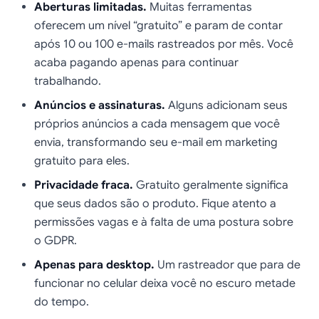
Aberturas limitadas.
Muitas ferramentas
oferecem um nível “gratuito” e param de contar
após 10 ou 100 e-mails rastreados por mês. Você
acaba pagando apenas para continuar
trabalhando.
Anúncios e assinaturas.
Alguns adicionam seus
próprios anúncios a cada mensagem que você
envia, transformando seu e-mail em marketing
gratuito para eles.
Privacidade fraca.
Gratuito geralmente significa
que seus dados são o produto. Fique atento a
permissões vagas e à falta de uma postura sobre
o GDPR.
Apenas para desktop.
Um rastreador que para de
funcionar no celular deixa você no escuro metade
do tempo.