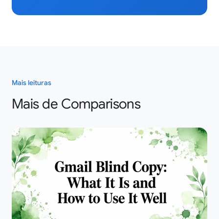
Mais leituras
Mais de Comparisons