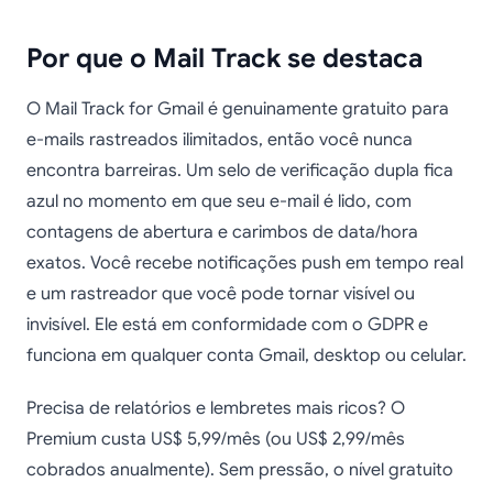
Por que o Mail Track se destaca
O Mail Track for Gmail é genuinamente gratuito para
e-mails rastreados ilimitados, então você nunca
encontra barreiras. Um selo de verificação dupla fica
azul no momento em que seu e-mail é lido, com
contagens de abertura e carimbos de data/hora
exatos. Você recebe notificações push em tempo real
e um rastreador que você pode tornar visível ou
invisível. Ele está em conformidade com o GDPR e
funciona em qualquer conta Gmail, desktop ou celular.
Precisa de relatórios e lembretes mais ricos? O
Premium custa US$ 5,99/mês (ou US$ 2,99/mês
cobrados anualmente). Sem pressão, o nível gratuito