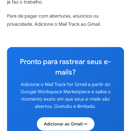
já faz o trabalho.
Pare de pagar com aberturas, anúncios ou
privacidade. Adicione o Mail Track ao Gmail.
Pronto para rastrear seus e-
mails?
Adicione o Mail Track for Gmail a partir do
Google Workspace Marketplace e saiba o
momento exato em que seus e-mails são
abertos. Gratuito e ilimitado.
Adicionar ao Gmail