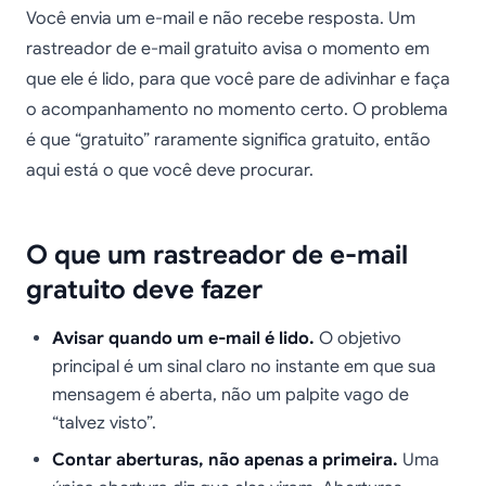
Você envia um e-mail e não recebe resposta. Um
rastreador de e-mail gratuito avisa o momento em
que ele é lido, para que você pare de adivinhar e faça
o acompanhamento no momento certo. O problema
é que “gratuito” raramente significa gratuito, então
aqui está o que você deve procurar.
O que um rastreador de e-mail
gratuito deve fazer
Avisar quando um e-mail é lido.
O objetivo
principal é um sinal claro no instante em que sua
mensagem é aberta, não um palpite vago de
“talvez visto”.
Contar aberturas, não apenas a primeira.
Uma