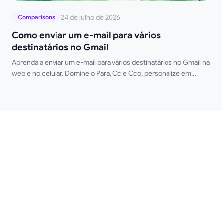
24 de julho de 2026
Comparisons
Como enviar um e-mail para vários
destinatários no Gmail
Aprenda a enviar um e-mail para vários destinatários no Gmail na
web e no celular. Domine o Para, Cc e Cco, personalize em
escala e rastreie aberturas.