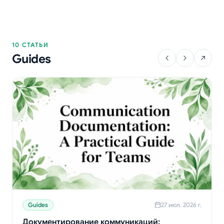
10 СТАТЬИ
Guides
Guides
27 июл. 2026 г.
Документирование коммуникаций: