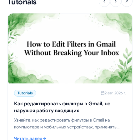
Tutorials
Tutorials
2 авг. 2026 г.
Как редактировать фильтры в Gmail, не
нарушая работу входящих
Узнайте, как редактировать фильтры в Gmail на
компьютере и мобильных устройствах, применять
изменения к существующим письмам, избегать
Читать далее