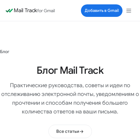
Mail Track
for Gmail
Добавить в Gmail
Блог
Блог Mail Track
Практические руководства, советы и идеи по
отслеживанию электронной почты, уведомлениям о
прочтении и способам получения большего
количества ответов на ваши письма.
Все статьи