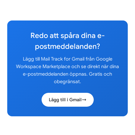
Redo att spåra dina e-
postmeddelanden?
Lägg till Mail Track for Gmail från Google
Workspace Marketplace och se direkt när dina
e-postmeddelanden öppnas. Gratis och
obegränsat.
Lägg till i Gmail