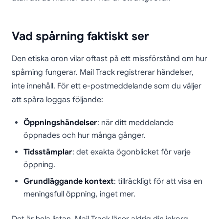
Vad spårning faktiskt ser
Den etiska oron vilar oftast på ett missförstånd om hur
spårning fungerar. Mail Track registrerar händelser,
inte innehåll. För ett e-postmeddelande som du väljer
att spåra loggas följande:
Öppningshändelser
: när ditt meddelande
öppnades och hur många gånger.
Tidsstämplar
: det exakta ögonblicket för varje
öppning.
Grundläggande kontext
: tillräckligt för att visa en
meningsfull öppning, inget mer.