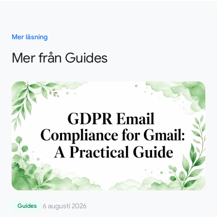
Mer läsning
Mer från Guides
6 augusti 2026
Guides