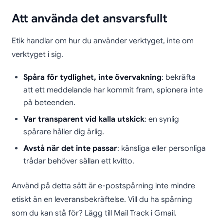
Att använda det ansvarsfullt
Etik handlar om hur du använder verktyget, inte om
verktyget i sig.
Spåra för tydlighet, inte övervakning
: bekräfta
att ett meddelande har kommit fram, spionera inte
på beteenden.
Var transparent vid kalla utskick
: en synlig
spårare håller dig ärlig.
Avstå när det inte passar
: känsliga eller personliga
trådar behöver sällan ett kvitto.
Använd på detta sätt är e-postspårning inte mindre
etiskt än en leveransbekräftelse. Vill du ha spårning
som du kan stå för? Lägg till Mail Track i Gmail.