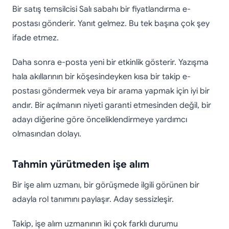
Bir satış temsilcisi Salı sabahı bir fiyatlandırma e-
postası gönderir. Yanıt gelmez. Bu tek başına çok şey
ifade etmez.
Daha sonra e-posta yeni bir etkinlik gösterir. Yazışma
hala akıllarının bir köşesindeyken kısa bir takip e-
postası göndermek veya bir arama yapmak için iyi bir
andır. Bir açılmanın niyeti garanti etmesinden değil, bir
adayı diğerine göre önceliklendirmeye yardımcı
olmasından dolayı.
Tahmin yürütmeden işe alım
Bir işe alım uzmanı, bir görüşmede ilgili görünen bir
adayla rol tanımını paylaşır. Aday sessizleşir.
Takip, işe alım uzmanının iki çok farklı durumu