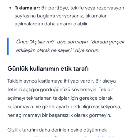
Tıklamalar:
Bir portföye, teklife veya rezervasyon
sayfasına bağlantı veriyorsanız, tıklamalar
açılmalardan daha anlamlı olabilir.
Önce “Açtılar mı?” diye sormayın. “Burada gerçek
etkileşim olarak ne sayılır?” diye sorun.
Günlük kullanımın etik tarafı
Takibin ayrıca kısıtlamaya ihtiyacı vardır. Bir alıcıya
iletinizi açtığını gördüğünüzü söylemeyin. Tek bir
açılmayı tekrarlanan takipler için gerekçe olarak
kullanmayın. Ve gizlilik ayarları etkinliği maskeliyorsa,
her açılmamayı bir başarısızlık olarak görmeyin.
Gizlilik tarafını daha derinlemesine düşünmek