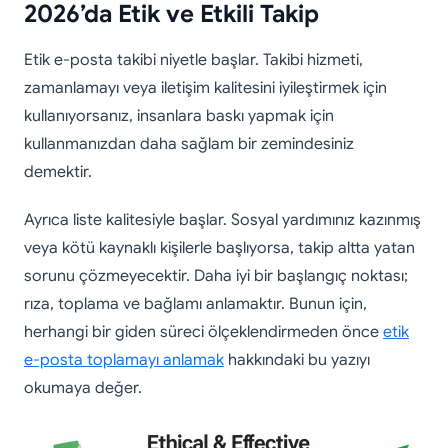
2026’da Etik ve Etkili Takip
Etik e-posta takibi niyetle başlar. Takibi hizmeti,
zamanlamayı veya iletişim kalitesini iyileştirmek için
kullanıyorsanız, insanlara baskı yapmak için
kullanmanızdan daha sağlam bir zemindesiniz
demektir.
Ayrıca liste kalitesiyle başlar. Sosyal yardımınız kazınmış
veya kötü kaynaklı kişilerle başlıyorsa, takip altta yatan
sorunu çözmeyecektir. Daha iyi bir başlangıç noktası;
rıza, toplama ve bağlamı anlamaktır. Bunun için,
herhangi bir giden süreci ölçeklendirmeden önce
etik
e-posta toplamayı anlamak
hakkındaki bu yazıyı
okumaya değer.