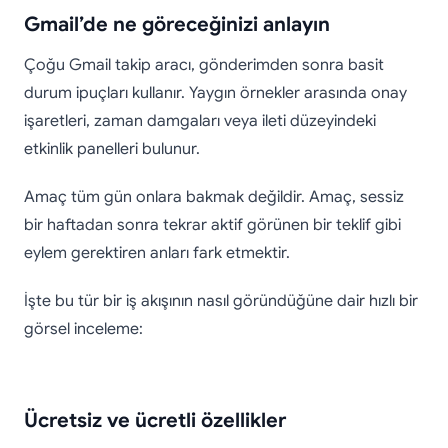
Gmail’de ne göreceğinizi anlayın
Çoğu Gmail takip aracı, gönderimden sonra basit
durum ipuçları kullanır. Yaygın örnekler arasında onay
işaretleri, zaman damgaları veya ileti düzeyindeki
etkinlik panelleri bulunur.
Amaç tüm gün onlara bakmak değildir. Amaç, sessiz
bir haftadan sonra tekrar aktif görünen bir teklif gibi
eylem gerektiren anları fark etmektir.
İşte bu tür bir iş akışının nasıl göründüğüne dair hızlı bir
görsel inceleme:
Ücretsiz ve ücretli özellikler