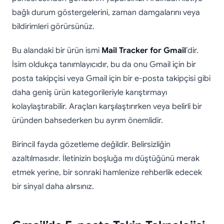
bağlı durum göstergelerini, zaman damgalarını veya
bildirimleri görürsünüz.
Bu alandaki bir ürün ismi
Mail Tracker for Gmail
’dir.
İsim oldukça tanımlayıcıdır, bu da onu Gmail için bir
posta takipçisi veya Gmail için bir e-posta takipçisi gibi
daha geniş ürün kategorileriyle karıştırmayı
kolaylaştırabilir. Araçları karşılaştırırken veya belirli bir
üründen bahsederken bu ayrım önemlidir.
Birincil fayda gözetleme değildir. Belirsizliğin
azaltılmasıdır. İletinizin boşluğa mı düştüğünü merak
etmek yerine, bir sonraki hamlenize rehberlik edecek
bir sinyal daha alırsınız.