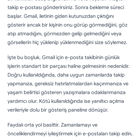
takip e-postası gönderirsiniz. Sonra bekleme süreci
başlar. Gmail, iletinin giden kutunuzdan çıktığını
gösterir ancak bir kişinin onu görüp görmediğini, göz
atıp atmadığını, görmezden gelip gelmediğini veya
görsellerin hiç yüklenip yüklenmediğini size söylemez.
İşte bu boşluk, Gmail için e-posta takibinin günlük
işlerin standart bir parçası haline gelmesinin nedenidir.
Doğru kullanıldığında, daha uygun zamanlarda takip
yapmanıza, gereksiz hatırlatmalardan kaçınmanıza ve
yaşam belirtisi gösteren yazışmalara odaklanmanıza
yardımcı olur. Kötü kullanıldığında ise yanıltıcı açılma
verileriyle dolu bir gösteriş paneline dönüşür.
Faydalı orta yol basittir. Zamanlamayı ve
önceliklendirmeyi iyileştirmek için e-postaları takip edin,