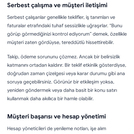
Serbest çalışma ve müşteri iletişimi
Serbest çalışanlar genellikle teklifler, iş tanımları ve
faturalar etrafındaki tuhaf sessizlikle uğraşırlar. “Bunu
görüp görmediğinizi kontrol ediyorum” demek, özellikle
müşteri zaten gördüyse, tereddütlü hissettirebilir.
Takip, ödeme sorununu çözmez. Ancak bir belirsizlik
katmanını ortadan kaldırır. Bir teklif etkinlik gösterdiyse,
doğrudan zaman çizelgesi veya karar durumu gibi ana
soruya geçebilirsiniz. Görünür bir etkileşim yoksa,
yeniden göndermek veya daha basit bir konu satırı
kullanmak daha akıllıca bir hamle olabilir.
Müşteri başarısı ve hesap yönetimi
Hesap yöneticileri de yenileme notları, işe alım