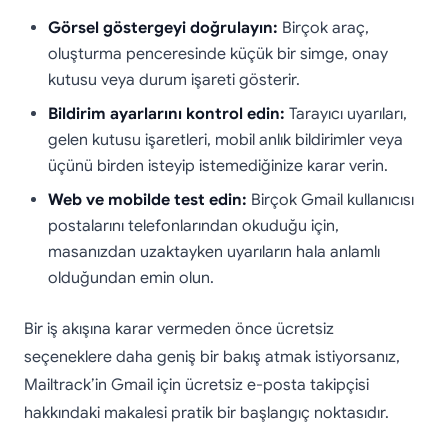
Görsel göstergeyi doğrulayın:
Birçok araç,
oluşturma penceresinde küçük bir simge, onay
kutusu veya durum işareti gösterir.
Bildirim ayarlarını kontrol edin:
Tarayıcı uyarıları,
gelen kutusu işaretleri, mobil anlık bildirimler veya
üçünü birden isteyip istemediğinize karar verin.
Web ve mobilde test edin:
Birçok Gmail kullanıcısı
postalarını telefonlarından okuduğu için,
masanızdan uzaktayken uyarıların hala anlamlı
olduğundan emin olun.
Bir iş akışına karar vermeden önce ücretsiz
seçeneklere daha geniş bir bakış atmak istiyorsanız,
Mailtrack’in Gmail için ücretsiz e-posta takipçisi
hakkındaki makalesi pratik bir başlangıç noktasıdır.