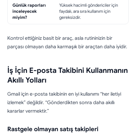
Günlük raporları
Yüksek hacimli göndericiler için
inceleyecek
faydalı, ara sıra kullanım için
miyim?
gereksizdir.
Kontrol ettiğiniz basit bir araç, asla rutininizin bir
parçası olmayan daha karmaşık bir araçtan daha iyidir.
İş İçin E-posta Takibini Kullanmanın
Akıllı Yolları
Gmail için e-posta takibinin en iyi kullanımı “her iletiyi
izlemek” değildir. “Gönderdikten sonra daha akıllı
kararlar vermektir.”
Rastgele olmayan satış takipleri