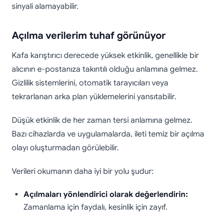
sinyali alamayabilir.
Açılma verilerim tuhaf görünüyor
Kafa karıştırıcı derecede yüksek etkinlik, genellikle bir
alıcının e-postanıza takıntılı olduğu anlamına gelmez.
Gizlilik sistemlerini, otomatik tarayıcıları veya
tekrarlanan arka plan yüklemelerini yansıtabilir.
Düşük etkinlik de her zaman tersi anlamına gelmez.
Bazı cihazlarda ve uygulamalarda, ileti temiz bir açılma
olayı oluşturmadan görülebilir.
Verileri okumanın daha iyi bir yolu şudur:
Açılmaları yönlendirici olarak değerlendirin:
Zamanlama için faydalı, kesinlik için zayıf.