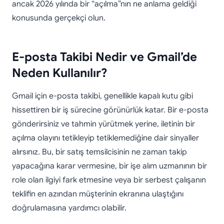
ancak 2026 yılında bir “açılma”nın ne anlama geldiği
konusunda gerçekçi olun.
E-posta Takibi Nedir ve Gmail’de
Neden Kullanılır?
Gmail için e-posta takibi, genellikle kapalı kutu gibi
hissettiren bir iş sürecine görünürlük katar. Bir e-posta
gönderirsiniz ve tahmin yürütmek yerine, iletinin bir
açılma olayını tetikleyip tetiklemediğine dair sinyaller
alırsınız. Bu, bir satış temsilcisinin ne zaman takip
yapacağına karar vermesine, bir işe alım uzmanının bir
role olan ilgiyi fark etmesine veya bir serbest çalışanın
teklifin en azından müşterinin ekranına ulaştığını
doğrulamasına yardımcı olabilir.