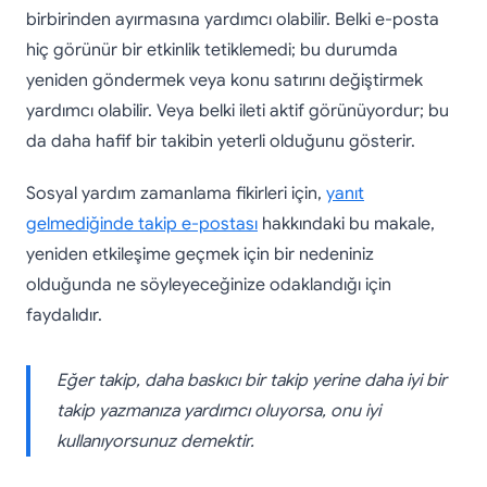
birbirinden ayırmasına yardımcı olabilir. Belki e-posta
hiç görünür bir etkinlik tetiklemedi; bu durumda
yeniden göndermek veya konu satırını değiştirmek
yardımcı olabilir. Veya belki ileti aktif görünüyordur; bu
da daha hafif bir takibin yeterli olduğunu gösterir.
Sosyal yardım zamanlama fikirleri için,
yanıt
gelmediğinde takip e-postası
hakkındaki bu makale,
yeniden etkileşime geçmek için bir nedeniniz
olduğunda ne söyleyeceğinize odaklandığı için
faydalıdır.
Eğer takip, daha baskıcı bir takip yerine daha iyi bir
takip yazmanıza yardımcı oluyorsa, onu iyi
kullanıyorsunuz demektir.