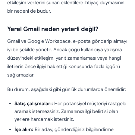
etkileşim verilerini sunan eklentilere ihtiyaç duymasının
bir nedeni de budur.
Yerel Gmail neden yeterli değil?
Gmail ve Google Workspace, e-posta gönderip almayı
iyi bir şekilde yönetir. Ancak çoğu kullanıcıya yazışma
düzeyindeki etkileşim, yanıt zamanlaması veya hangi
iletilerin önce ilgiyi hak ettiği konusunda fazla içgörü
sağlamazlar.
Bu durum, aşağıdaki gibi günlük durumlarda önemlidir:
Satış çalışmaları:
Her potansiyel müşteriyi rastgele
aramak istemezsiniz. Zamanınızı ilgi belirtisi olan
yerlere harcamak istersiniz.
İşe alım:
Bir aday, gönderdiğiniz bilgilendirme