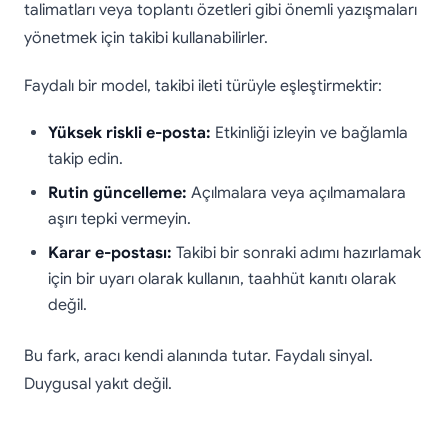
talimatları veya toplantı özetleri gibi önemli yazışmaları
yönetmek için takibi kullanabilirler.
Faydalı bir model, takibi ileti türüyle eşleştirmektir:
Yüksek riskli e-posta:
Etkinliği izleyin ve bağlamla
takip edin.
Rutin güncelleme:
Açılmalara veya açılmamalara
aşırı tepki vermeyin.
Karar e-postası:
Takibi bir sonraki adımı hazırlamak
için bir uyarı olarak kullanın, taahhüt kanıtı olarak
değil.
Bu fark, aracı kendi alanında tutar. Faydalı sinyal.
Duygusal yakıt değil.