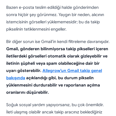
Bazen e-posta teslim edildiği halde gönderimden
sonra hiçbir şey görünmez. Yaygın bir neden, alıcının
istemcisinin görselleri yüklememesidir; bu da takip
pikselinin tetiklenmesini engeller.
Bir diğer sorun ise Gmail’in kendi filtreleme davranışıdır.
Gmail, gönderen bilinmiyorsa takip pikselleri içeren
iletilerdeki görselleri otomatik olarak gizleyebilir ve
iletinin şüpheli veya spam olabileceğine dair bir
uyarı gösterebilir.
Allegrow’un Gmail takip genel
bakışında
açıklandığı gibi, bu durum pikselin
yüklenmesini durdurabilir ve raporlanan açılma
oranlarını düşürebilir.
Soğuk sosyal yardım yapıyorsanız, bu çok önemlidir.
İleti ulaşmış olabilir ancak takip aracınız beklediğiniz