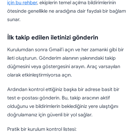
için bu rehber
, ekiplerin temel açılma bildirimlerinin
ötesinde genellikle ne aradığına dair faydalı bir bağlam
sunar.
İlk takip edilen iletinizi gönderin
Kurulumdan sonra Gmail’i açın ve her zamanki gibi bir
ileti oluşturun. Gönderim alanının yakınındaki takip
düğmesini veya göstergesini arayın. Araç varsayılan
olarak etkinleştirmiyorsa açın.
Ardından kontrol ettiğiniz başka bir adrese basit bir
test e-postası gönderin. Bu, takip aracının aktif
olduğunu ve bildirimlerin beklediğiniz yere ulaştığını
doğrulamanız için güvenli bir yol sağlar.
Pratik bir kurulum kontrol listesi: