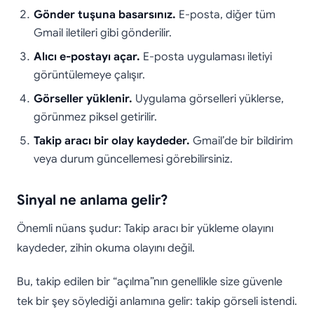
Gönder tuşuna basarsınız.
E-posta, diğer tüm
Gmail iletileri gibi gönderilir.
Alıcı e-postayı açar.
E-posta uygulaması iletiyi
görüntülemeye çalışır.
Görseller yüklenir.
Uygulama görselleri yüklerse,
görünmez piksel getirilir.
Takip aracı bir olay kaydeder.
Gmail’de bir bildirim
veya durum güncellemesi görebilirsiniz.
Sinyal ne anlama gelir?
Önemli nüans şudur: Takip aracı bir yükleme olayını
kaydeder, zihin okuma olayını değil.
Bu, takip edilen bir “açılma”nın genellikle size güvenle
tek bir şey söylediği anlamına gelir: takip görseli istendi.