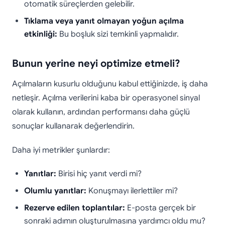
otomatik süreçlerden gelebilir.
Tıklama veya yanıt olmayan yoğun açılma
etkinliği:
Bu boşluk sizi temkinli yapmalıdır.
Bunun yerine neyi optimize etmeli?
Açılmaların kusurlu olduğunu kabul ettiğinizde, iş daha
netleşir. Açılma verilerini kaba bir operasyonel sinyal
olarak kullanın, ardından performansı daha güçlü
sonuçlar kullanarak değerlendirin.
Daha iyi metrikler şunlardır:
Yanıtlar:
Birisi hiç yanıt verdi mi?
Olumlu yanıtlar:
Konuşmayı ilerlettiler mi?
Rezerve edilen toplantılar:
E-posta gerçek bir
sonraki adımın oluşturulmasına yardımcı oldu mu?