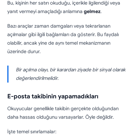
Bu, kişinin her satırı okuduğu, içerikle ilgilendiği veya
yanıt vermeyi amaçladığı anlamına
gelmez
.
Bazı araçlar zaman damgaları veya tekrarlanan
açılmalar gibi ilgili bağlamları da gösterir. Bu faydalı
olabilir, ancak yine de aynı temel mekanizmanın
üzerinde durur.
Bir açılma olayı, bir karardan ziyade bir sinyal olarak
değerlendirilmelidir.
E-posta takibinin yapamadıkları
Okuyucular genellikle takibin gerçekte olduğundan
daha hassas olduğunu varsayarlar. Öyle değildir.
İşte temel sınırlamalar: