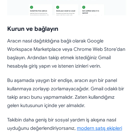
Kurun ve bağlayın
Aracın nasıl dağıtıldığına bağlı olarak Google
Workspace Marketplace veya Chrome Web Store’dan
başlayın. Ardından takip etmek istediğiniz Gmail
hesabıyla giriş yapın ve istenen izinleri verin.
Bu aşamada yaygın bir endişe, aracın ayrı bir panel
kullanmaya zorlayıp zorlamayacağıdır. Gmail odaklı bir
takip aracı bunu yapmamalıdır. Zaten kullandığınız
gelen kutusunun içinde yer almalıdır.
Takibin daha geniş bir sosyal yardım iş akışına nasıl
uyduğunu değerlendiriyorsanız,
modern satış ekipleri