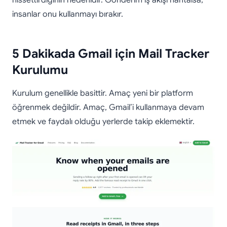
insanlar onu kullanmayı bırakır.
5 Dakikada Gmail için Mail Tracker
Kurulumu
Kurulum genellikle basittir. Amaç yeni bir platform
öğrenmek değildir. Amaç, Gmail’i kullanmaya devam
etmek ve faydalı olduğu yerlerde takip eklemektir.