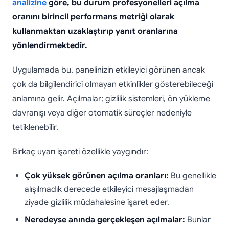
analizine
göre, bu durum profesyonelleri açılma
oranını birincil performans metriği olarak
kullanmaktan uzaklaştırıp yanıt oranlarına
yönlendirmektedir.
Uygulamada bu, panelinizin etkileyici görünen ancak
çok da bilgilendirici olmayan etkinlikler gösterebileceği
anlamına gelir. Açılmalar; gizlilik sistemleri, ön yükleme
davranışı veya diğer otomatik süreçler nedeniyle
tetiklenebilir.
Birkaç uyarı işareti özellikle yaygındır:
Çok yüksek görünen açılma oranları:
Bu genellikle
alışılmadık derecede etkileyici mesajlaşmadan
ziyade gizlilik müdahalesine işaret eder.
Neredeyse anında gerçekleşen açılmalar:
Bunlar