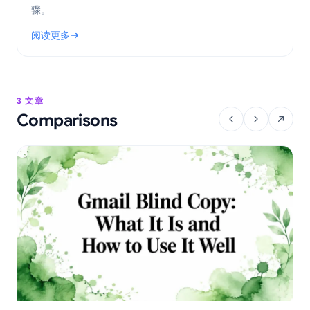
骤。
阅读更多
: Gmail 的 GDPR 电子邮件合规性：实用指南
3 文章
Comparisons