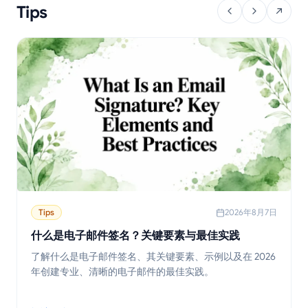
Tips
Tips
2026年8月7日
什么是电子邮件签名？关键要素与最佳实践
了解什么是电子邮件签名、其关键要素、示例以及在 2026
年创建专业、清晰的电子邮件的最佳实践。