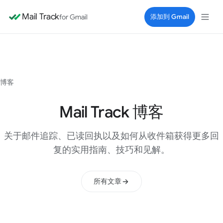
Mail Track
for Gmail
添加到 Gmail
博客
Mail Track 博客
关于邮件追踪、已读回执以及如何从收件箱获得更多回
复的实用指南、技巧和见解。
所有文章