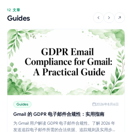
12 文章
Guides
Guides
2026年8月6日
Gmail 的 GDPR 电子邮件合规性：实用指南
为 Gmail 用户解读 GDPR 电子邮件合规性。了解 2026 年
发送追踪电子邮件所需的合法依据、追踪规则及实用步