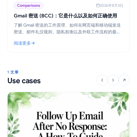
Comparisons
2026年8月3日
Gmail 密送 (BCC)：它是什么以及如何正确使用
了解 Gmail 密送的工作原理、如何在网页端和移动端发送
密送、邮件礼仪规则、隐私权衡以及外联工作流程的最佳
实践。
阅读更多
: Gmail 密送 (BCC)：它是什么以及如何正确使用
1 文章
Use cases