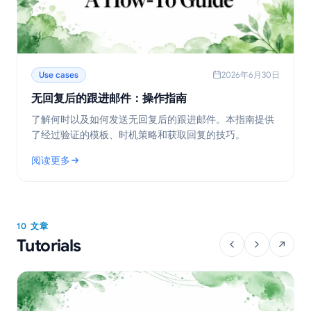
Use cases
2026年6月30日
无回复后的跟进邮件：操作指南
了解何时以及如何发送无回复后的跟进邮件。本指南提供
了经过验证的模板、时机策略和获取回复的技巧。
阅读更多
: 无回复后的跟进邮件：操作指南
10 文章
Tutorials