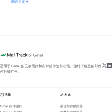
阅读更多
: 什么是电子邮件签名？关键要素与最佳实践
Mail Track
for Gmail
适用于 Gmail 的已读回执和实时邮件追踪功能。随时了解您的邮件
何时被打开。
功能
对比
Gmail 邮件跟踪
最佳邮件跟踪器