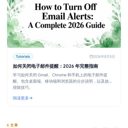
Tutorials
2026年8月5日
如何关闭电子邮件提醒：2026 年完整指南
学习如何关闭 Gmail、Chrome 和手机上的电子邮件提
醒。包含桌面端、移动端和浏览器的分步说明，以及故障
排除技巧。
阅读更多
: 如何关闭电子邮件提醒：2026 年完整指南
6 文章