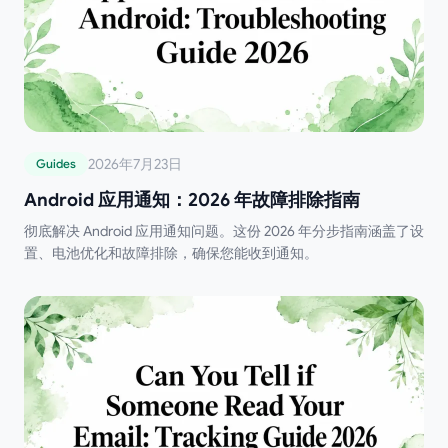
2026年7月23日
Guides
Android 应用通知：2026 年故障排除指南
彻底解决 Android 应用通知问题。这份 2026 年分步指南涵盖了设
置、电池优化和故障排除，确保您能收到通知。