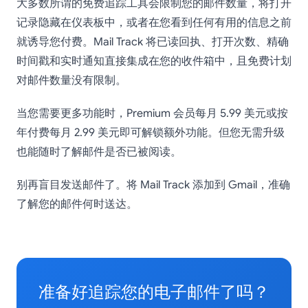
大多数所谓的免费追踪工具会限制您的邮件数量，将打开
记录隐藏在仪表板中，或者在您看到任何有用的信息之前
就诱导您付费。Mail Track 将已读回执、打开次数、精确
时间戳和实时通知直接集成在您的收件箱中，且免费计划
对邮件数量没有限制。
当您需要更多功能时，Premium 会员每月 5.99 美元或按
年付费每月 2.99 美元即可解锁额外功能。但您无需升级
也能随时了解邮件是否已被阅读。
别再盲目发送邮件了。将 Mail Track 添加到 Gmail，准确
了解您的邮件何时送达。
准备好追踪您的电子邮件了吗？