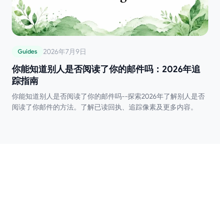
2026年7月9日
Guides
你能知道别人是否阅读了你的邮件吗：2026年追
踪指南
你能知道别人是否阅读了你的邮件吗--探索2026年了解别人是否
阅读了你邮件的方法。了解已读回执、追踪像素及更多内容。