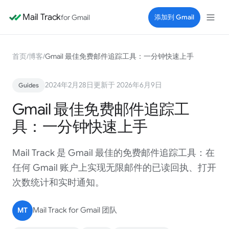
Mail Track
for Gmail
添加到 Gmail
首页
/
博客
/
Gmail 最佳免费邮件追踪工具：一分钟快速上手
2024年2月28日
更新于 2026年6月9日
Guides
Gmail 最佳免费邮件追踪工
具：一分钟快速上手
Mail Track 是 Gmail 最佳的免费邮件追踪工具：在
任何 Gmail 账户上实现无限邮件的已读回执、打开
次数统计和实时通知。
MT
Mail Track for Gmail 团队