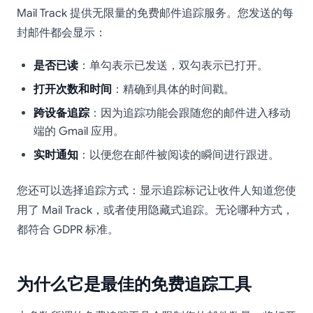
Mail Track 提供无限量的免费邮件追踪服务。您发送的每
封邮件都会显示：
是否已读
：单勾表示已发送，双勾表示已打开。
打开次数和时间
：精确到具体的时间戳。
跨设备追踪
：因为追踪功能会跟随您的邮件进入移动
端的 Gmail 应用。
实时通知
：以便您在邮件被阅读的瞬间进行跟进。
您还可以选择追踪方式：显示追踪标记让收件人知道您使
用了 Mail Track，或者使用隐藏式追踪。无论哪种方式，
都符合 GDPR 标准。
为什么它是最佳的免费追踪工具