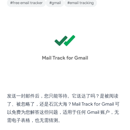
#free email tracker
#gmail
#email tracking
发送一封邮件后，您只能等待。它送达了吗？是被阅读
了、被忽略了，还是石沉大海？Mail Track for Gmail 可
以免费为您解答这些问题，适用于任何 Gmail 账户，无
需电子表格，也无需猜测。