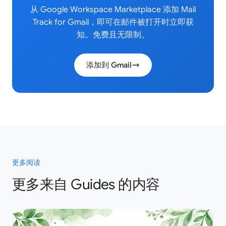
从 Google Workspace Marketplace 添加 Mail
Track for Gmail，即可在邮件被打开时立即获
知。免费且无限制。
添加到 Gmail
更多阅读
更多来自 Guides 的内容