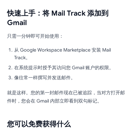
快速上手：将 Mail Track 添加到
Gmail
只需一分钟即可开始使用：
从 Google Workspace Marketplace 安装 Mail
Track。
在系统提示时授予其访问您 Gmail 账户的权限。
像往常一样撰写并发送邮件。
就是这样。您的第一封邮件现在已被追踪，当对方打开邮
件时，您会在 Gmail 内部立即看到双勾标记。
您可以免费获得什么