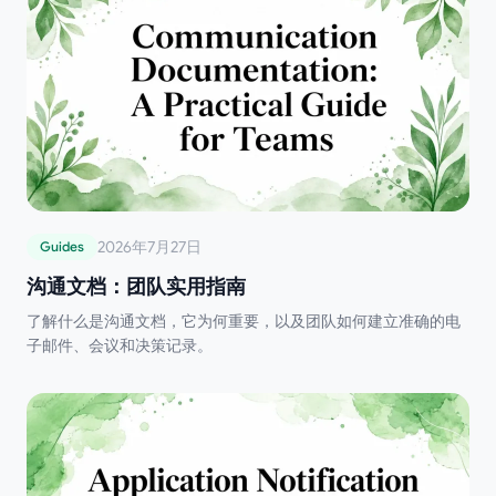
2026年7月27日
Guides
沟通文档：团队实用指南
了解什么是沟通文档，它为何重要，以及团队如何建立准确的电
子邮件、会议和决策记录。