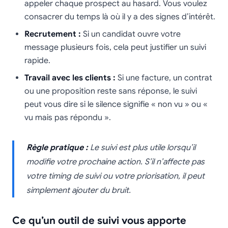
appeler chaque prospect au hasard. Vous voulez
consacrer du temps là où il y a des signes d’intérêt.
Recrutement :
Si un candidat ouvre votre
message plusieurs fois, cela peut justifier un suivi
rapide.
Travail avec les clients :
Si une facture, un contrat
ou une proposition reste sans réponse, le suivi
peut vous dire si le silence signifie « non vu » ou «
vu mais pas répondu ».
Règle pratique :
Le suivi est plus utile lorsqu’il
modifie votre prochaine action. S’il n’affecte pas
votre timing de suivi ou votre priorisation, il peut
simplement ajouter du bruit.
Ce qu’un outil de suivi vous apporte