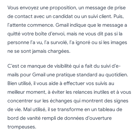
Vous envoyez une proposition, un message de prise
de contact avec un candidat ou un suivi client. Puis,
l’attente commence. Gmail indique que le message a
quitté votre boîte d’envoi, mais ne vous dit pas si la
personne l’a vu, l’a survolé, l’a ignoré ou si les images
ne se sont jamais chargées.
C’est ce manque de visibilité qui a fait du suivi d’e-
mails pour Gmail une pratique standard au quotidien.
Bien utilisé, il vous aide à effectuer vos suivis au
meilleur moment, à éviter les relances inutiles et à vous
concentrer sur les échanges qui montrent des signes
de vie. Mal utilisé, il se transforme en un tableau de
bord de vanité rempli de données d’ouverture
trompeuses.