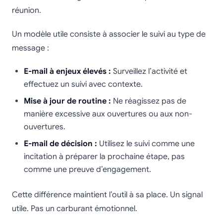
réunion.
Un modèle utile consiste à associer le suivi au type de
message :
E-mail à enjeux élevés :
Surveillez l’activité et
effectuez un suivi avec contexte.
Mise à jour de routine :
Ne réagissez pas de
manière excessive aux ouvertures ou aux non-
ouvertures.
E-mail de décision :
Utilisez le suivi comme une
incitation à préparer la prochaine étape, pas
comme une preuve d’engagement.
Cette différence maintient l’outil à sa place. Un signal
utile. Pas un carburant émotionnel.