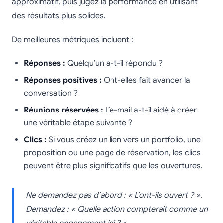
approximatif, puis jugez la performance en utilisant
des résultats plus solides.
De meilleures métriques incluent :
Réponses :
Quelqu’un a-t-il répondu ?
Réponses positives :
Ont-elles fait avancer la
conversation ?
Réunions réservées :
L’e-mail a-t-il aidé à créer
une véritable étape suivante ?
Clics :
Si vous créez un lien vers un portfolio, une
proposition ou une page de réservation, les clics
peuvent être plus significatifs que les ouvertures.
Ne demandez pas d’abord : « L’ont-ils ouvert ? ».
Demandez : « Quelle action compterait comme un
véritable engagement ici ? ».