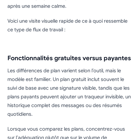
après une semaine calme.
Voici une visite visuelle rapide de ce à quoi ressemble
ce type de flux de travail :
Fonctionnalités gratuites versus payantes
Les différences de plan varient selon l’outil, mais le
modèle est familier. Un plan gratuit inclut souvent le
suivi de base avec une signature visible, tandis que les
plans payants peuvent ajouter un traqueur invisible, un
historique complet des messages ou des résumés
quotidiens.
Lorsque vous comparez les plans, concentrez-vous
sur l’adéquation plutôt que sur le volume de