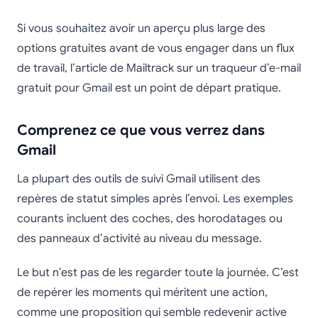
Si vous souhaitez avoir un aperçu plus large des
options gratuites avant de vous engager dans un flux
de travail, l’article de Mailtrack sur un traqueur d’e-mail
gratuit pour Gmail est un point de départ pratique.
Comprenez ce que vous verrez dans
Gmail
La plupart des outils de suivi Gmail utilisent des
repères de statut simples après l’envoi. Les exemples
courants incluent des coches, des horodatages ou
des panneaux d’activité au niveau du message.
Le but n’est pas de les regarder toute la journée. C’est
de repérer les moments qui méritent une action,
comme une proposition qui semble redevenir active