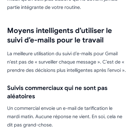
partie intégrante de votre routine.
Moyens intelligents d’utiliser le
suivi d’e-mails pour le travail
La meilleure utilisation du suivi d’e-mails pour Gmail
n’est pas de « surveiller chaque message ». C’est de «
prendre des décisions plus intelligentes après l’envoi ».
Suivis commerciaux qui ne sont pas
aléatoires
Un commercial envoie un e-mail de tarification le
mardi matin. Aucune réponse ne vient. En soi, cela ne
dit pas grand-chose.