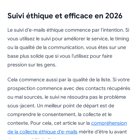
Suivi éthique et efficace en 2026
Le suivi d’e-mails éthique commence par l’intention. Si
vous utilisez le suivi pour améliorer le service, le timing
ou la qualité de la communication, vous êtes sur une
base plus solide que si vous l’utilisez pour faire
pression sur les gens.
Cela commence aussi par la qualité de la liste. Si votre
prospection commence avec des contacts récupérés
ou mal sourcés, le suivi ne résoudra pas le problème
sous-jacent. Un meilleur point de départ est de
comprendre le consentement, la collecte et le
contexte. Pour cela, cet article sur la
compréhension
de la collecte éthique d’e-mails
mérite d’être lu avant