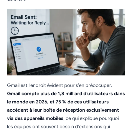
Gmail est l’endroit évident pour s’en préoccuper.
Gmail compte plus de 1,8 milliard d’utilisateurs dans
le monde en 2026, et 75 % de ces utilisateurs
accèdent à leur boîte de réception exclusivement
via des appareils mobiles
, ce qui explique pourquoi
les équipes ont souvent besoin d’extensions qui