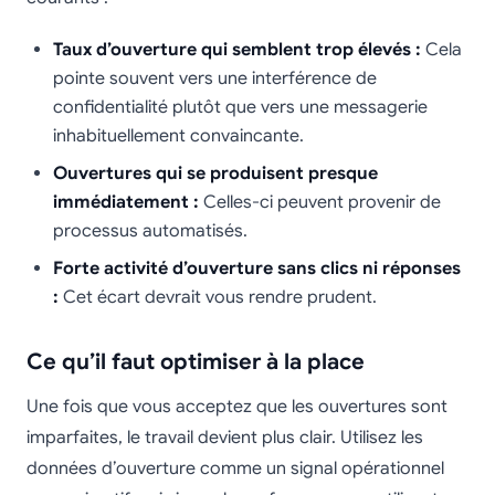
Taux d’ouverture qui semblent trop élevés :
Cela
pointe souvent vers une interférence de
confidentialité plutôt que vers une messagerie
inhabituellement convaincante.
Ouvertures qui se produisent presque
immédiatement :
Celles-ci peuvent provenir de
processus automatisés.
Forte activité d’ouverture sans clics ni réponses
:
Cet écart devrait vous rendre prudent.
Ce qu’il faut optimiser à la place
Une fois que vous acceptez que les ouvertures sont
imparfaites, le travail devient plus clair. Utilisez les
données d’ouverture comme un signal opérationnel