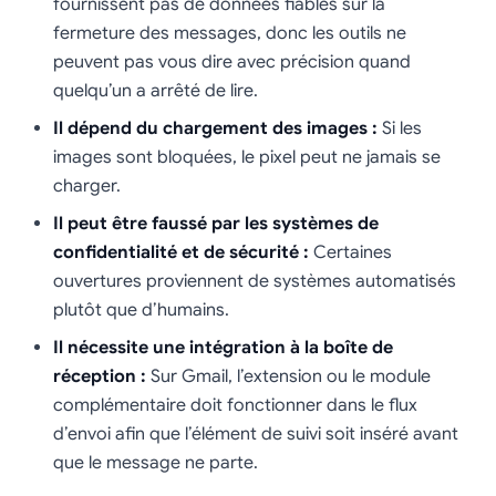
fournissent pas de données fiables sur la
fermeture des messages, donc les outils ne
peuvent pas vous dire avec précision quand
quelqu’un a arrêté de lire.
Il dépend du chargement des images :
Si les
images sont bloquées, le pixel peut ne jamais se
charger.
Il peut être faussé par les systèmes de
confidentialité et de sécurité :
Certaines
ouvertures proviennent de systèmes automatisés
plutôt que d’humains.
Il nécessite une intégration à la boîte de
réception :
Sur Gmail, l’extension ou le module
complémentaire doit fonctionner dans le flux
d’envoi afin que l’élément de suivi soit inséré avant
que le message ne parte.