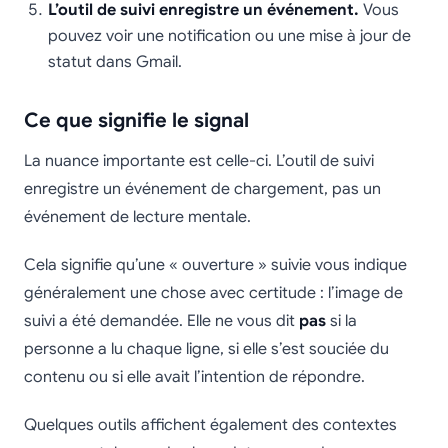
L’outil de suivi enregistre un événement.
Vous
pouvez voir une notification ou une mise à jour de
statut dans Gmail.
Ce que signifie le signal
La nuance importante est celle-ci. L’outil de suivi
enregistre un événement de chargement, pas un
événement de lecture mentale.
Cela signifie qu’une « ouverture » suivie vous indique
généralement une chose avec certitude : l’image de
suivi a été demandée. Elle ne vous dit
pas
si la
personne a lu chaque ligne, si elle s’est souciée du
contenu ou si elle avait l’intention de répondre.
Quelques outils affichent également des contextes