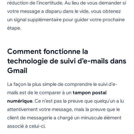
réduction de l’incertitude. Au lieu de vous demander si
votre message a disparu dans le vide, vous obtenez
un signal supplémentaire pour guider votre prochaine
étape.
Comment fonctionne la
technologie de suivi d’e-mails dans
Gmail
La façon la plus simple de comprendre le suivi d’e-
mails est de le comparer à un
tampon postal
numérique
. Ce n’est pas la preuve que quelqu’un a lu
attentivement votre message, mais la preuve que le
client de messagerie a chargé un minuscule élément
associé à celui-ci.