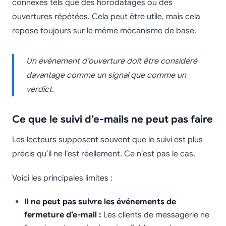
connexes tels que des horodatages ou des
ouvertures répétées. Cela peut être utile, mais cela
repose toujours sur le même mécanisme de base.
Un événement d’ouverture doit être considéré
davantage comme un signal que comme un
verdict.
Ce que le suivi d’e-mails ne peut pas faire
Les lecteurs supposent souvent que le suivi est plus
précis qu’il ne l’est réellement. Ce n’est pas le cas.
Voici les principales limites :
Il ne peut pas suivre les événements de
fermeture d’e-mail :
Les clients de messagerie ne