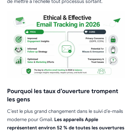
de mettre à l’échelle tout processus sortant.
Pourquoi les taux d’ouverture trompent
les gens
C’est le plus grand changement dans le suivi d’e-mails
moderne pour Gmail.
Les appareils Apple
représentent environ 52 % de toutes les ouvertures