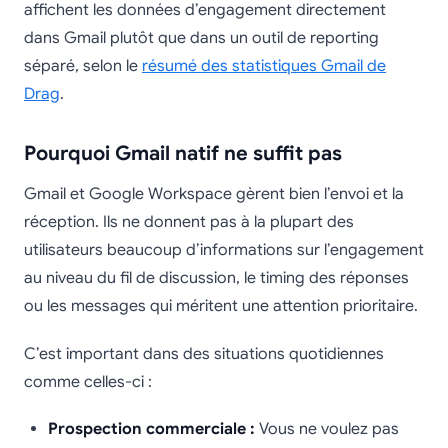
affichent les données d’engagement directement
dans Gmail plutôt que dans un outil de reporting
séparé, selon le
résumé des statistiques Gmail de
Drag
.
Pourquoi Gmail natif ne suffit pas
Gmail et Google Workspace gèrent bien l’envoi et la
réception. Ils ne donnent pas à la plupart des
utilisateurs beaucoup d’informations sur l’engagement
au niveau du fil de discussion, le timing des réponses
ou les messages qui méritent une attention prioritaire.
C’est important dans des situations quotidiennes
comme celles-ci :
Prospection commerciale :
Vous ne voulez pas