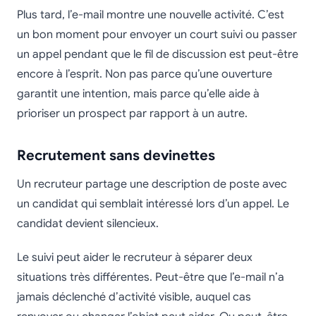
Plus tard, l’e-mail montre une nouvelle activité. C’est
un bon moment pour envoyer un court suivi ou passer
un appel pendant que le fil de discussion est peut-être
encore à l’esprit. Non pas parce qu’une ouverture
garantit une intention, mais parce qu’elle aide à
prioriser un prospect par rapport à un autre.
Recrutement sans devinettes
Un recruteur partage une description de poste avec
un candidat qui semblait intéressé lors d’un appel. Le
candidat devient silencieux.
Le suivi peut aider le recruteur à séparer deux
situations très différentes. Peut-être que l’e-mail n’a
jamais déclenché d’activité visible, auquel cas