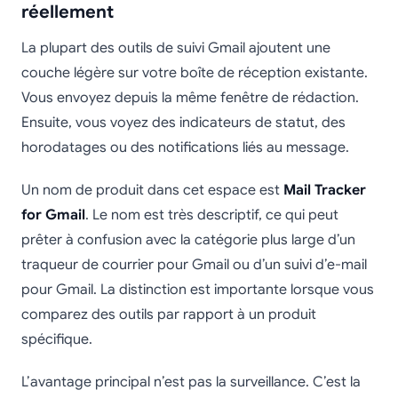
réellement
La plupart des outils de suivi Gmail ajoutent une
couche légère sur votre boîte de réception existante.
Vous envoyez depuis la même fenêtre de rédaction.
Ensuite, vous voyez des indicateurs de statut, des
horodatages ou des notifications liés au message.
Un nom de produit dans cet espace est
Mail Tracker
for Gmail
. Le nom est très descriptif, ce qui peut
prêter à confusion avec la catégorie plus large d’un
traqueur de courrier pour Gmail ou d’un suivi d’e-mail
pour Gmail. La distinction est importante lorsque vous
comparez des outils par rapport à un produit
spécifique.
L’avantage principal n’est pas la surveillance. C’est la