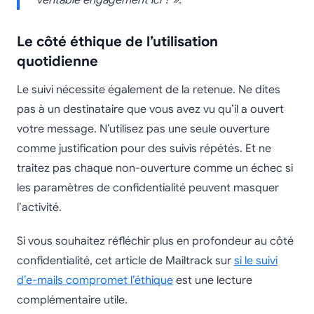
Le côté éthique de l’utilisation
quotidienne
Le suivi nécessite également de la retenue. Ne dites
pas à un destinataire que vous avez vu qu’il a ouvert
votre message. N’utilisez pas une seule ouverture
comme justification pour des suivis répétés. Et ne
traitez pas chaque non-ouverture comme un échec si
les paramètres de confidentialité peuvent masquer
l’activité.
Si vous souhaitez réfléchir plus en profondeur au côté
confidentialité, cet article de Mailtrack sur
si le suivi
d’e-mails compromet l’éthique
est une lecture
complémentaire utile.