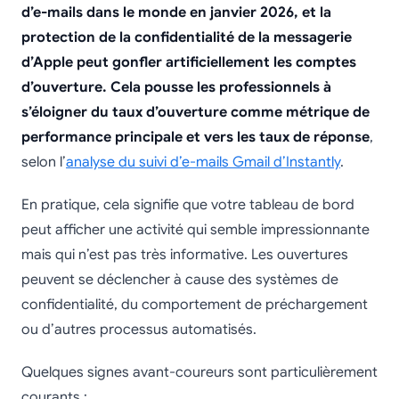
d’e-mails dans le monde en janvier 2026, et la
protection de la confidentialité de la messagerie
d’Apple peut gonfler artificiellement les comptes
d’ouverture. Cela pousse les professionnels à
s’éloigner du taux d’ouverture comme métrique de
performance principale et vers les taux de réponse
,
selon l’
analyse du suivi d’e-mails Gmail d’Instantly
.
En pratique, cela signifie que votre tableau de bord
peut afficher une activité qui semble impressionnante
mais qui n’est pas très informative. Les ouvertures
peuvent se déclencher à cause des systèmes de
confidentialité, du comportement de préchargement
ou d’autres processus automatisés.
Quelques signes avant-coureurs sont particulièrement
courants :