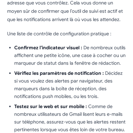
adresse que vous contrôlez. Cela vous donne un
moyen sûr de confirmer que l’outil de suivi est actif et
que les notifications arrivent là où vous les attendez.
Une liste de contrôle de configuration pratique :
Confirmez l’indicateur visuel :
De nombreux outils
affichent une petite icône, une case à cocher ou un
marqueur de statut dans la fenêtre de rédaction.
Vérifiez les paramètres de notification :
Décidez
si vous voulez des alertes par navigateur, des
marqueurs dans la boîte de réception, des
notifications push mobiles, ou les trois.
Testez sur le web et sur mobile :
Comme de
nombreux utilisateurs de Gmail lisent leurs e-mails
sur téléphone, assurez-vous que les alertes restent
pertinentes lorsque vous êtes loin de votre bureau.