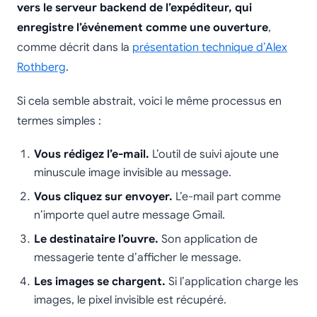
vers le serveur backend de l’expéditeur, qui
enregistre l’événement comme une ouverture
,
comme décrit dans la
présentation technique d’Alex
Rothberg
.
Si cela semble abstrait, voici le même processus en
termes simples :
Vous rédigez l’e-mail.
L’outil de suivi ajoute une
minuscule image invisible au message.
Vous cliquez sur envoyer.
L’e-mail part comme
n’importe quel autre message Gmail.
Le destinataire l’ouvre.
Son application de
messagerie tente d’afficher le message.
Les images se chargent.
Si l’application charge les
images, le pixel invisible est récupéré.