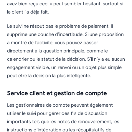
avez bien reçu ceci » peut sembler hésitant, surtout si
le client l’a déjà fait.
Le suivi ne résout pas le problème de paiement. Il
supprime une couche d’incertitude. Si une proposition
a montré de l’activité, vous pouvez passer
directement à la question principale, comme le
calendrier ou le statut de la décision. S’il n’y a eu aucun
engagement visible, un renvoi ou un objet plus simple
peut être la décision la plus intelligente.
Service client et gestion de compte
Les gestionnaires de compte peuvent également
utiliser le suivi pour gérer des fils de discussion
importants tels que les notes de renouvellement, les
instructions d’intégration ou les récapitulatifs de