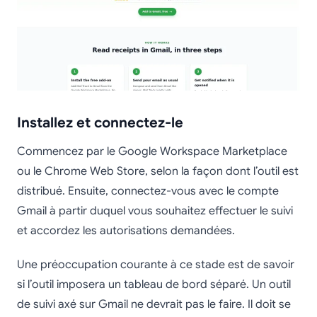
Installez et connectez-le
Commencez par le Google Workspace Marketplace
ou le Chrome Web Store, selon la façon dont l’outil est
distribué. Ensuite, connectez-vous avec le compte
Gmail à partir duquel vous souhaitez effectuer le suivi
et accordez les autorisations demandées.
Une préoccupation courante à ce stade est de savoir
si l’outil imposera un tableau de bord séparé. Un outil
de suivi axé sur Gmail ne devrait pas le faire. Il doit se