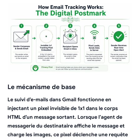
Le mécanisme de base
Le suivi d’e-mails dans Gmail fonctionne en
injectant un pixel invisible de 1x1 dans le corps
HTML d’un message sortant. Lorsque l’agent de
messagerie du destinataire affiche le message et
charge les images, ce pixel déclenche une requête