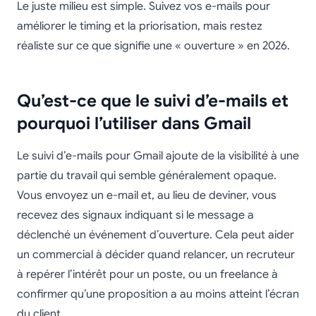
Le juste milieu est simple. Suivez vos e-mails pour
améliorer le timing et la priorisation, mais restez
réaliste sur ce que signifie une « ouverture » en 2026.
Qu’est-ce que le suivi d’e-mails et
pourquoi l’utiliser dans Gmail
Le suivi d’e-mails pour Gmail ajoute de la visibilité à une
partie du travail qui semble généralement opaque.
Vous envoyez un e-mail et, au lieu de deviner, vous
recevez des signaux indiquant si le message a
déclenché un événement d’ouverture. Cela peut aider
un commercial à décider quand relancer, un recruteur
à repérer l’intérêt pour un poste, ou un freelance à
confirmer qu’une proposition a au moins atteint l’écran
du client.