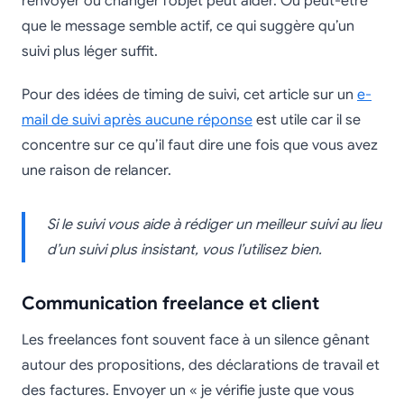
renvoyer ou changer l’objet peut aider. Ou peut-être
que le message semble actif, ce qui suggère qu’un
suivi plus léger suffit.
Pour des idées de timing de suivi, cet article sur un
e-
mail de suivi après aucune réponse
est utile car il se
concentre sur ce qu’il faut dire une fois que vous avez
une raison de relancer.
Si le suivi vous aide à rédiger un meilleur suivi au lieu
d’un suivi plus insistant, vous l’utilisez bien.
Communication freelance et client
Les freelances font souvent face à un silence gênant
autour des propositions, des déclarations de travail et
des factures. Envoyer un « je vérifie juste que vous