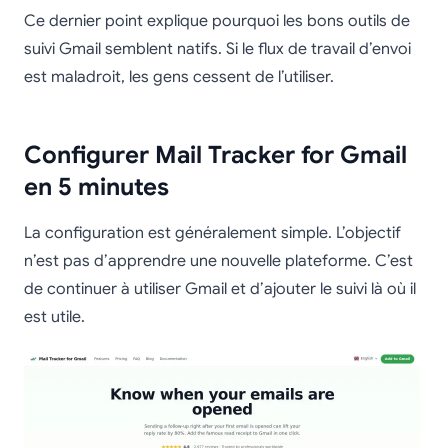
Ce dernier point explique pourquoi les bons outils de
suivi Gmail semblent natifs. Si le flux de travail d’envoi
est maladroit, les gens cessent de l’utiliser.
Configurer Mail Tracker for Gmail
en 5 minutes
La configuration est généralement simple. L’objectif
n’est pas d’apprendre une nouvelle plateforme. C’est
de continuer à utiliser Gmail et d’ajouter le suivi là où il
est utile.