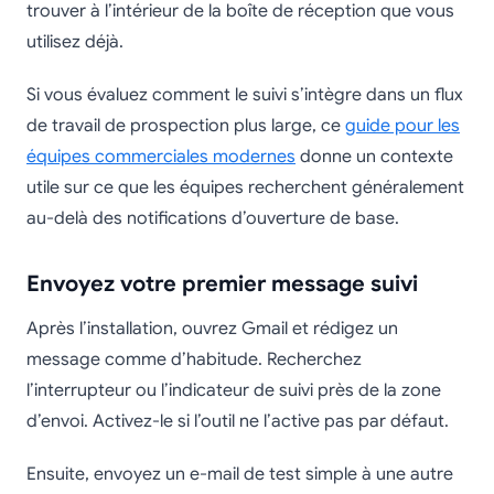
trouver à l’intérieur de la boîte de réception que vous
utilisez déjà.
Si vous évaluez comment le suivi s’intègre dans un flux
de travail de prospection plus large, ce
guide pour les
équipes commerciales modernes
donne un contexte
utile sur ce que les équipes recherchent généralement
au-delà des notifications d’ouverture de base.
Envoyez votre premier message suivi
Après l’installation, ouvrez Gmail et rédigez un
message comme d’habitude. Recherchez
l’interrupteur ou l’indicateur de suivi près de la zone
d’envoi. Activez-le si l’outil ne l’active pas par défaut.
Ensuite, envoyez un e-mail de test simple à une autre